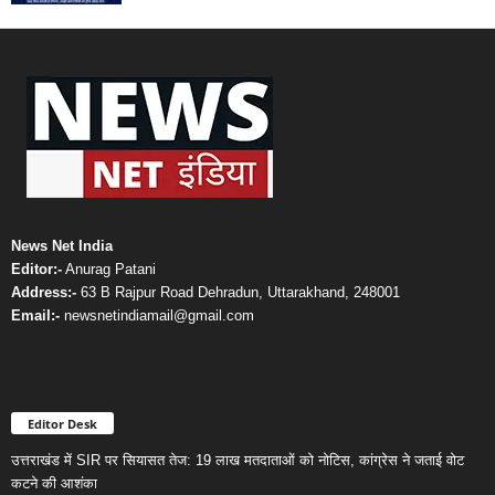
News Net India
Editor:-
Anurag Patani
Address:-
63 B Rajpur Road Dehradun, Uttarakhand, 248001
Email:-
newsnetindiamail@gmail.com
Editor Desk
उत्तराखंड में SIR पर सियासत तेज: 19 लाख मतदाताओं को नोटिस, कांग्रेस ने जताई वोट
कटने की आशंका