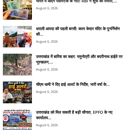
भारत में आएंगे प्लास्टिक के नोट! RBI ने शुरू की तैयारी,...
August 6, 2026
धराली आपदा की पहली बरसी: कल्प केदार मंदिर के पुनर्निर्माण
की...
August 6, 2026
उत्तराखंड में बारिश का कहर: यमुनोत्री और बदरीनाथ हाईवे पर
भूस्खलन,...
August 6, 2026
सीएम धामी ने दिए हाई अलर्ट के निर्देश, भारी वर्षा के...
August 6, 2026
उत्तराखंड को मिल सकती है बड़ी सौगात, EPFO के नए
कार्यालय...
August 6, 2026