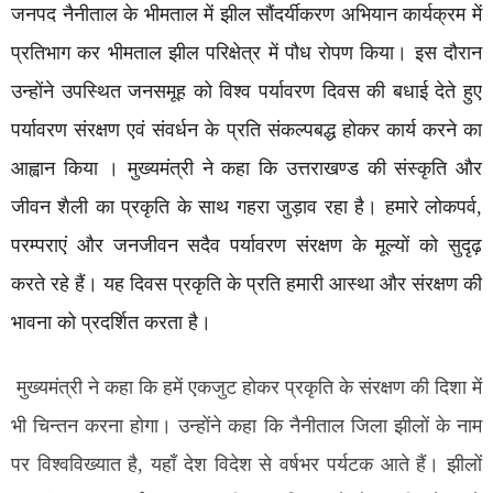
जनपद नैनीताल के भीमताल में झील सौंदर्यीकरण अभियान कार्यक्रम में
प्रतिभाग कर भीमताल झील परिक्षेत्र में पौध रोपण किया। इस दौरान
उन्होंने उपस्थित जनसमूह को विश्व पर्यावरण दिवस की बधाई देते हुए
पर्यावरण संरक्षण एवं संवर्धन के प्रति संकल्पबद्ध होकर कार्य करने का
आह्वान किया । मुख्यमंत्री ने कहा कि उत्तराखण्ड की संस्कृति और
जीवन शैली का प्रकृति के साथ गहरा जुड़ाव रहा है। हमारे लोकपर्व,
परम्पराएं और जनजीवन सदैव पर्यावरण संरक्षण के मूल्यों को सुदृढ़
करते रहे हैं। यह दिवस प्रकृति के प्रति हमारी आस्था और संरक्षण की
भावना को प्रदर्शित करता है।
मुख्यमंत्री ने कहा कि हमें एकजुट होकर प्रकृति के संरक्षण की दिशा में
भी चिन्तन करना होगा। उन्होंने कहा कि नैनीताल जिला झीलों के नाम
पर विश्वविख्यात है, यहॉं देश विदेश से वर्षभर पर्यटक आते हैं। झीलों