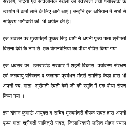
संरक्षण, नदियों एवं सार्वजनिक स्थलों की स्वच्छता तथा प्लास्टिक के
उपयोग में कमी लाने के लिए आगे आएं। उन्होंने इस अभियान में सभी से
सक्रिय भागीदारी की भी अपील की है।
इस अवसर पर मुख्यमंत्री पुष्कर सिंह धामी ने अपनी पूज्य माता श्रीमती
बिसना देवी के नाम से एक बोगनबेलिया का पौधा रोपित किया गया
इस अवसर पर उत्तराखंड सरकार में शहरी विकास, पर्यावरण संरक्षण
एवं जलवायु परिवर्तन व जलागम प्रबंधन मंत्री रामसिंह कैड़ा द्वारा भी
अपनी स्व. माता श्रीमती रेवती देवी जी की स्मृति में एक पौधा रोपण
किया गया ।
इस दौरान कुमाऊं आयुक्त व सचिव मुख्यमंत्री दीपक रावत द्वारा अपनी
पूज्य माता श्रीमती सावित्री रावत, जिलाधिकारी ललित मोहन रयाल