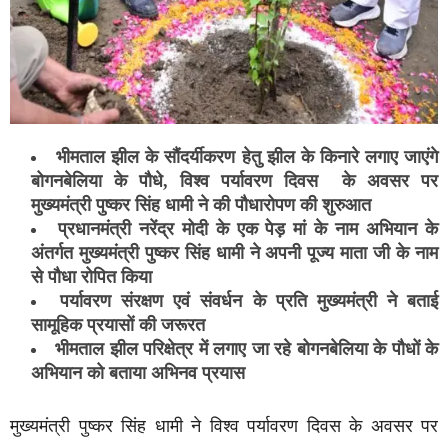
भीमताल झील के सौंदर्यीकरण हेतु झील के किनारे लगाए जाएंगे
बोगनबेलिया के पौधे, विश्व पर्यावरण दिवस के अवसर पर
मुख्यमंत्री पुष्कर सिंह धामी ने की पौधारोपण की शुरुआत
प्रधानमंत्री नरेंद्र मोदी के एक पेड़ मां के नाम अभियान के
अंतर्गत मुख्यमंत्री पुष्कर सिंह धामी ने अपनी पूज्य माता जी के नाम
से पौधा रोपित किया
पर्यावरण संरक्षण एवं संवर्धन के प्रति मुख्यमंत्री ने बताई
सामूहिक प्रयासों की जरूरत
भीमताल झील परिक्षेत्र में लगाए जा रहे बोगनबेलिया के पौधों के
अभियान को बताया अभिनव प्रयास
मुख्यमंत्री पुष्कर सिंह धामी ने विश्व पर्यावरण दिवस के अवसर पर