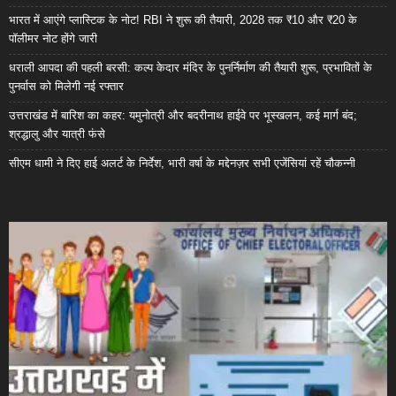
भारत में आएंगे प्लास्टिक के नोट! RBI ने शुरू की तैयारी, 2028 तक ₹10 और ₹20 के
पॉलीमर नोट होंगे जारी
धराली आपदा की पहली बरसी: कल्प केदार मंदिर के पुनर्निर्माण की तैयारी शुरू, प्रभावितों के
पुनर्वास को मिलेगी नई रफ्तार
उत्तराखंड में बारिश का कहर: यमुनोत्री और बदरीनाथ हाईवे पर भूस्खलन, कई मार्ग बंद;
श्रद्धालु और यात्री फंसे
सीएम धामी ने दिए हाई अलर्ट के निर्देश, भारी वर्षा के मद्देनज़र सभी एजेंसियां रहें चौकन्नी