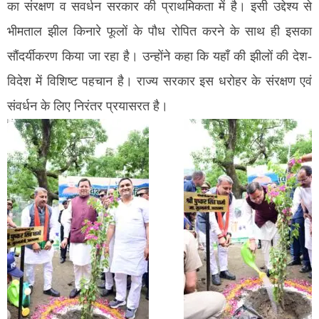
का संरक्षण व सवर्धन सरकार की प्राथमिकता में है। इसी उद्देश्य से
भीमताल झील किनारे फूलों के पौध रोपित करने के साथ ही इसका
सौंदर्यीकरण किया जा रहा है। उन्होंने कहा कि यहॉं की झीलों की देश-
विदेश में विशिष्ट पहचान है। राज्य सरकार इस धरोहर के संरक्षण एवं
संवर्धन के लिए निरंतर प्रयासरत है।