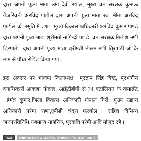
द्वारा अपनी पूज्य माता उमा देवी रयाल, मुख्य वन संरक्षक कुमाऊं
तेजस्विनी अरविंद पाटील द्वारा अपनी पूज्य माता स्व. मीना अरविंद
पाटील की स्मृति में तथा मुख्य विकास अधिकारी अरविंद कुमार पाण्डे
द्वारा अपनी पूज्य माता श्रीमती नागिन्दी पाण्डे, वन संरक्षक नितीश मणी
त्रिपाठी द्वारा अपनी पूज्य माता श्रीमती नीलम मणी त्रिपाठी जी के
नाम से पौधा रोपित किया गया।
इस अवसर पर भाजपा जिलाध्यक्ष प्रताप सिंह बिष्ट, प्रभागीय
वनाधिकारी आकाश गंगवार, आईटीबीपी से 34 बटालियन के कमाडेंट
हेमंत कुमार,जिला विकास अधिकारी गोपाल गिरी, मुख्य उद्यान
अधिकारी प्रेमा राणा,एपीडी चंद्रा फर्त्याल सहित विभिन्न
जनप्रतिनिधि,गणमान्य नागरिक, प्रकृति प्रेमी आदि मौजूद रहे।
TAGS
BHIMTAL LAKE WILL SMELL OF BOUGAINVILLEA PLANTS