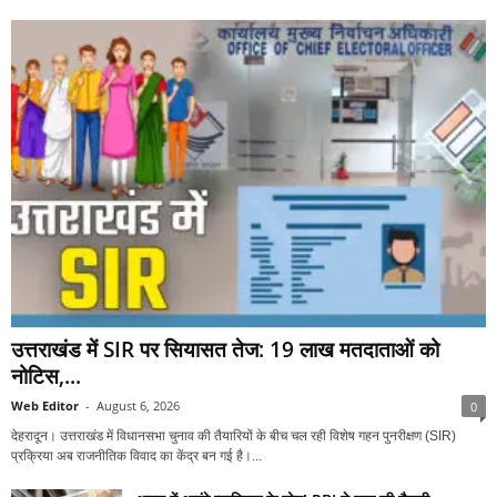
उत्तराखंड में SIR पर सियासत तेज: 19 लाख मतदाताओं को
नोटिस,...
Web Editor
-
August 6, 2026
0
देहरादून। उत्तराखंड में विधानसभा चुनाव की तैयारियों के बीच चल रही विशेष गहन पुनरीक्षण (SIR)
प्रक्रिया अब राजनीतिक विवाद का केंद्र बन गई है।...