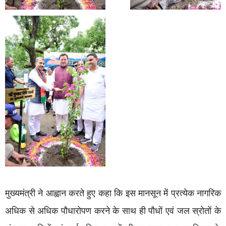
मुख्यमंत्री ने आह्वान करते हुए कहा कि इस मानसून में प्रत्येक नागरिक
अधिक से अधिक पौधारोपण करने के साथ ही पौधों एवं जल स्रोतों के