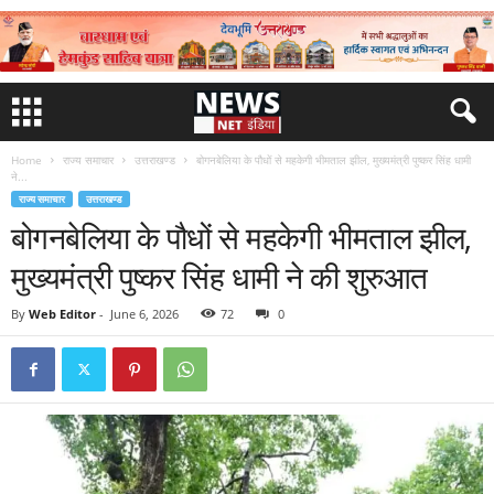
Home
राज्य समाचार
उत्तराखण्ड
बोगनबेलिया के पौधों से महकेगी भीमताल झील, मुख्यमंत्री पुष्कर सिंह धामी
ने...
राज्य समाचार
उत्तराखण्ड
बोगनबेलिया के पौधों से महकेगी भीमताल झील,
मुख्यमंत्री पुष्कर सिंह धामी ने की शुरुआत
By
Web Editor
-
June 6, 2026
72
0