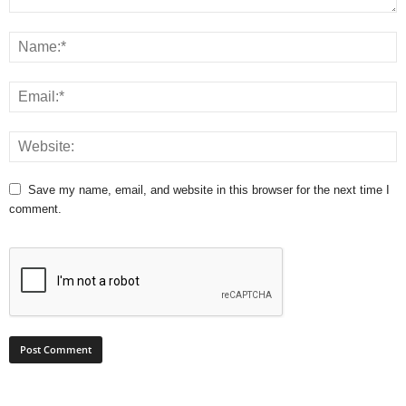
Save my name, email, and website in this browser for the next time I
comment.