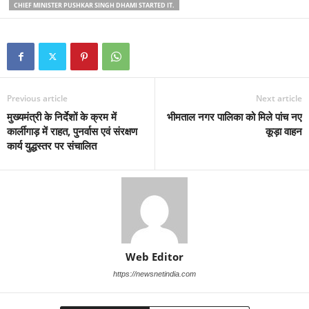
CHIEF MINISTER PUSHKAR SINGH DHAMI STARTED IT.
Previous article
Next article
मुख्यमंत्री के निर्देशों के क्रम में
भीमताल नगर पालिका को मिले पांच नए
कार्लीगाड़ में राहत, पुनर्वास एवं संरक्षण
कूड़ा वाहन
कार्य युद्धस्तर पर संचालित
Web Editor
https://newsnetindia.com