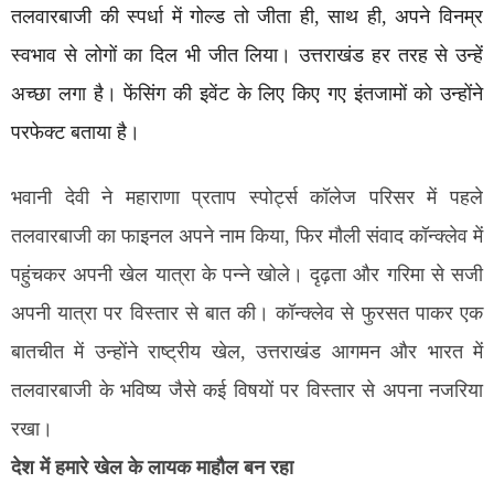
तलवारबाजी की स्पर्धा में गोल्ड तो जीता ही, साथ ही, अपने विनम्र
स्वभाव से लोगों का दिल भी जीत लिया। उत्तराखंड हर तरह से उन्हें
अच्छा लगा है। फेंसिंग की इवेंट के लिए किए गए इंतजामों को उन्होंने
परफेक्ट बताया है।
भवानी देवी ने महाराणा प्रताप स्पोर्ट्स कॉलेज परिसर में पहले
तलवारबाजी का फाइनल अपने नाम किया, फिर मौली संवाद कॉन्क्लेव में
पहुंचकर अपनी खेल यात्रा के पन्ने खोले। दृढ़ता और गरिमा से सजी
अपनी यात्रा पर विस्तार से बात की। कॉन्क्लेव से फुरसत पाकर एक
बातचीत में उन्होंने राष्ट्रीय खेल, उत्तराखंड आगमन और भारत में
तलवारबाजी के भविष्य जैसे कई विषयों पर विस्तार से अपना नजरिया
रखा।
देश में हमारे खेल के लायक माहौल बन रहा