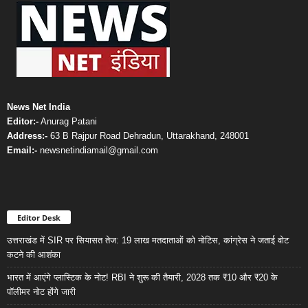
News Net India
Editor:-
Anurag Patani
Address:-
63 B Rajpur Road Dehradun, Uttarakhand, 248001
Email:-
newsnetindiamail@gmail.com
Editor Desk
उत्तराखंड में SIR पर सियासत तेज: 19 लाख मतदाताओं को नोटिस, कांग्रेस ने जताई वोट
कटने की आशंका
भारत में आएंगे प्लास्टिक के नोट! RBI ने शुरू की तैयारी, 2028 तक ₹10 और ₹20 के
पॉलीमर नोट होंगे जारी