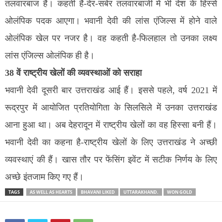
तलवारबाज हैं। कहती हैं-देर-सबेर तलवारबाजी में भी देश के हिस्से
ओलंपिक पदक आएगा। भवानी देवी की लांस एंजिल्स में होने वाले
ओलंपिक खेल पर नजर है। वह कहती है-फिलहाल तो उनका लक्ष्य
लांस एंजिल्स ओलंपिक ही है।
38 वें राष्ट्रीय खेलों की व्यवस्थाओं को सराहा
भवानी देवी दूसरी बार उत्तराखंड आई हैं। इससे पहले, वर्ष 2021 में
रूद्रपुर में आयोजित प्रतियोगिता के सिलसिले में उनका उत्तराखंड
आना हुआ था। अब देहरादून में राष्ट्रीय खेलों का वह हिस्सा बनी हैं।
भवानी देवी का कहना है-राष्ट्रीय खेलों के लिए उत्तराखंड ने अच्छी
व्यवस्थाएं की हैं। खास तौर पर फेंसिंग इवेंट में सटीक निर्णय के लिए
अच्छे इंतजाम किए गए हैं।
TAGS
AS WELL AS HEARTS
BHAVANI LIKED
UTTARAKHAND.
WON GOLD