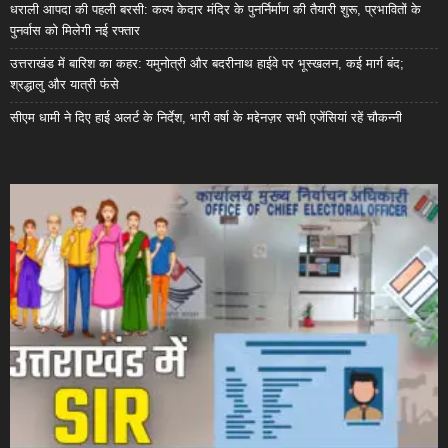
धराली आपदा की पहली बरसी: कल्प केदार मंदिर के पुनर्निर्माण की तैयारी शुरू, प्रभावितों के
पुनर्वास को मिलेगी नई रफ्तार
उत्तराखंड में बारिश का कहर: यमुनोत्री और बदरीनाथ हाईवे पर भूस्खलन, कई मार्ग बंद;
श्रद्धालु और यात्री फंसे
सीएम धामी ने दिए हाई अलर्ट के निर्देश, भारी वर्षा के मद्देनज़र सभी एजेंसियां रहें चौकन्नी