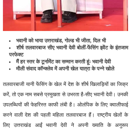
भवानी को भाया उत्तराखंड, गोल्ड भी जीता, दिल भी
शीर्ष तलवारबाज सीए भवानी देवी बोलीं-फेंसिंग इवेंट के इंतजाम
परफेक्ट
मैं हर स्तर के टूर्नामेंट का सम्मान करती हूंः भवानी देवी
मौली संवाद कॉन्क्लेव में अपनी खेल यात्रा के पन्ने खोले
तलवारबाजी यानी फेंसिंग के खेल में देश के शीर्ष खिलाड़ियों का जिक्र
करें, तो एक नाम सबसे प्रमुखता से उभरता है-सीए भवानी देवी। उनकी
उपलब्धियों की फेहरिस्त काफी लंबी है। ओलंपिक के लिए क्वालीफाई
करने वाली देश की पहली महिला तलवारबाज हैं। राष्ट्रीय खेलों के
लिए उत्तराखंड आईं भवानी देवी ने अपनी ख्याति के अनुरूप