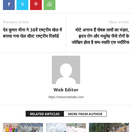
Previous article
Next article
देव कुमार मीना ने 38वें राष्ट्रीय खेल में
मोटे अनाज हैं पोषक तत्वों का भंडार,
बनाया नया पोल वॉल्ट राष्ट्रीय रिकॉर्ड
हृदय रोग और मधुमेह जैसे रोगों के
जोखिम होता है कम-स्वाति एस भदौरिया
Web Editor
https://newsnetindia.com
RELATED ARTICLES
MORE FROM AUTHOR