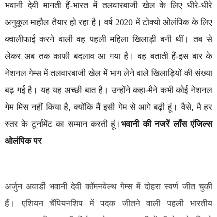
भवानी देवी मानती हैं-भारत में तलवारबाजी खेल के लिए धीरे-धीरे
अनुकूल माहौल तैयार हो रहा है। वर्ष 2020 में टोक्यो ओेलंपिक के लिए
क्वालीफाई करने वाली वह पहली महिला खिलाड़ी बनी थीं। तब से
लेकर अब तक काफी बदलाव आ गया है। वह बताती हैं-इस बार के
नेशनल गेम्स में तलवारबाजी खेल में भाग लेने वाले खिलाड़ियों की संख्या
बढ़ गई है। यह यह अच्छी बात है। उन्होंने कहा-मैने कभी कोई नेशनल
गेम मिस नहीं किया है, क्योंकि मैं इसी गेम से आगे बढ़ी हूं। वैसे, मै हर
स्तर के टूर्नामेंट का सम्मान करती हूं।
भवानी की नजरें लॉंस एंजिल्स
ओलंपिक पर
अर्जुन अवार्डी भवानी देवी कॉमनवेल्थ गेम्स में दोहरा स्वर्ण जीत चुकी
हैं। एशियन चैंपियनशिप में पदक जीतने वाली पहली भारतीय