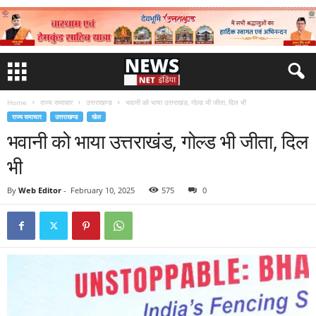
Home
राज्य समाचार
उत्तराखण्ड
भवानी को भाया उत्तराखंड, गोल्ड भी जीता, दिल भी
राज्य समाचार
उत्तराखण्ड
खेल
भवानी को भाया उत्तराखंड, गोल्ड भी जीता, दिल
भी
By
Web Editor
-
February 10, 2025
575
0