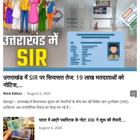
उत्तराखंड में SIR पर सियासत तेज: 19 लाख मतदाताओं को
नोटिस,...
Web Editor
-
August 6, 2026
0
देहरादून। उत्तराखंड में विधानसभा चुनाव की तैयारियों के बीच चल रही विशेष गहन पुनरीक्षण (SIR)
प्रक्रिया अब राजनीतिक विवाद का केंद्र बन गई है।...
भारत में आएंगे प्लास्टिक के नोट! RBI ने शुरू की तैयारी,...
August 6, 2026