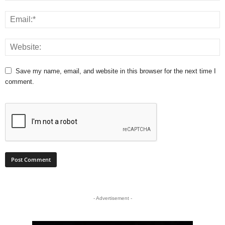
Save my name, email, and website in this browser for the next time I
comment.
- Advertisement -