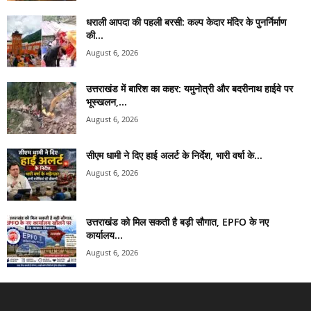
धराली आपदा की पहली बरसी: कल्प केदार मंदिर के पुनर्निर्माण
की...
August 6, 2026
उत्तराखंड में बारिश का कहर: यमुनोत्री और बदरीनाथ हाईवे पर
भूस्खलन,...
August 6, 2026
सीएम धामी ने दिए हाई अलर्ट के निर्देश, भारी वर्षा के...
August 6, 2026
उत्तराखंड को मिल सकती है बड़ी सौगात, EPFO के नए
कार्यालय...
August 6, 2026