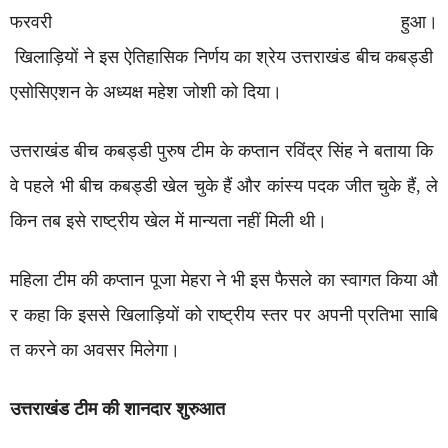
फरवरी हुआ।
खिलाड़ियों ने इस ऐतिहासिक निर्णय का श्रेय उत्तराखंड बीच कबड्डी
एसोसिएशन के अध्यक्ष महेश जोशी को दिया।
उत्तराखंड बीच कबड्डी पुरुष टीम के कप्तान रविंद्र सिंह ने बताया कि
वे पहले भी बीच कबड्डी खेल चुके हैं और कांस्य पदक जीत चुके हैं, ले
किन तब इसे राष्ट्रीय खेल में मान्यता नहीं मिली थी।
महिला टीम की कप्तान पूजा मेहरा ने भी इस फैसले का स्वागत किया औ
र कहा कि इससे खिलाड़ियों को राष्ट्रीय स्तर पर अपनी प्रतिभा साबि
त करने का अवसर मिलेगा।
उत्तराखंड
टीम
की
शानदार
शुरुआत