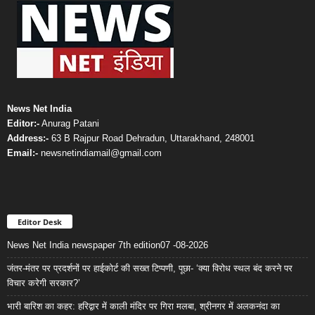
News Net India
Editor:-
Anurag Patani
Address:-
63 B Rajpur Road Dehradun, Uttarakhand, 248001
Email:-
newsnetindiamail@gmail.com
Editor Desk
News Net India newspaper 7th edition07 -08-2026
जंतर-मंतर पर प्रदर्शनों पर हाईकोर्ट की सख्त टिप्पणी, पूछा- ‘क्या विरोध स्थल बंद करने पर
विचार करेगी सरकार?’
भारी बारिश का कहर: हरिद्वार में काली मंदिर पर गिरा मलबा, श्रीनगर में अलकनंदा का