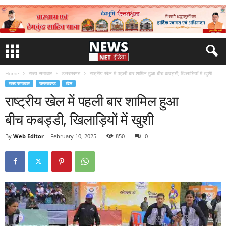
Home
राज्य समाचार
उत्तराखण्ड
राष्ट्रीय खेल में पहली बार शामिल हुआ बीच कबड्डी, खिलाड़ियों में खुशी
राज्य समाचार
उत्तराखण्ड
खेल
राष्ट्रीय खेल में पहली बार शामिल हुआ
बीच कबड्डी, खिलाड़ियों में खुशी
By
Web Editor
-
February 10, 2025
850
0