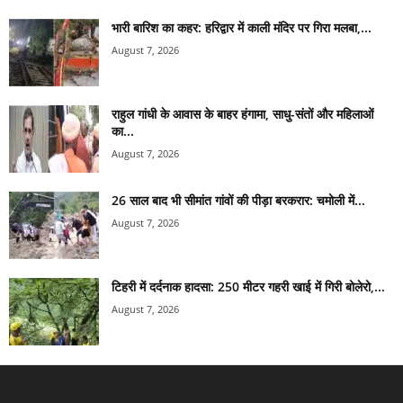
भारी बारिश का कहर: हरिद्वार में काली मंदिर पर गिरा मलबा,...
August 7, 2026
राहुल गांधी के आवास के बाहर हंगामा, साधु-संतों और महिलाओं
का...
August 7, 2026
26 साल बाद भी सीमांत गांवों की पीड़ा बरकरार: चमोली में...
August 7, 2026
टिहरी में दर्दनाक हादसा: 250 मीटर गहरी खाई में गिरी बोलेरो,...
August 7, 2026