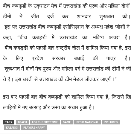
बीच कबड्डी के उद्घाटन मैच में उत्तराखंड की पुरुष और महिला दोनों
टीमों ने जीत दर्ज कर शानदार शुरुआत की।
इस पर उत्तराखंड बीच कबड्डी एसोसिएशन के अध्यक्ष महेश जोशी ने
कहा, “बीच कबड्डी में उत्तराखंड का भविष्य अच्छा है।
बीच कबड्डी को पहली बार राष्ट्रीय खेल में शामिल किया गया है, इस
के लिए प्रदेश सरकार बधाई की पात्र है।
शुरूआत में दोनों मैच पुरुष और महिला वर्ग में उत्तराखंड की टीमों ने जी
ते हैं। इस धरती से उत्तराखंड की टीम मेडल जीतकर जाएगी।”
इस बार पहली बार बीच कबड्डी को शामिल किया गया है, जिससे खि
लाड़ियों में नए उत्साह और उमंग का संचार हुआ है।
TAGS
BEACH
FOR THE FIRST TIME
GAME
IN THE NATIONAL
INCLUDED
KABADDI
PLAYERS HAPPY