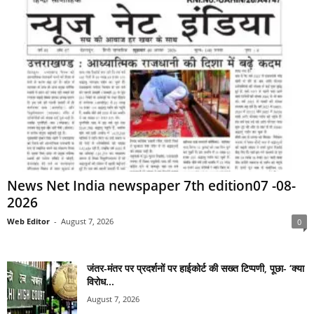
News Net India newspaper 7th edition07 -08-
2026
Web Editor
-
August 7, 2026
0
जंतर-मंतर पर प्रदर्शनों पर हाईकोर्ट की सख्त टिप्पणी, पूछा- ‘क्या
विरोध...
August 7, 2026