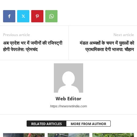
Previous article
Next article
अब प्रदेश भर में जमीनों की रजिस्ट्री
मंडल अध्यक्षों के चयन में युवाओं को
होगी पेपरलेस: प्रेमचंद
प्राथमिकता देगी भाजपा: चौहान
Web Editor
https://newsnetindia.com
RELATED ARTICLES
MORE FROM AUTHOR