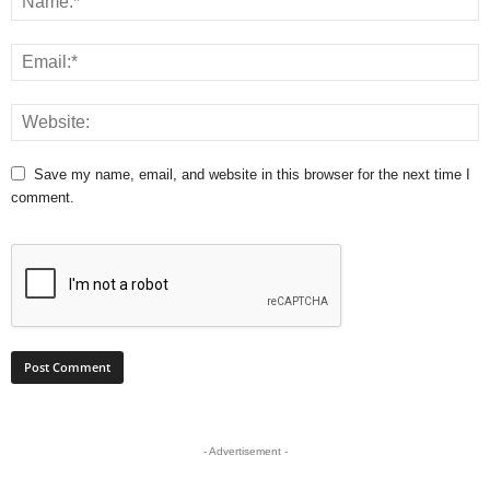
Save my name, email, and website in this browser for the next time I
comment.
- Advertisement -