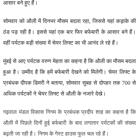
आसार बने हुए हैं।
सोमवार को औली में दिनभर मौसम बदला रहा, जिससे यहां कड़ाके की
ठंड पड़ रही है। इससे यहां एक बार फिर बर्फबारी के आसार बने हैं।
वहीं पर्यटक बड़ी संख्या में चेयर लिफ्ट का भी आनंद ले रहे हैं।
मुंबई से आए पर्यटक वरुण मेहता का कहना है कि औली का मौसम बदला
हुआ है। उम्मीद है कि हमें बर्फबारी देखने को मिलेगी। चेयर लिफ्ट के
प्रबंधक दीपक डिमरी ने बताया, सोमवार सुबह से दोपहर तक 700 से
अधिक पर्यटकों ने चेयर लिफ्ट से औली के नजारे देखे।
गढ़वाल मंडल विकास निगम के प्रबंधक प्रदीप शाह का कहना है कि
औली में पिछले दिनों हुई बर्फबारी के बाद लगातार पर्यटकों की संख्या
बढ़ती जा रही है। निगम के गेस्ट हाउस फुल चल रहे हैं।