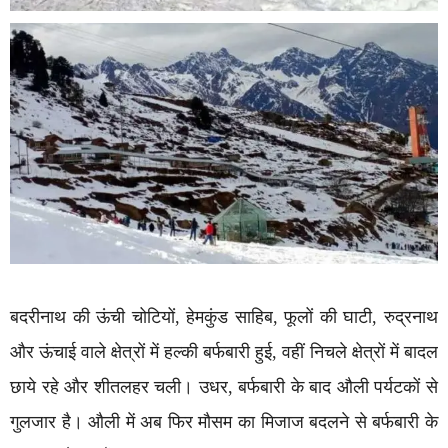
बदरीनाथ की ऊंची चोटियों, हेमकुंड साहिब, फूलों की घाटी, रुद्रनाथ
और ऊंचाई वाले क्षेत्रों में हल्की बर्फबारी हुई, वहीं निचले क्षेत्रों में बादल
छाये रहे और शीतलहर चली। उधर, बर्फबारी के बाद औली पर्यटकों से
गुलजार है। औली में अब फिर मौसम का मिजाज बदलने से बर्फबारी के