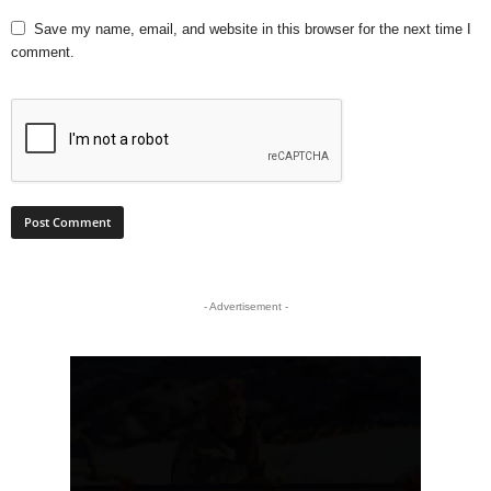
Save my name, email, and website in this browser for the next time I
comment.
- Advertisement -