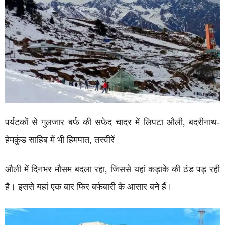
पर्यटकों से गुलजार बर्फ की सफेद चादर में लिपटा औली, बदरीनाथ-
हेमकुंड साहिब में भी हिमपात, तस्वीरें
औली में दिनभर मौसम बदला रहा, जिससे यहां कड़ाके की ठंड पड़ रही
है। इससे यहां एक बार फिर बर्फबारी के आसार बने हैं।