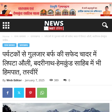
Home
राज्य समाचार
उत्तराखण्ड
पर्यटकों से गुलजार बर्फ की सफेद चादर में लिपटा औली, बदरीनाथ-हेमकुंड
साहिब...
राज्य समाचार
उत्तराखण्ड
पर्यटकों से गुलजार बर्फ की सफेद चादर में
लिपटा औली, बदरीनाथ-हेमकुंड साहिब में भी
हिमपात, तस्वीरें
By
Web Editor
-
January 7, 2025
389
0