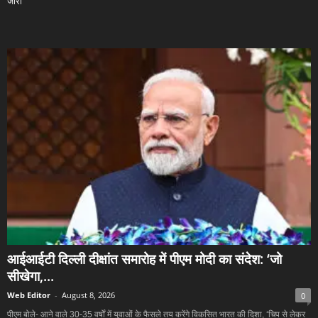
जारी
आईआईटी दिल्ली दीक्षांत समारोह में पीएम मोदी का संदेश: ‘जो
सीखेगा,...
Web Editor
-
August 8, 2026
0
पीएम बोले- आने वाले 30-35 वर्षों में युवाओं के फैसले तय करेंगे विकसित भारत की दिशा, ‘चिप से लेकर