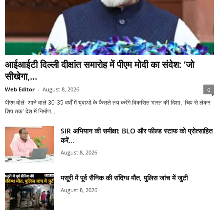
आईआईटी दिल्ली दीक्षांत समारोह में पीएम मोदी का संदेश: ‘जो
सीखेगा,...
Web Editor
-
August 8, 2026
0
पीएम बोले- आने वाले 30-35 वर्षों में युवाओं के फैसले तय करेंगे विकसित भारत की दिशा, ‘चिप से लेकर
शिप तक’ देश में निर्माण...
SIR अभियान की समीक्षा: BLO और फील्ड स्टाफ को प्रोत्साहित
करें...
August 8, 2026
मसूरी में पूर्व सैनिक की संदिग्ध मौत, पुलिस जांच में जुटी
August 8, 2026