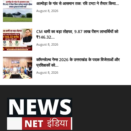
अल्मोड़ा के गांव से आसमान तक: रवि टम्टा ने तैयार किया...
August 8, 2026
CM धामी का बड़ा तोहफा, 9.87 लाख पेंशन लाभार्थियों को
₹146.32...
August 8, 2026
कॉमनवेल्थ गेम्स 2026 के उत्तराखंड के पदक विजेताओं और
प्रशिक्षकों को...
August 8, 2026