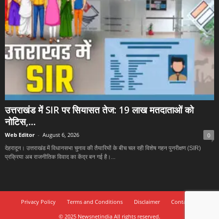
उत्तराखंड में SIR पर सियासत तेज: 19 लाख मतदाताओं को
नोटिस,...
Web Editor
-
August 6, 2026
0
देहरादून। उत्तराखंड में विधानसभा चुनाव की तैयारियों के बीच चल रही विशेष गहन पुनरीक्षण (SIR)
प्रक्रिया अब राजनीतिक विवाद का केंद्र बन गई है।...
Privacy Policy
Terms and Conditions
Disclaimer
Contact Us
© 2025 Newsnetindia All rights reserved.