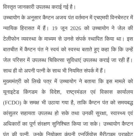
विस्तृत जानकारी उपलब्ध कराई गई है।
उच्चायोग के अनुसार कैप्टन अजय पंत वर्तमान में एचएमपी विनचेस्टर में
न्यायिक हिरासत में हैं। 19 जून 2026 को उच्चायोग ने जेल की
टेलीफोन व्यवस्था के माध्यम से उनसे संपर्क स्थापित किया था। इस
बातचीत में कैप्टन पंत ने स्वयं को स्वस्थ बताते हुए कहा कि कि उन्हें
जेल परिसर में उपलब्ध चिकित्सा सुविधाएं उपलब्ध कराई जा रही हैं।
साथ ही वो अपनी पत्नी के साथ भी नियमित संपर्क में हैं।
मुख्यमंत्री को लिखे पत्र में उच्चायोग ने बताया कि इस मामले को
यूनाइटेड किंगडम के विदेश, राष्ट्रमंडल एवं विकास कार्यालय
(FCDO) के समक्ष भी उठाया गया है, ताकि कैप्टन पंत को समयबद्ध
कांसुलर सहायता उपलब्ध हो सके तथा उनकी सुरक्षा, स्वास्थ्य एवं
अधिकारों का पूर्ण संरक्षण सुनिश्चित किया जा सके। उच्चायोग कैप्टन
पंत की पत्नी, उनके नियोक्ता कंपनी एनर्जियोस मैरीटाइम प्राइवेट