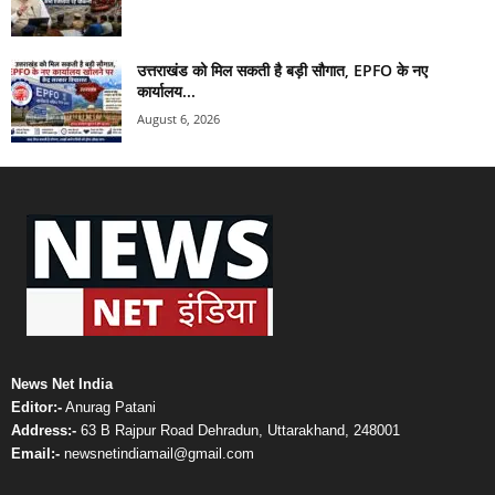
उत्तराखंड को मिल सकती है बड़ी सौगात, EPFO के नए
कार्यालय...
August 6, 2026
News Net India
Editor:-
Anurag Patani
Address:-
63 B Rajpur Road Dehradun, Uttarakhand, 248001
Email:-
newsnetindiamail@gmail.com