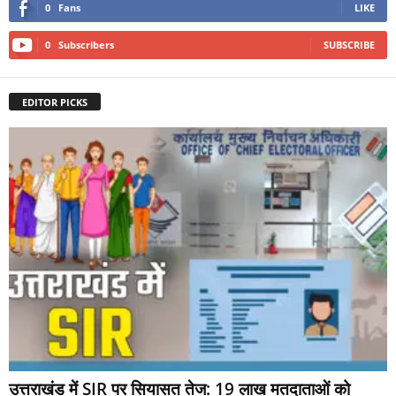
0
Fans
LIKE
0
Subscribers
SUBSCRIBE
EDITOR PICKS
उत्तराखंड में SIR पर सियासत तेज: 19 लाख मतदाताओं को