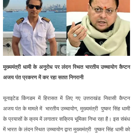
मुख्यमंत्री धामी के अनुरोध पर लंदन स्थित भारतीय उच्चायोग कैप्टन
अजय पंत प्रकरण में कर रहा सतत निगरानी
यूनाइटेड किंगडम में हिरासत में लिए गए उत्तराखंड निवासी कैप्टन
अजय पंत के मामले में भारतीय उच्चायोग, मुख्यमंत्री पुष्कर सिंह धामी
के प्रयासों के क्रम में लगातार सक्रिय भूमिका निभा रहा है। इस संबंध
में भारत के लंदन स्थित उच्चायोग द्वारा मुख्यमंत्री पुष्कर सिंह धामी को