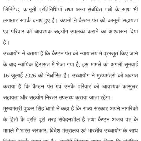
लिमिटेड, कानूनी प्रतिनिधियों तथा अन्य संबंधित पक्षों के साथ भी
लगातार संपर्क बनाए हुए है। कंपनी ने कैप्टन पंत को कानूनी सहायता
एवं परिवार को आवश्यक सहयोग उपलब्ध कराने का आश्वासन दिया
है।
उच्चायोग ने बताया है कि कैप्टन पंत को न्यायालय में प्रस्तुत किए जाने
के बाद न्यायिक हिरासत में भेजा गया है, इस मामले की अगली सुनवाई
16 जुलाई 2026 को निर्धारित है। उच्चायोग ने मुख्यमंत्री को अवगत
कराया है कि कैप्टन पंत एवं उनके परिवार को आवश्यक कांसुलर
सहायता और सहयोग निरंतर उपलब्ध कराया जाता रहेगा।
मुख्यमंत्री पुष्कर सिंह धामी ने कहा है कि राज्य सरकार अपने नागरिकों
के हितों के प्रति पूरी तरह संवेदनशील है तथा कैप्टन अजय पंत के
मामले में भारत सरकार, विदेश मंत्रालय एवं भारतीय उच्चायोग के साथ