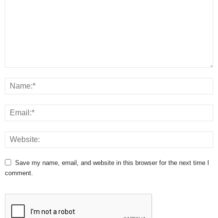
Save my name, email, and website in this browser for the next time I
comment.