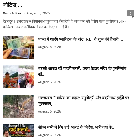
नोटिस,...
Web Editor
-
August 6, 2026
0
देहरादून। उत्तराखंड में विधानसभा चुनाव की तैयारियों के बीच चल रही विशेष गहन पुनरीक्षण (SIR)
प्रक्रिया अब राजनीतिक विवाद का केंद्र बन गई है।...
भारत में आएंगे प्लास्टिक के नोट! RBI ने शुरू की तैयारी,...
August 6, 2026
धराली आपदा की पहली बरसी: कल्प केदार मंदिर के पुनर्निर्माण
की...
August 6, 2026
उत्तराखंड में बारिश का कहर: यमुनोत्री और बदरीनाथ हाईवे पर
भूस्खलन,...
August 6, 2026
सीएम धामी ने दिए हाई अलर्ट के निर्देश, भारी वर्षा के...
August 6, 2026