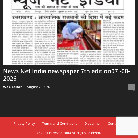
News Net India newspaper 7th edition07 -08-
2026
Web Editor
-
August 7, 2026
0
Privacy Policy
Terms and Conditions
Disclaimer
Contact Us
© 2025 Newsnetindia All rights reserved.