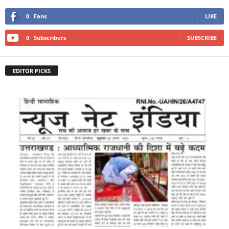
0
Fans
LIKE
0
Subscribers
SUBSCRIBE
EDITOR PICKS