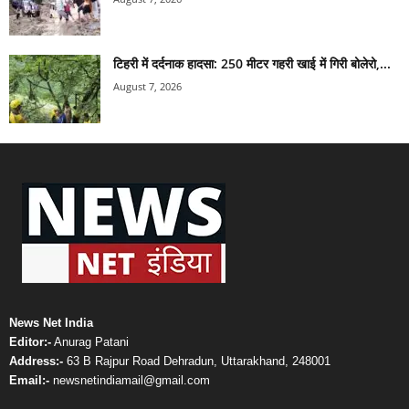
टिहरी में दर्दनाक हादसा: 250 मीटर गहरी खाई में गिरी बोलेरो,...
August 7, 2026
News Net India
Editor:-
Anurag Patani
Address:-
63 B Rajpur Road Dehradun, Uttarakhand, 248001
Email:-
newsnetindiamail@gmail.com