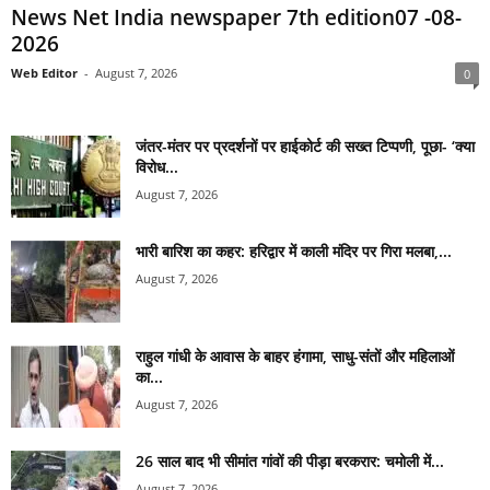
News Net India newspaper 7th edition07 -08-
2026
Web Editor
-
August 7, 2026
0
जंतर-मंतर पर प्रदर्शनों पर हाईकोर्ट की सख्त टिप्पणी, पूछा- ‘क्या
विरोध...
August 7, 2026
भारी बारिश का कहर: हरिद्वार में काली मंदिर पर गिरा मलबा,...
August 7, 2026
राहुल गांधी के आवास के बाहर हंगामा, साधु-संतों और महिलाओं
का...
August 7, 2026
26 साल बाद भी सीमांत गांवों की पीड़ा बरकरार: चमोली में...
August 7, 2026