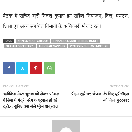
बैठक में सचिव श्री नितेश कुमार झा सहित नियोजन, वित्त, पर्यटन,
शिक्षा एवं अन्य संबंधित विभागों के अधिकारी मौजूद रहे।
TAGS
APPROVAL OF VARIOUS
FINANCE COMMITTEE HELD UNDER
OF CHIEF SECRETARY.
THE CHAIRMANSHIP
WORKS IN THE EXPENDITURE
Previous article
Next article
ऋषिकेश मेयर चुनाव को लेकर सोशल
पीएम सूर्य घर योजना के लिए यूपीसीएल
मीडिया में मंत्री प्रेम अग्रवाल हो रहें
को मिला पुरस्कार
ट्रोल, सुनिए क्या बोले प्रेम अग्रवाल