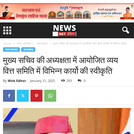
Home
राज्य समाचार
उत्तराखण्ड
मुख्य सचिव की अध्यक्षता में आयोजित व्यय वित्त समिति में विभिन्न कार्यो...
राज्य समाचार
उत्तराखण्ड
मुख्य सचिव की अध्यक्षता में आयोजित व्यय
वित्त समिति में विभिन्न कार्यो की स्वीकृति
By
Web Editor
-
January 21, 2025
293
0