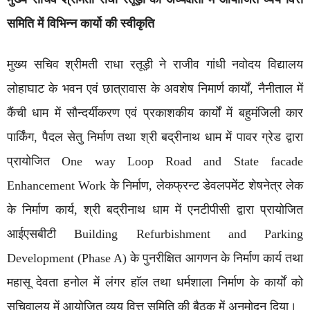
समिति में विभिन्न कार्यो की स्वीकृति
मुख्य सचिव श्रीमती राधा रतूड़ी ने राजीव गांधी नवोदय विद्यालय
लोहाघाट के भवन एवं छात्रावास के अवशेष निमार्ण कार्यों, नैनीताल में
कैंची धाम में सौन्दर्यीकरण एवं प्रकाशकीय कार्यों में बहुमंजिली कार
पार्किंग, पैदल सेतु निर्माण तथा श्री बद्रीनाथ धाम में पावर ग्रेड द्वारा
प्रायोजित One way Loop Road and State facade
Enhancement Work के निर्माण, लेकफ्रन्ट डेवलपमेंट शेषनेत्र लेक
के निर्माण कार्य, श्री बद्रीनाथ धाम में एनटीपीसी द्वारा प्रायोजित
आईएसबीटी Building Refurbishment and Parking
Development (Phase A) के पुनरीक्षित आगणन के निर्माण कार्य तथा
महासू देवता हनोल में लंगर हाॅल तथा धर्मशाला निर्माण के कार्यों को
सचिवालय में आयोजित व्यय वित्त समिति की बैठक में अनुमोदन दिया।