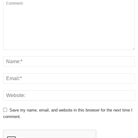
Save my name, email, and website in this browser for the next time I
comment.