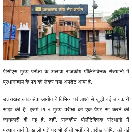
पीसीएस मुख्य परीक्षा के अलावा राजकीय पॉलिटेक्निक संस्थानो में
प्रधानाचार्य के पद को लेकर नया अपडेट आया है.
उत्तराखंड लोक सेवा आयोग ने विभिन्न परीक्षाओं से जुड़ी नई जानकारी
साझा की है. इसमें PCS मुख्य परीक्षा का एक पेपर रद्द करने की
जानकारी दी गई है. वहीं, राजकीय पॉलीटेक्निक संस्थानों में
प्रधानाचार्य के खाली पदों पर भी सीधी भर्ती की तारीख घोषित की गई