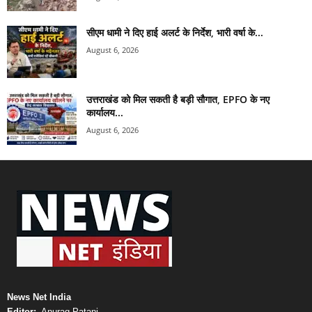
सीएम धामी ने दिए हाई अलर्ट के निर्देश, भारी वर्षा के...
August 6, 2026
उत्तराखंड को मिल सकती है बड़ी सौगात, EPFO के नए
कार्यालय...
August 6, 2026
News Net India
Editor:-
Anurag Patani