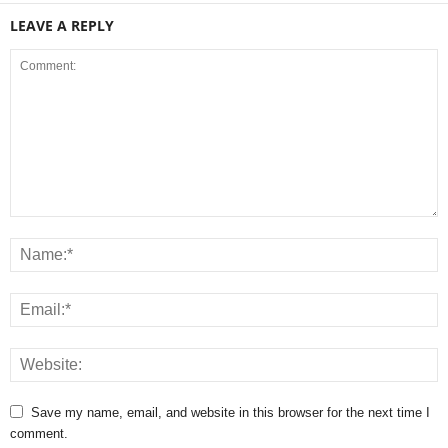
LEAVE A REPLY
Save my name, email, and website in this browser for the next time I
comment.