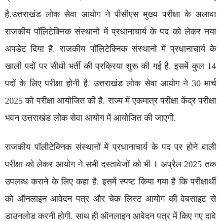
है.उत्तराखंड लोक सेवा आयोग ने पीसीएस मुख्य परीक्षा के अलावा
राजकीय पॉलिटेक्निक संस्थानो में प्रधानाचार्य के पद को लेकर नया
अपडेट दिया है. राजकीय पॉलिटेक्निक संस्थानो में प्रधानाचार्य के
खाली पदों पर सीधी भर्ती की प्रक्रिया शुरू की गई है. इसमें कुल 14
पदों के लिए परीक्षा होनी है. उत्तराखंड लोक सेवा आयोग ने 30 मार्च
2025 को परीक्षा आयोजित की है. राज्य में एकमात्र परीक्षा केंद्र परीक्षा
भवन उत्तराखंड लोक सेवा आयोग में आयोजित की जाएगी.
राजकीय पॉलीटेक्निक संस्थानों में प्रधानाचार्य के पद पर होने वाली
परीक्षा को लेकर आयोग ने सभी दस्तावेजों को भी 1 अप्रैल 2025 तक
उपलब्ध कराने के लिए कहा है. इसमें स्पष्ट किया गया है कि परीक्षार्थी
को ऑनलाइन आवेदन पत्र और चेक लिस्ट आयोग की वेबसाइट से
डाउनलोड करनी होगी. साथ ही ऑनलाइन आवेदन पत्र में किए गए दावे