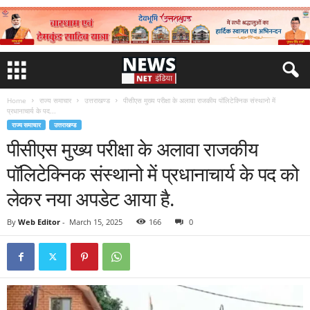
Home
राज्य समाचार
उत्तराखण्ड
पीसीएस मुख्य परीक्षा के अलावा राजकीय पॉलिटेक्निक संस्थानो में
प्रधानाचार्य के पद...
राज्य समाचार
उत्तराखण्ड
पीसीएस मुख्य परीक्षा के अलावा राजकीय
पॉलिटेक्निक संस्थानो में प्रधानाचार्य के पद को
लेकर नया अपडेट आया है.
By
Web Editor
-
March 15, 2025
166
0