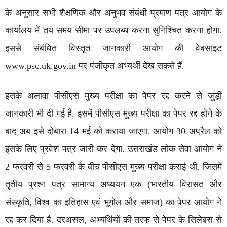
के अनुसार सभी शैक्षणिक और अनुभव संबंधी प्रमाण पत्र आयोग के
कार्यालय में तय समय सीमा पर उपलब्ध करना सुनिश्चित करना होगा.
इससे संबंधित विस्तृत जानकारी आयोग की वेबसाइट
www.psc.uk.gov.in पर पंजीकृत अभ्यर्थी देख सकते हैं.
इसके अलावा पीसीएस मुख्य परीक्षा का पेपर रद्द करने से जुड़ी
जानकारी भी दी गई है. इसमें पीसीएस मुख्य परीक्षा का पेपर रद्द होने के
बाद अब इसे दोबारा 14 मई को कराया जाएगा. आयोग 30 अप्रैल को
इसके लिए प्रवेश पत्र जारी कर देगा. उत्तराखंड लोक सेवा आयोग ने
2 फरवरी से 5 फरवरी के बीच पीसीएस मुख्य परीक्षा कराई थी. जिसमें
तृतीय प्रश्न पत्र सामान्य अध्ययन एक (भारतीय विरासत और
संस्कृति, विश्व का इतिहास एवं भूगोल और समाज) का पेपर आयोग ने
रद्द कर दिया है. दरअसल, अभ्यर्थियों की तरफ से पेपर के सिलेबस से