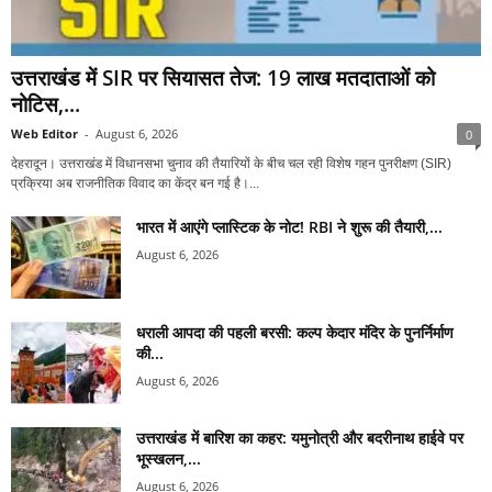
उत्तराखंड में SIR पर सियासत तेज: 19 लाख मतदाताओं को
नोटिस,...
Web Editor
-
August 6, 2026
0
देहरादून। उत्तराखंड में विधानसभा चुनाव की तैयारियों के बीच चल रही विशेष गहन पुनरीक्षण (SIR)
प्रक्रिया अब राजनीतिक विवाद का केंद्र बन गई है।...
भारत में आएंगे प्लास्टिक के नोट! RBI ने शुरू की तैयारी,...
August 6, 2026
धराली आपदा की पहली बरसी: कल्प केदार मंदिर के पुनर्निर्माण
की...
August 6, 2026
उत्तराखंड में बारिश का कहर: यमुनोत्री और बदरीनाथ हाईवे पर
भूस्खलन,...
August 6, 2026