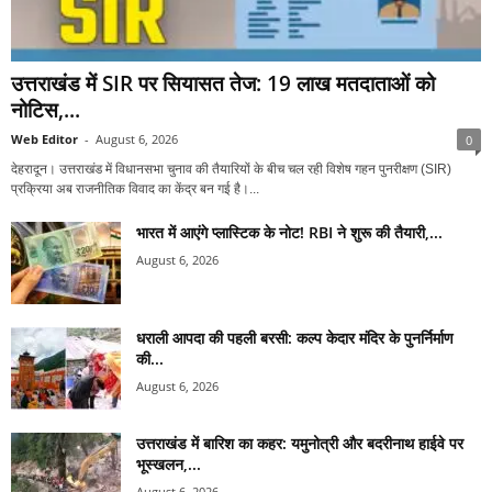
उत्तराखंड में SIR पर सियासत तेज: 19 लाख मतदाताओं को
नोटिस,...
Web Editor
-
August 6, 2026
0
देहरादून। उत्तराखंड में विधानसभा चुनाव की तैयारियों के बीच चल रही विशेष गहन पुनरीक्षण (SIR)
प्रक्रिया अब राजनीतिक विवाद का केंद्र बन गई है।...
भारत में आएंगे प्लास्टिक के नोट! RBI ने शुरू की तैयारी,...
August 6, 2026
धराली आपदा की पहली बरसी: कल्प केदार मंदिर के पुनर्निर्माण
की...
August 6, 2026
उत्तराखंड में बारिश का कहर: यमुनोत्री और बदरीनाथ हाईवे पर
भूस्खलन,...
August 6, 2026