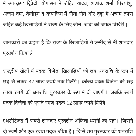
में उतत्कृष्ट द्विवेदी, योगासन में रोहित यादव, शशांक शर्मा, प्रियांशु,
अजय वर्मा, कैनोइंग व कयाकिंग में रीना सैन और वुशु में अचोम तपस
सहित कई खिलाड़ियों ने राज्य के लिए सोने, चांदी की चमक बिखेरी।
जानकारों का कहना है कि राज्य के खिलाड़ियों ने उम्मीद से भी शानदार
प्रदर्शन किया है।
राष्ट्रीय खेलों में पदक विजेता खिलाड़ियों को तय धनराशि के रूप में
छह से लेकर 32 लाख रुपये तक मिलेंगे। कांस्य पदक विजेता को छह
लाख रुपये की धनराशि पुरस्कार के रूप में दी जाएगी। जबकि स्वर्ण
पदक विजेता को प्रति स्वर्ण पदक 12 लाख रुपये मिलेंगे।
एथलेटिक्स में सबसे शानदार प्रदर्शन अंकिता ध्यानी का रहा। जिसने
दो स्वर्ण और एक रजत पदक जीता है। जिसे तय पुरस्कार की धनराशि