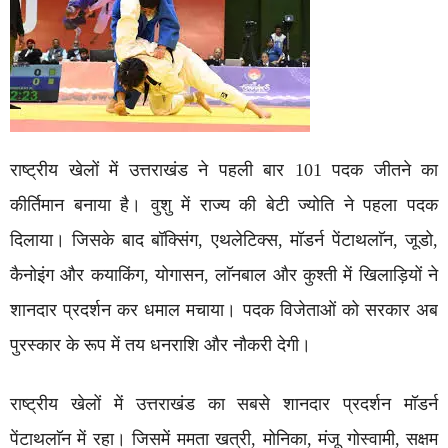
राष्ट्रीय खेलों में उत्तराखंड ने पहली बार 101 पदक जीतने का
कीर्तिमान बनाया है। वुशु में राज्य की बेटी ज्योति ने पहला पदक
दिलाया। जिसके बाद बॉक्सिंग, एथलेटिक्स, मॉडर्न पेंटाथलाॅन, जूडो,
कैनोइंग और कयाकिंग, योगासन, लाॅनबाल और कुश्ती में खिलाड़ियों ने
शानदार प्रदर्शन कर धमाल मचाया। पदक विजेताओं को सरकार अब
पुरस्कार के रूप में तय धनराशि और नौकरी देगी।
राष्ट्रीय खेलों में उत्तराखंड का सबसे शानदार प्रदर्शन मॉडर्न
पेंटाथलाॅन में रहा। जिसमें ममता खत्री, मोनिका, मंजू गोस्वामी, सक्षम