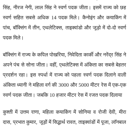
सिंह, नीरज नेगी, लाल सिंह ने स्वर्ण पदक जीता। इसमें राज्य को छह
स्वर्ण सहित सबसे अधिक 14 पदक मिले। कैनोइंग और कयाकिंग में
पांच, बॉक्सिंग में तीन, एथलेटिक्स, ताइक्वांडो और जूड़ो में दो-दो स्वर्ण
पदक मिले।
बॉक्सिंग में राज्य के कपिल पोखरिया, निवेदिता कार्की और नरेंद्र सिंह ने
अपने पंच से सोना जीता। वहीं, एथलेटिक्स में अंकिता का सबसे बेहतर
प्रदर्शन रहा। इस स्पर्धा में राज्य को पहला स्वर्ण पदक दिलाने वाली
अंकिता ध्यानी ने महिला वर्ग की 3000 और 5000 मीटर रेस में एक-एक
स्वर्ण पदक जीता। जबकि 10 हजार मीटर रेस में रजत पदक दिलाया
कुश्ती में उत्तम राणा, महिला कयाकिंग में सोनिया व रोजी देवी, मीरा
दास, प्रभात कुमार, जूड़ाें में सिद्धार्थ रावत, ताइक्वांडों में पूजा, लाॅनबाल