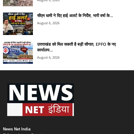
सीएम धामी ने दिए हाई अलर्ट के निर्देश, भारी वर्षा के...
August 6, 2026
उत्तराखंड को मिल सकती है बड़ी सौगात, EPFO के नए
कार्यालय...
August 6, 2026
News Net India