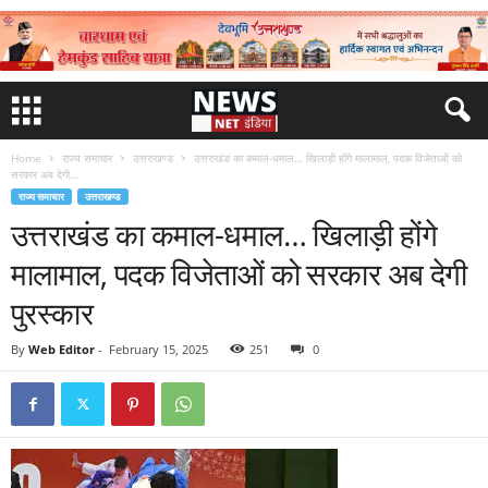
Home
राज्य समाचार
उत्तराखण्ड
उत्तराखंड का कमाल-धमाल… खिलाड़ी होंगे मालामाल, पदक विजेताओं को
सरकार अब देगी...
राज्य समाचार
उत्तराखण्ड
उत्तराखंड का कमाल-धमाल… खिलाड़ी होंगे
मालामाल, पदक विजेताओं को सरकार अब देगी
पुरस्कार
By
Web Editor
-
February 15, 2025
251
0