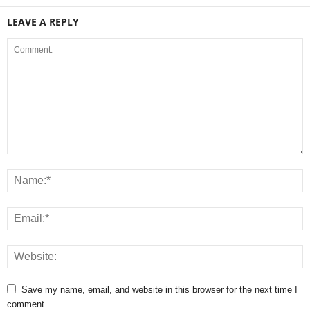
LEAVE A REPLY
Save my name, email, and website in this browser for the next time I
comment.