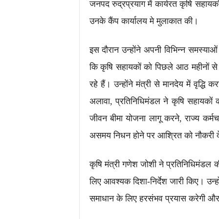
जनपद रुद्रप्रयाग में कार्यरत कृषि सहायको
उनके कैंप कार्यालय मे मुलाकात की।
इस दौरान उन्होंने अपनी विभिन्न समस्याओं
कि कृषि सहायकों को पिछले आठ महीनों से
रहे हैं। उन्होंने मंत्री से मानदेय में वृ
अलावा, प्रतिनिधिमंडल ने कृषि सहायकों क
जीवन बीमा योजना लागू करने, राज्य कर्मचार
असमय निधन होने पर आश्रित को नौकरी दे
कृषि मंत्री गणेश जोशी ने प्रतिनिधिमंडल क
लिए आवश्यक दिशा-निर्देश जारी किए। उन्ह
समाधान के लिए हरसंभव प्रयास करेगी और 