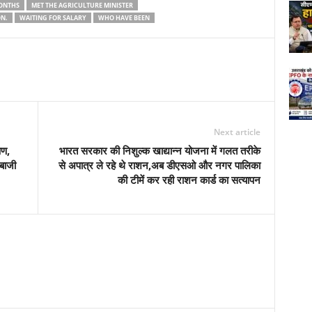
ONTHS
MET THE AGRICULTURE MINISTER
ON.
WAITING FOR SALARY
WHO HAVE BEEN
Next article
षण,
भारत सरकार की निशुल्क खाद्यान्न योजना में गलत तरीके
ेबाजी
से अपात्र ले रहे थे राशन,अब डीएसओ और नगर पालिका
की टीमें कर रही राशन कार्ड का सत्यापन