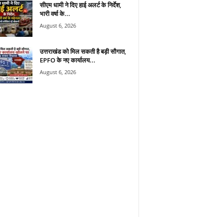
सीएम धामी ने दिए हाई अलर्ट के निर्देश,
भारी वर्षा के...
August 6, 2026
उत्तराखंड को मिल सकती है बड़ी सौगात,
EPFO के नए कार्यालय...
August 6, 2026