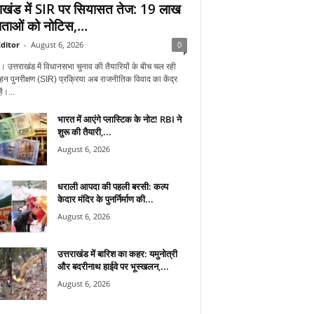
राखंड में SIR पर सियासत तेज: 19 लाख
ताओं को नोटिस,...
ditor
-
August 6, 2026
0
न। उत्तराखंड में विधानसभा चुनाव की तैयारियों के बीच चल रही
हन पुनरीक्षण (SIR) प्रक्रिया अब राजनीतिक विवाद का केंद्र
ै।...
भारत में आएंगे प्लास्टिक के नोट! RBI ने
शुरू की तैयारी,...
August 6, 2026
धराली आपदा की पहली बरसी: कल्प
केदार मंदिर के पुनर्निर्माण की...
August 6, 2026
उत्तराखंड में बारिश का कहर: यमुनोत्री
और बदरीनाथ हाईवे पर भूस्खलन,...
August 6, 2026