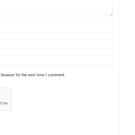
 browser for the next time I comment.