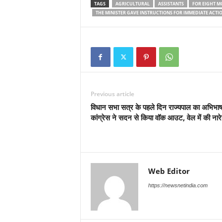
TAGS
AGRICULTURAL
ASSISTANTS
FOR EIGHT M
THE MINISTER GAVE INSTRUCTIONS FOR IMMEDIATE ACTI
Previous article
विधान सभा सत्र के पहले दिन राज्यपाल का अभिभा
कांग्रेस ने सदन से किया वॉक आउट, वेल में की नार
Web Editor
https://newsnetindia.com