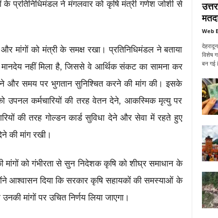
ं के प्रतिनिधिमंडल ने मंगलवार को कृषि मंत्री गणेश जोशी से
उत्त
मतदा
Web E
देहरादू
 और मांगों को मंत्री के समक्ष रखा। प्रतिनिधिमंडल ने बताया
विशेष ग
बन गई ह
 मानदेय नहीं मिला है, जिससे वे आर्थिक संकट का सामना कर
द्धि करने और समय पर भुगतान सुनिश्चित करने की मांग की। इसके
ो उपनल कर्मचारियों की तरह वेतन देने, आकस्मिक मृत्यु पर
ियों की तरह गोल्डन कार्ड सुविधा देने और सेवा में रहते हुए
ने की मांग रखी।
ी मांगों को गंभीरता से सुन निदेशक कृषि को शीघ्र समाधान के
ोंने आश्वासन दिया कि सरकार कृषि सहायकों की समस्याओं के
उनकी मांगों पर उचित निर्णय लिया जाएगा।