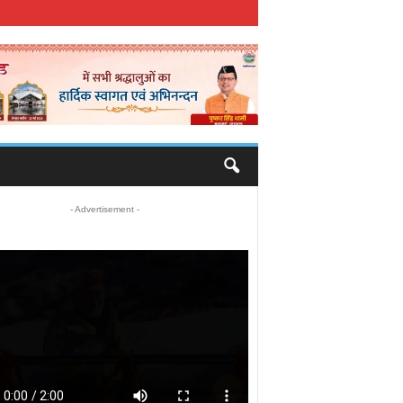
- Advertisement -