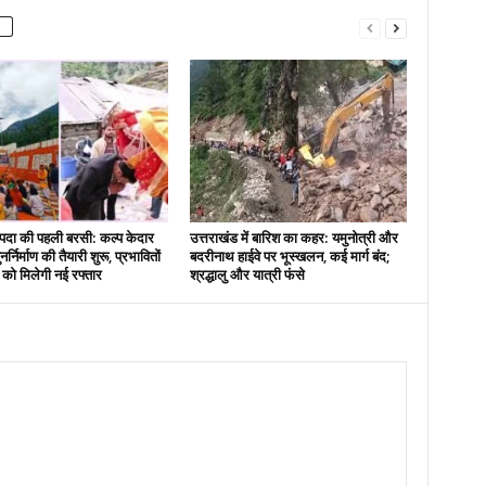
दा की पहली बरसी: कल्प केदार
उत्तराखंड में बारिश का कहर: यमुनोत्री और
नर्निर्माण की तैयारी शुरू, प्रभावितों
बदरीनाथ हाईवे पर भूस्खलन, कई मार्ग बंद;
स को मिलेगी नई रफ्तार
श्रद्धालु और यात्री फंसे