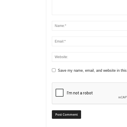
Save my name, email, and website in this