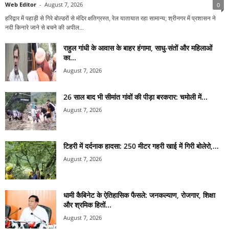
Web Editor
-
August 7, 2026
0
हरिद्वार में पहाड़ी से गिरे बोल्डरों से मंदिर क्षतिग्रस्त, रेल यातायात रहा सामान्य; श्रीनगर में प्रशासन ने
नदी किनारे जाने से बचने की अपील...
राहुल गांधी के आवास के बाहर हंगामा, साधु-संतों और महिलाओं
का...
August 7, 2026
26 साल बाद भी सीमांत गांवों की पीड़ा बरकरार: चमोली में...
August 7, 2026
टिहरी में दर्दनाक हादसा: 250 मीटर गहरी खाई में गिरी बोलेरो,...
August 7, 2026
धामी कैबिनेट के ऐतिहासिक फैसले: जनकल्याण, रोजगार, शिक्षा
और श्रमिक हितों...
August 7, 2026