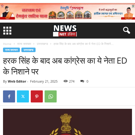
Home
राज्य समाचार
उत्तराखण्ड
हरक सिंह के बाद अब कांग्रेस का ये नेता ED के निशाने...
राज्य समाचार
उत्तराखण्ड
हरक सिंह के बाद अब कांग्रेस का ये नेता ED
के निशाने पर
By
Web Editor
-
February 21, 2025
274
0