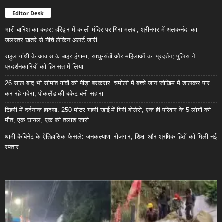
Editor Desk
भारी बारिश का कहर: हरिद्वार में काली मंदिर पर गिरा मलबा, श्रीनगर में अलकनंदा का
जलस्तर खतरे से नीचे लेकिन अलर्ट जारी
राहुल गांधी के आवास के बाहर हंगामा, साधु-संतों और महिलाओं का प्रदर्शन; पुलिस ने
प्रदर्शनकारियों को हिरासत में लिया
26 साल बाद भी सीमांत गांवों की पीड़ा बरकरार: चमोली में बच्चे जान जोखिम में डालकर पार
कर रहे गदेरा, पोकलैंड की बकेट बनी सहारा
टिहरी में दर्दनाक हादसा: 250 मीटर गहरी खाई में गिरी बोलेरो, एक ही परिवार के 5 लोगों की
मौत; एक घायल, एक की तलाश जारी
धामी कैबिनेट के ऐतिहासिक फैसले: जनकल्याण, रोजगार, शिक्षा और श्रमिक हितों को मिली नई
रफ्तार