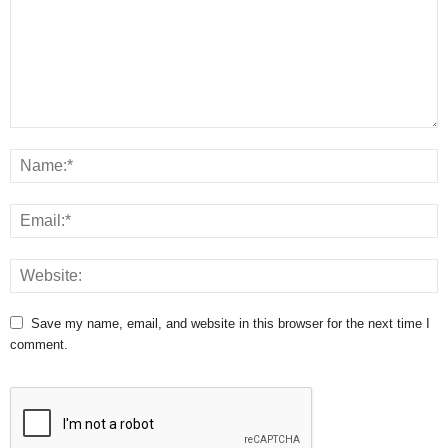
Save my name, email, and website in this browser for the next time I
comment.