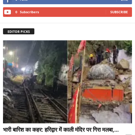
0
Subscribers
SUBSCRIBE
EDITOR PICKS
भारी बारिश का कहर: हरिद्वार में काली मंदिर पर गिरा मलबा,...