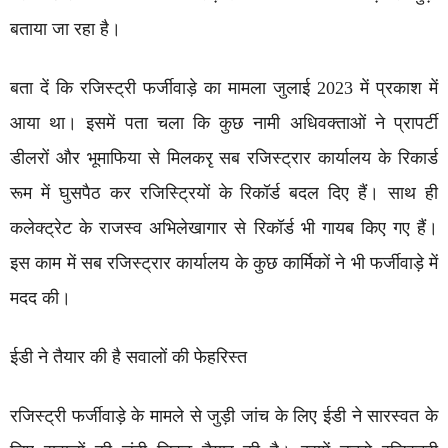
बताया जा रहा है।
बता दें कि रजिस्ट्री फर्जीवाड़े का मामला जुलाई 2023 में प्रकाश में
आया था। इसमें पता चला कि कुछ नामी अधिवक्ताओं ने प्रापर्टी
डीलरों और भूमाफिया से मिलकरृ सब रजिस्ट्रार कार्यालय के रिकार्ड
रूम में घुसपैठ कर रजिस्ट्रियों के रिकॉर्ड बदल दिए हैं। साथ ही
कलेक्ट्रेट के राजस्व अभिलेखागार से रिकॉर्ड भी गायब किए गए हैं।
इस काम में सब रजिस्ट्रार कार्यालय के कुछ कार्मिकों ने भी फर्जीवाड़े में
मदद की।
ईडी ने तैयार की है सवालों की फेहरिस्त
रजिस्ट्री फर्जीवाड़े के मामले से जुड़ी जांच के लिए ईडी ने सारस्वत के