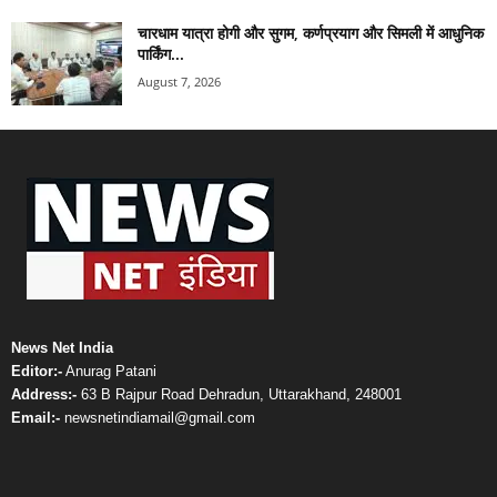
चारधाम यात्रा होगी और सुगम, कर्णप्रयाग और सिमली में आधुनिक
पार्किंग...
August 7, 2026
News Net India
Editor:-
Anurag Patani
Address:-
63 B Rajpur Road Dehradun, Uttarakhand, 248001
Email:-
newsnetindiamail@gmail.com