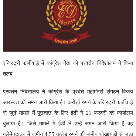
रजिस्ट्री फर्जीवाड़े में कांग्रेस नेता को प्रवर्तन निदेशालय ने किया
तलब
प्रवर्तन निदेशालय ने कांग्रेस के प्रदेश महामंत्री संगठन विजय
सारस्वत को समन जारी किया है। करोड़ों रुपये के रजिस्ट्री फर्जीवाड़े
से जुड़े मामले में पूछताछ के लिए ईडी ने 21 फरवरी को कार्यालय
बुलाया है। जिसे मामले में ईडी ने उन्हें समन जारी किया है वह
क्लेमेनटाउन में जमीन 4.55 करोड़ रुपये की जमीन धोखाधड़ी से जुड़ा