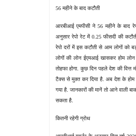
56 महीने के बाद कटौती
आरबीआई एमपीसी ने 56 महीने के बाद रेपो
अनुसार रेपो रेट में 0.25 फीसदी की कटौत
रेपो दरों में इस कटौती से आम लोगों को बड
लोगों की लोन ईएमआई खासकर होम लोन ईए
तोहफा होगा. कुछ दिन पहले देश की वित्त 
टैक्स से मुक्त कर दिया है. अब देश के ह
गया है. जानकारों की मानें तो आने वाली ब
सकता है.
कितनी रहेगी ग्रोथ