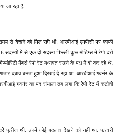
या जा रहा है.
मय से देखने को मिल रही थी. आरबीआई एमपीसी पर काफी
सदस्यों में से एक दो सदस्य पिछली कुछ मीटिंग्स में रेपो दरों
्योरिटी मेंबर्स रेपो रेट यथावत रखने के पक्ष में वो कर रहे थे.
गातार दबाव बनता हुआ दिखाई दे रहा था. आरबीआई गवर्नर के
 आरबीआई गवर्नर का पद संभाला तब लगा कि रेपो रेट में कटौती
दरें फ्रीज थी. उनमें कोई बदलाव देखने को नहीं था. फरवरी