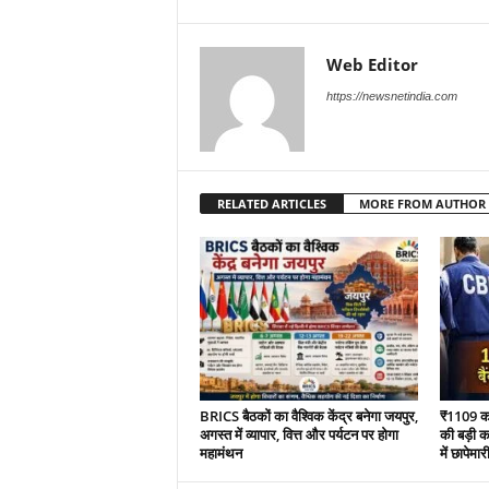
Web Editor
https://newsnetindia.com
RELATED ARTICLES
MORE FROM AUTHOR
BRICS बैठकों का वैश्विक केंद्र बनेगा जयपुर,
₹1109 करो
अगस्त में व्यापार, वित्त और पर्यटन पर होगा
की बड़ी का
महामंथन
में छापेमार