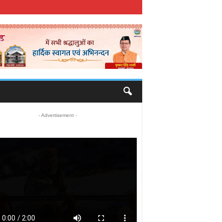
- Advertisement -