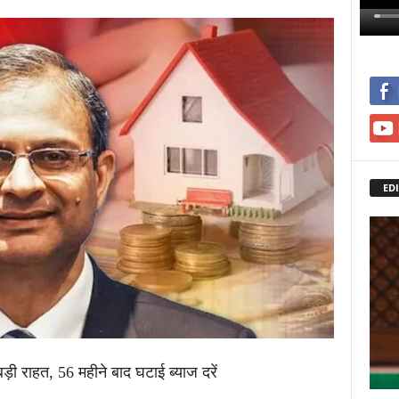
EDI
बड़ी राहत, 56 महीने बाद घटाई ब्याज दरें