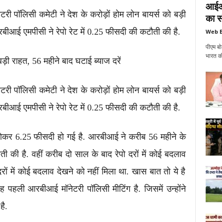
आईआई
ेटरी पॉलिसी कमेटी ने देश के करोड़ों होम लोन बायर्स को बड़ी
का सं
 आरबीआई एमपीसी ने रेपो रेट में 0.25 फीसदी की कटौती की है.
Web E
पीएम बो
भारत की
बड़ी राहत, 56 महीने बाद घटाई ब्याज दरें
ेटरी पॉलिसी कमेटी ने देश के करोड़ों होम लोन बायर्स को बड़ी
 आरबीआई एमपीसी ने रेपो रेट में 0.25 फीसदी की कटौती की है.
 होकर 6.25 फीसदी हो गई है. आरबीआई ने करीब 56 महीने के
ती की है. वहीं करीब दो साल के बाद रेपो दरों में कोई बदलाव
रों में कोई बदलाव देखने को नहीं मिला था. खास बात तो ये है
 पहली आरबीआई मॉनेटरी पॉलिसी मीटिंग है. जिसमें उन्होंने
है.