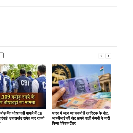
ड़ बैंक धोखाधड़ी मामले में CBI
भारत में जल्द आ सकते हैं प्लास्टिक के नोट,
र्रवाई, उत्तराखंड समेत चार राज्यों
आरबीआई की नोट छापने वाली कंपनी ने जारी
ी
किया वैश्विक टेंडर