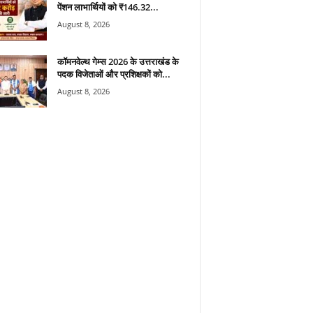
पेंशन लाभार्थियों को ₹146.32...
August 8, 2026
कॉमनवेल्थ गेम्स 2026 के उत्तराखंड के
पदक विजेताओं और प्रशिक्षकों को...
August 8, 2026