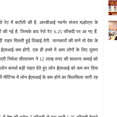
 रेट में कटौती की है. आरबीआई गवर्नर संजय मल्होत्रा के
ी की गई है. जिसके बाद रेपो रेट 6.25 फीसदी पर आ गए हैं.
़ी राहत मिलती हुई दिखाई देगी. जानकारों की मानें तो देश के
मआई कम होगी. एक ही हफ्ते में आम लोगों के लिए दूसरा
मंत्री निर्मला सीतारमण ने 12 लाख रुपए की सालाना कमाई को
ोम लोन बायर्स बड़ी राहत देते हुए लोन ईएमआई को कम कर दिया
ाकी मीटिंग्स में लोन ईएमआई के कम होने का सिलसिला जारी रह