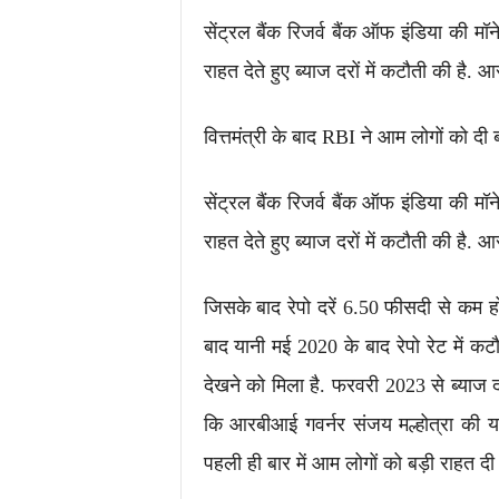
सेंट्रल बैंक रिजर्व बैंक ऑफ इंडिया की मॉन
राहत देते हुए ब्याज दरों में कटौती की है.
वित्तमंत्री के बाद RBI ने आम लोगों को दी 
सेंट्रल बैंक रिजर्व बैंक ऑफ इंडिया की मॉन
राहत देते हुए ब्याज दरों में कटौती की है.
जिसके बाद रेपो दरें 6.50 फीसदी से कम
बाद यानी मई 2020 के बाद रेपो रेट में कटौ
देखने को मिला है. फरवरी 2023 से ब्याज द
कि आरबीआई गवर्नर संजय मल्होत्रा की यह
पहली ही बार में आम लोगों को बड़ी राहत दी 