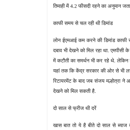
तिमाही में 4.2 फीसदी रहने का अनुमान जता
काफी समय से चल रही थी डिमांड
लोन ईएमआई कम करने की डिमांड काफी स
दबाव भी देखने को मिल रहा था. एमपीसी के 6 
में कटौती का समर्थन भी कर रहे थे. लेकिन मैज
यहां तक कि केंद्र सरकार की ओर से भी ल
रिटायरमेंट के बाद जब संजय मल्होत्रा ने
देखने को मिल सकती है.
दो साल से फ्रीज थी दरें
खास बात तो ये है बीते दो साल से ब्याज 