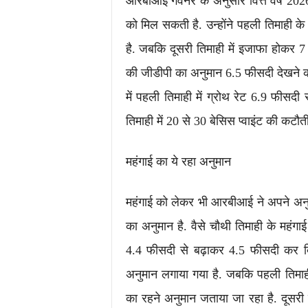
आरबीआई गवर्नर के अनुसार वित्त वर्ष 202
को मिल सकती है. उन्होंने पहली तिमाही 
है. जबकि दूसरी तिमाही में इजाफा होकर 
की जीडीपी का अनुमान 6.5 फीसदी देखने को
में पहली तिमाही में ग्रोथ रेट 6.9 फीसदी
तिमाही में 20 से 30 बेसिस प्वाइंट की कटौत
महंगाई का ये रहा अनुमान
महंगाई को लेकर भी आरबीआई ने अपने अनुमान 
का अनुमान है. वैसे चौथी ​तिमाही के महंगा
4.4 फीसदी से बढ़ाकर 4.5 फीसदी कर दिया
अनुमान लगाया गया है. जबकि पहली तिमाह
का रहने अनुमान जताया जा रहा है. दूसरी 