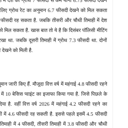
6 में देश की ग्रोथ 7 फीसदी से कम यानी 6.75 फीसदी देखने
के लिए ग्रोथ रेट का अनुमान 6.7 फीसदी देखने को मिल सकता
7 फीसदी रह सकता है. जबकि तीसरी और चौथी तिमाही में देश
 मिल सकता है. खास बात तो ये है कि दिसंबर पॉलिसी मीटिंग
 रखा था. जबकि दूसरी तिमाही में ग्रोथ 7.3 फीसदी था. ​दोनों
ी देखने को मिली है.
जारी किए हैं. मौजूदा वित्त वर्ष में महंगाई 4.8 फीसदी रहने
ई में 10 बेसिस प्वाइंट का इजाफा किया गया है. जिसे पिछले के
 है. वहीं वित्त वर्ष 2026 में महंगाई 4.2 फीसदी रहने का
ी में 4.6 फीसदी रह सकती है. इससे पहले इसमें 4.5 फीसदी
तिमाही में 4 फीसदी, तीसरी तिमाही में 3.8 फीसदी और चौथी