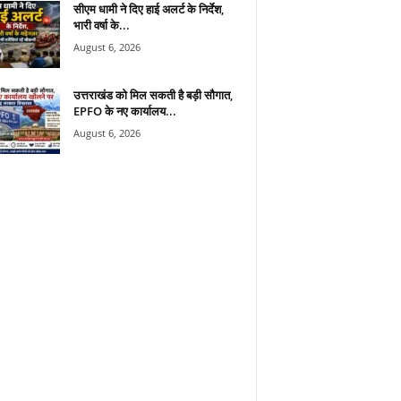
सीएम धामी ने दिए हाई अलर्ट के निर्देश,
भारी वर्षा के...
August 6, 2026
उत्तराखंड को मिल सकती है बड़ी सौगात,
EPFO के नए कार्यालय...
August 6, 2026