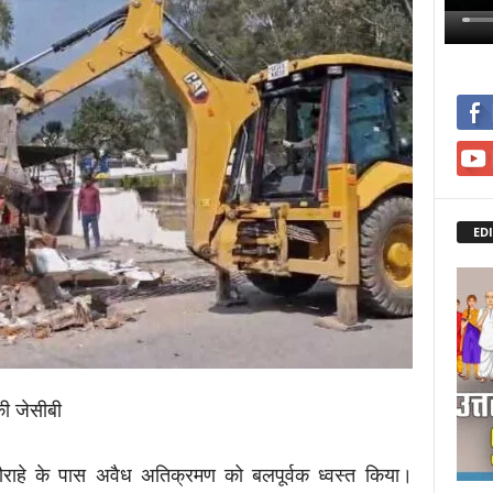
EDI
की जेसीबी
 चौराहे के पास अवैध अतिक्रमण को बलपूर्वक ध्वस्त किया।