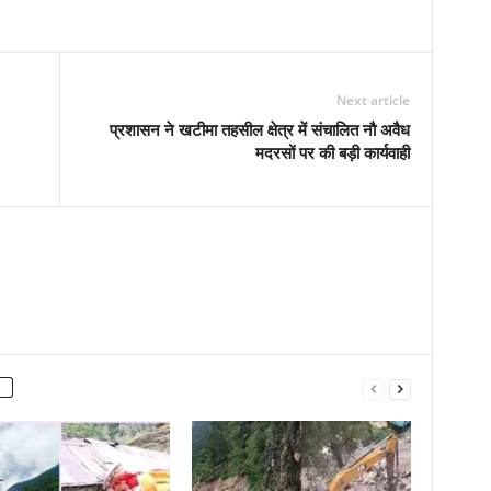
Next article
प्रशासन ने खटीमा तहसील क्षेत्र में संचालित नौ अवैध
मदरसों पर की बड़ी कार्यवाही