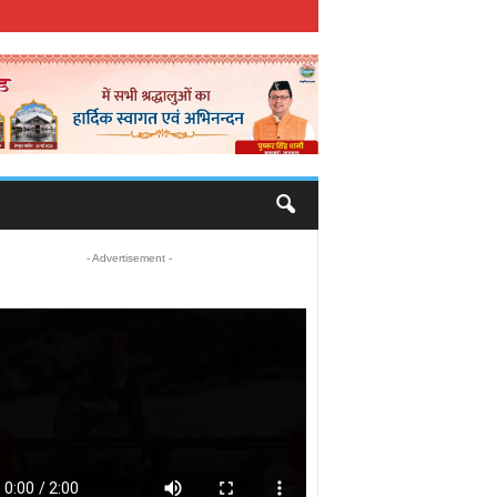
- Advertisement -