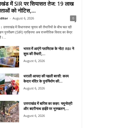
राखंड में SIR पर सियासत तेज: 19 लाख
ताओं को नोटिस,...
ditor
-
August 6, 2026
0
न। उत्तराखंड में विधानसभा चुनाव की तैयारियों के बीच चल रही
हन पुनरीक्षण (SIR) प्रक्रिया अब राजनीतिक विवाद का केंद्र
ै।...
भारत में आएंगे प्लास्टिक के नोट! RBI ने
शुरू की तैयारी,...
August 6, 2026
धराली आपदा की पहली बरसी: कल्प
केदार मंदिर के पुनर्निर्माण की...
August 6, 2026
उत्तराखंड में बारिश का कहर: यमुनोत्री
और बदरीनाथ हाईवे पर भूस्खलन,...
August 6, 2026