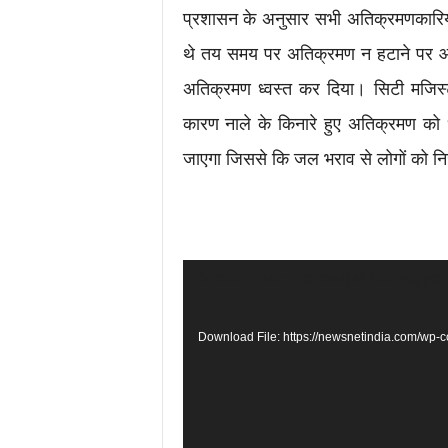
प्रशासन के अनुसार सभी अतिक्रमणकारियो क
थे तय समय पर अतिक्रमण न हटाने पर आ
अतिक्रमण ध्वस्त कर दिया। सिटी मजिस्
कारण नाले के किनारे हुए अतिक्रमण को ध्
जाएगा जिससे कि जल भराव से लोगों को 
Video
Media error: Format(s) not suppor
Player
Download File: https://newsnetindia.com/w