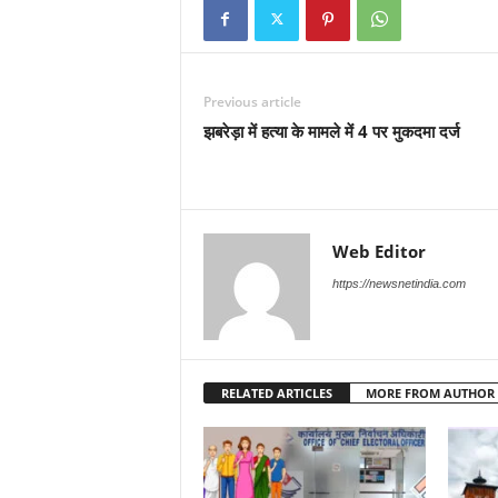
Previous article
झबरेड़ा में हत्या के मामले में 4 पर मुकदमा दर्ज
Web Editor
https://newsnetindia.com
RELATED ARTICLES
MORE FROM AUTHOR