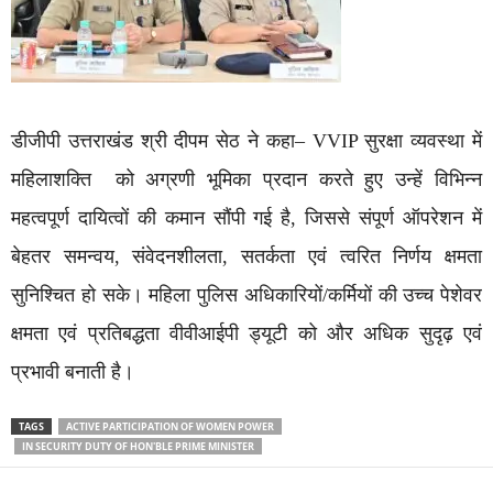
डीजीपी उत्तराखंड श्री दीपम सेठ ने कहा– VVIP सुरक्षा व्यवस्था में
महिलाशक्ति को अग्रणी भूमिका प्रदान करते हुए उन्हें विभिन्न
महत्वपूर्ण दायित्वों की कमान सौंपी गई है, जिससे संपूर्ण ऑपरेशन में
बेहतर समन्वय, संवेदनशीलता, सतर्कता एवं त्वरित निर्णय क्षमता
सुनिश्चित हो सके। महिला पुलिस अधिकारियों/कर्मियों की उच्च पेशेवर
क्षमता एवं प्रतिबद्धता वीवीआईपी ड्यूटी को और अधिक सुदृढ़ एवं
प्रभावी बनाती है।
TAGS
ACTIVE PARTICIPATION OF WOMEN POWER
IN SECURITY DUTY OF HON'BLE PRIME MINISTER