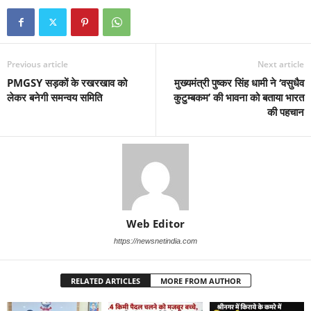
Previous article
Next article
PMGSY सड़कों के रखरखाव को
मुख्यमंत्री पुष्कर सिंह धामी ने ‘वसुधैव
लेकर बनेगी समन्वय समिति
कुटुम्बकम’ की भावना को बताया भारत
की पहचान
Web Editor
https://newsnetindia.com
RELATED ARTICLES
MORE FROM AUTHOR