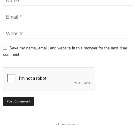
Save my name, email, and website in this browser for the next time I
comment.
- Advertisement -