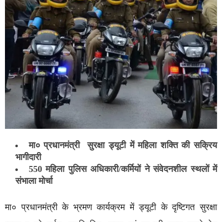
मा० प्रधानमंत्री सुरक्षा ड्यूटी में महिला शक्ति की सक्रिय
भागीदारी
550 महिला पुलिस अधिकारी/कर्मियों ने संवेदनशील स्थलों में
संभाला मोर्चा
मा० प्रधानमंत्री के भ्रमण कार्यक्रम में ड्यूटी के दृष्टिगत सुरक्षा