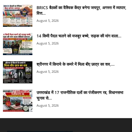
BRICS बैठकों का वैश्विक केंद्र बनेगा जयपुर, अगस्त में व्यापार,
वित्त...
August 5, 2026
14 किमी पैदल चलने को मजबूर बच्चे, सड़क की मांग वाला...
August 5, 2026
श्रीनगर में किराये के कमरे में मिला बीए छात्र का शव,...
August 5, 2026
उत्तराखंड में 17 राजनीतिक दलों का पंजीकरण रद्द, विधानसभा
चुनाव से...
August 5, 2026