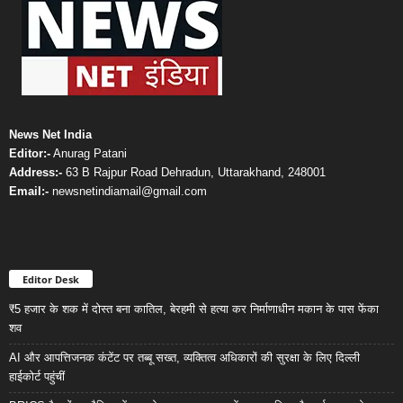
News Net India
Editor:-
Anurag Patani
Address:-
63 B Rajpur Road Dehradun, Uttarakhand, 248001
Email:-
newsnetindiamail@gmail.com
Editor Desk
₹5 हजार के शक में दोस्त बना कातिल, बेरहमी से हत्या कर निर्माणाधीन मकान के पास फेंका
शव
AI और आपत्तिजनक कंटेंट पर तब्बू सख्त, व्यक्तित्व अधिकारों की सुरक्षा के लिए दिल्ली
हाईकोर्ट पहुंचीं