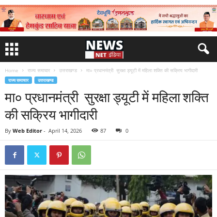
Home
राज्य समाचार
उत्तराखण्ड
मा० प्रधानमंत्री सुरक्षा ड्यूटी में महिला शक्ति की सक्रिय भागीदारी
राज्य समाचार
उत्तराखण्ड
मा० प्रधानमंत्री सुरक्षा ड्यूटी में महिला शक्ति
की सक्रिय भागीदारी
By
Web Editor
-
April 14, 2026
87
0