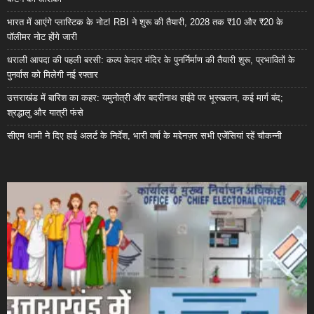
भारत में आएंगे प्लास्टिक के नोट! RBI ने शुरू की तैयारी, 2028 तक ₹10 और ₹20 के
पॉलीमर नोट होंगे जारी
धराली आपदा की पहली बरसी: कल्प केदार मंदिर के पुनर्निर्माण की तैयारी शुरू, प्रभावितों के
पुनर्वास को मिलेगी नई रफ्तार
उत्तराखंड में बारिश का कहर: यमुनोत्री और बदरीनाथ हाईवे पर भूस्खलन, कई मार्ग बंद;
श्रद्धालु और यात्री फंसे
सीएम धामी ने दिए हाई अलर्ट के निर्देश, भारी वर्षा के मद्देनज़र सभी एजेंसियां रहें चौकन्नी