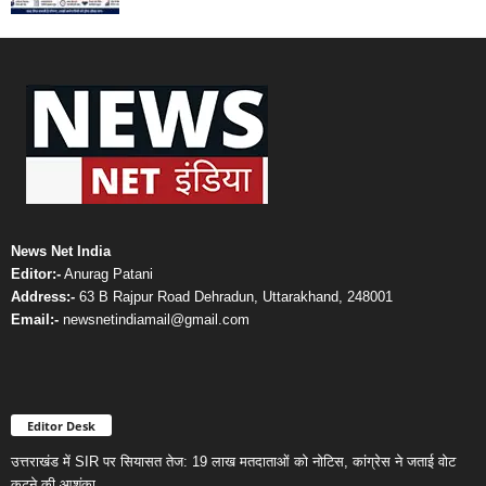
News Net India
Editor:-
Anurag Patani
Address:-
63 B Rajpur Road Dehradun, Uttarakhand, 248001
Email:-
newsnetindiamail@gmail.com
Editor Desk
उत्तराखंड में SIR पर सियासत तेज: 19 लाख मतदाताओं को नोटिस, कांग्रेस ने जताई वोट
कटने की आशंका