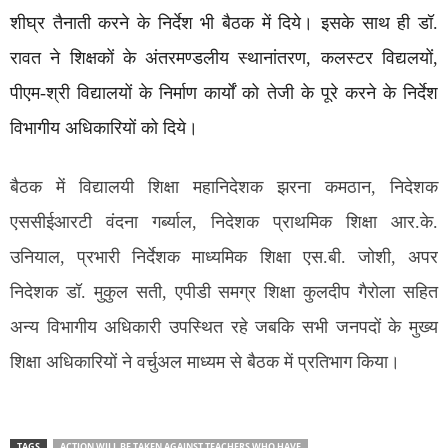
शीघ्र तैनाती करने के निर्देश भी बैठक में दिये। इसके साथ ही डॉ.
रावत ने शिक्षकों के अंतरमण्डलीय स्थानांतरण, कलस्टर विद्यलयों,
पीएम-श्री विद्यालयों के निर्माण कार्यों को तेजी के पूरे करने के निर्देश
विभागीय अधिकारियों को दिये।
बैठक में विद्यालयी शिक्षा महानिदेशक झरना कमठान, निदेशक
एससीईआरटी वंदना गर्ब्याल, निदेशक प्राथमिक शिक्षा आर.के.
उनियाल, प्रभारी निर्देशक माध्यमिक शिक्षा एस.बी. जोशी, अपर
निदेशक डॉ. मुकुल सती, एपीडी समग्र शिक्षा कुलदीप गैरोला सहित
अन्य विभागीय अधिकारी उपस्थित रहे जबकि सभी जनपदों के मुख्य
शिक्षा अधिकारियों ने वर्चुअल माध्यम से बैठक में प्रतिभाग किया।
TAGS
ACTION WILL BE TAKEN AGAINST TEACHERS WHO HAVE