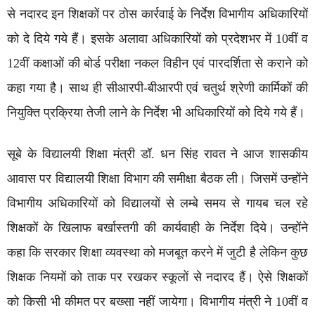
से नदारद इन शिक्षकों पर ठोस कार्रवाई के निर्देश विभागीय अधिकारियों
को दे दिये गये हैं। इसके अलावा अधिकारियों को प्रदेशभर में 10वीं व
12वीं कक्षाओं की बोर्ड परीक्षा नकल विहीन एवं पारदर्शिता से कराने को
कहा गया है। साथ ही सीआरपी-बीआरपी एवं चतुर्थ श्रेणी कार्मिकों की
नियुक्ति प्रक्रिया तेजी लाने के निर्देश भी अधिकारियों को दिये गये हैं।
सूबे के विद्यालयी शिक्षा मंत्री डॉ. धन सिंह रावत ने आज शासकीय
आवास पर विद्यालयी शिक्षा विभाग की समीक्षा बैठक ली। जिसमें उन्होंने
विभागीय अधिकारियों को विद्यालयों से लम्बे समय से गायब चल रहे
शिक्षकों के खिलाफ बर्खास्तगी की कार्यवाही के निर्देश दिये। उन्होंने
कहा कि सरकार शिक्षा व्यवस्था को मजबूत करने में जुटी है लेकिन कुछ
शिक्षक नियमों को ताक पर रखकर स्कूलों से नदारद हैं। ऐसे शिक्षकों
को किसी भी कीमत पर बख्सा नहीं जायेगा। विभागीय मंत्री ने 10वीं व