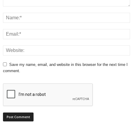
Save my name, email, and website in this browser for the next time I
comment.