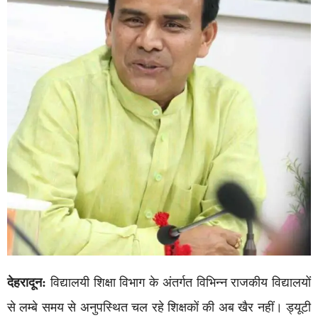
देहरादून:
विद्यालयी शिक्षा विभाग के अंतर्गत विभिन्न राजकीय विद्यालयों
से लम्बे समय से अनुपस्थित चल रहे शिक्षकों की अब खैर नहीं। ड्यूटी