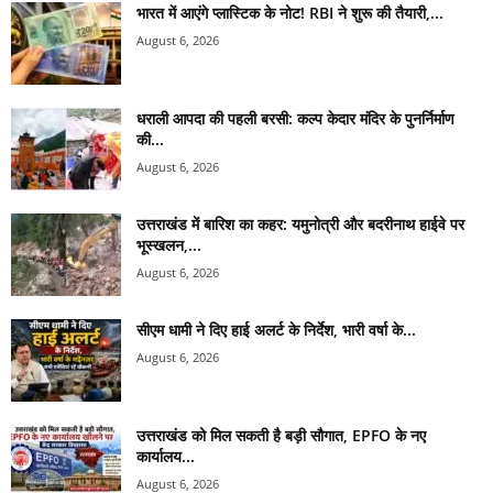
भारत में आएंगे प्लास्टिक के नोट! RBI ने शुरू की तैयारी,...
August 6, 2026
धराली आपदा की पहली बरसी: कल्प केदार मंदिर के पुनर्निर्माण
की...
August 6, 2026
उत्तराखंड में बारिश का कहर: यमुनोत्री और बदरीनाथ हाईवे पर
भूस्खलन,...
August 6, 2026
सीएम धामी ने दिए हाई अलर्ट के निर्देश, भारी वर्षा के...
August 6, 2026
उत्तराखंड को मिल सकती है बड़ी सौगात, EPFO के नए
कार्यालय...
August 6, 2026