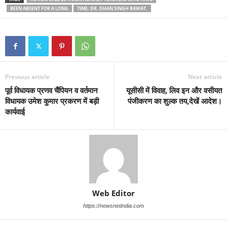
BEEN ABSENT FOR A LONG
TIME: DR. DHAN SINGH RAWAT.
Previous article
Next article
पूर्व विधायक प्रणव चैंपियन व वर्तमान
यूसीसी में विवाह, लिव इन और वसीयत
विधायक उमेश कुमार प्रकरण में बड़ी
पंजीकरण का शुल्क तय,देखें आदेश।
कार्यवाई
Web Editor
https://newsnetindia.com