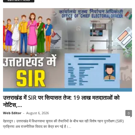
उत्तराखंड में SIR पर सियासत तेज: 19 लाख मतदाताओं को
नोटिस,...
Web Editor
-
August 6, 2026
0
देहरादून। उत्तराखंड में विधानसभा चुनाव की तैयारियों के बीच चल रही विशेष गहन पुनरीक्षण (SIR)
प्रक्रिया अब राजनीतिक विवाद का केंद्र बन गई है।...