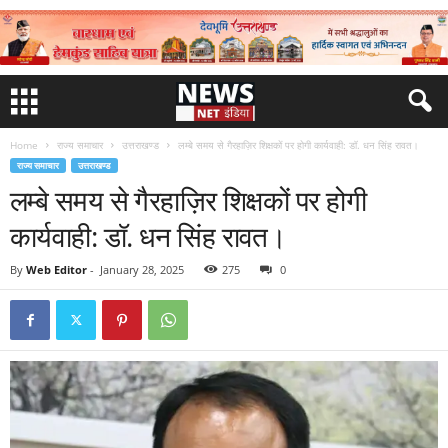
Home
राज्य समाचार
उत्तराखण्ड
लम्बे समय से गैरहाज़िर शिक्षकों पर होगी कार्यवाही: डॉ. धन सिंह रावत।
राज्य समाचार
उत्तराखण्ड
लम्बे समय से गैरहाज़िर शिक्षकों पर होगी
कार्यवाही: डॉ. धन सिंह रावत।
By
Web Editor
-
January 28, 2025
275
0