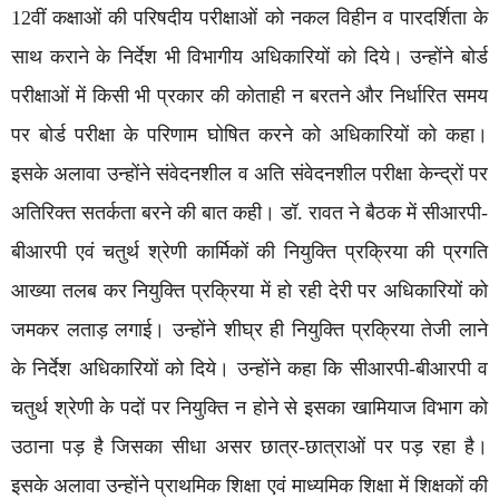
12वीं कक्षाओं की परिषदीय परीक्षाओं को नकल विहीन व पारदर्शिता के
साथ कराने के निर्देश भी विभागीय अधिकारियों को दिये। उन्होंने बोर्ड
परीक्षाओं में किसी भी प्रकार की कोताही न बरतने और निर्धारित समय
पर बोर्ड परीक्षा के परिणाम घोषित करने को अधिकारियों को कहा।
इसके अलावा उन्होंने संवेदनशील व अति संवेदनशील परीक्षा केन्द्रों पर
अतिरिक्त सतर्कता बरने की बात कही। डॉ. रावत ने बैठक में सीआरपी-
बीआरपी एवं चतुर्थ श्रेणी कार्मिकों की नियुक्ति प्रक्रिया की प्रगति
आख्या तलब कर नियुक्ति प्रक्रिया में हो रही देरी पर अधिकारियों को
जमकर लताड़ लगाई। उन्होंने शीघ्र ही नियुक्ति प्रक्रिया तेजी लाने
के निर्देश अधिकारियों को दिये। उन्होंने कहा कि सीआरपी-बीआरपी व
चतुर्थ श्रेणी के पदों पर नियुक्ति न होने से इसका खामियाज विभाग को
उठाना पड़ है जिसका सीधा असर छात्र-छात्राओं पर पड़ रहा है।
इसके अलावा उन्होंने प्राथमिक शिक्षा एवं माध्यमिक शिक्षा में शिक्षकों की