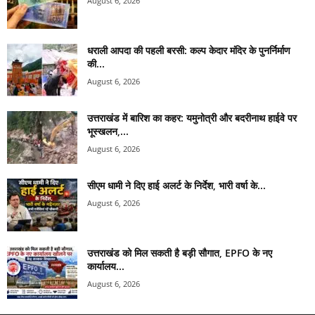
August 6, 2026
धराली आपदा की पहली बरसी: कल्प केदार मंदिर के पुनर्निर्माण
की...
August 6, 2026
उत्तराखंड में बारिश का कहर: यमुनोत्री और बदरीनाथ हाईवे पर
भूस्खलन,...
August 6, 2026
सीएम धामी ने दिए हाई अलर्ट के निर्देश, भारी वर्षा के...
August 6, 2026
उत्तराखंड को मिल सकती है बड़ी सौगात, EPFO के नए
कार्यालय...
August 6, 2026