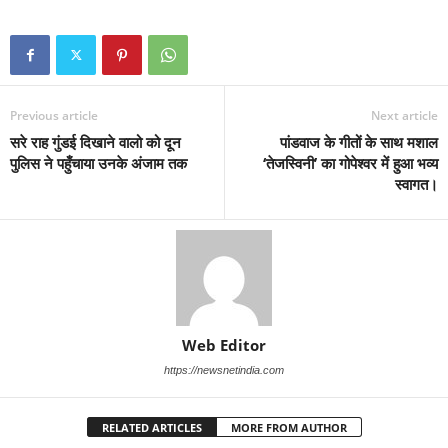
Previous article
Next article
सरे राह गुंडई दिखाने वालो को दून
पांडवाज के गीतों के साथ मशाल
पुलिस ने पहुँचाया उनके अंजाम तक
‘तेजस्विनी’ का गोपेश्वर में हुआ भव्य
स्वागत।
Web Editor
https://newsnetindia.com
RELATED ARTICLES
MORE FROM AUTHOR