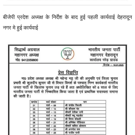
बीजेपी प्रदेश अध्यक्ष के निर्देश के बाद हुई पहली कार्यवाई देहरादून
नगर मे हुई कार्यवाई