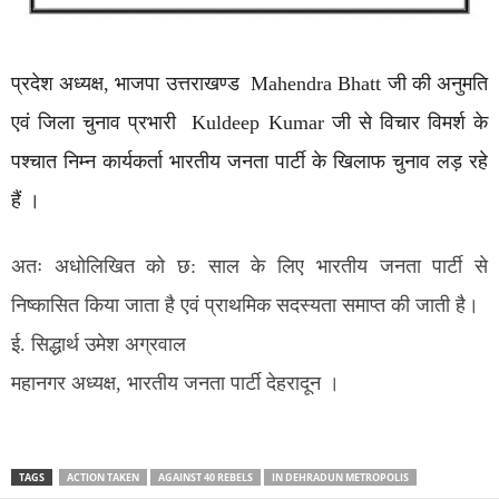
प्रदेश अध्यक्ष, भाजपा उत्तराखण्ड Mahendra Bhatt जी की अनुमति
एवं जिला चुनाव प्रभारी Kuldeep Kumar जी से विचार विमर्श के
पश्चात निम्न कार्यकर्ता भारतीय जनता पार्टी के खिलाफ चुनाव लड़ रहे
हैं ।
अतः अधोलिखित को छ: साल के लिए भारतीय जनता पार्टी से
निष्कासित किया जाता है एवं प्राथमिक सदस्यता समाप्त की जाती है।
ई. सिद्धार्थ उमेश अग्रवाल
महानगर अध्यक्ष, भारतीय जनता पार्टी देहरादून ।
TAGS
ACTION TAKEN
AGAINST 40 REBELS
IN DEHRADUN METROPOLIS