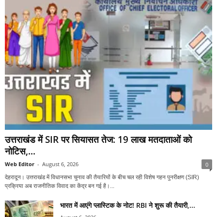
उत्तराखंड में SIR पर सियासत तेज: 19 लाख मतदाताओं को
नोटिस,...
Web Editor
-
August 6, 2026
0
देहरादून। उत्तराखंड में विधानसभा चुनाव की तैयारियों के बीच चल रही विशेष गहन पुनरीक्षण (SIR)
प्रक्रिया अब राजनीतिक विवाद का केंद्र बन गई है।...
भारत में आएंगे प्लास्टिक के नोट! RBI ने शुरू की तैयारी,...