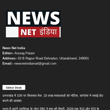
News Net India
Editor:-
Anurag Patani
Address:-
63 B Rajpur Road Dehradun, Uttarakhand, 248001
Email:-
newsnetindiamail@gmail.com
Editor Desk
उत्तराखंड में SIR पर सियासत तेज: 19 लाख मतदाताओं को नोटिस, कांग्रेस ने जताई वोट
कटने की आशंका
भारत में आएंगे प्लास्टिक के नोट! RBI ने शुरू की तैयारी, 2028 तक ₹10 और ₹20 के