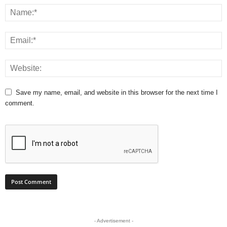
Save my name, email, and website in this browser for the next time I
comment.
- Advertisement -