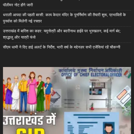
पॉलीमर नोट होंगे जारी
धराली आपदा की पहली बरसी: कल्प केदार मंदिर के पुनर्निर्माण की तैयारी शुरू, प्रभावितों के
पुनर्वास को मिलेगी नई रफ्तार
उत्तराखंड में बारिश का कहर: यमुनोत्री और बदरीनाथ हाईवे पर भूस्खलन, कई मार्ग बंद;
श्रद्धालु और यात्री फंसे
सीएम धामी ने दिए हाई अलर्ट के निर्देश, भारी वर्षा के मद्देनज़र सभी एजेंसियां रहें चौकन्नी