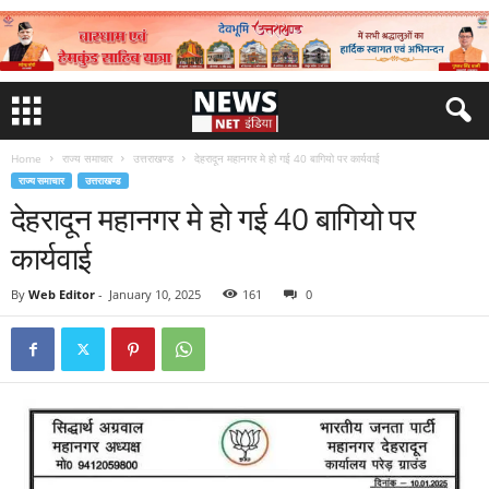
Home
राज्य समाचार
उत्तराखण्ड
देहरादून महानगर मे हो गई 40 बागियो पर कार्यवाई
राज्य समाचार
उत्तराखण्ड
देहरादून महानगर मे हो गई 40 बागियो पर
कार्यवाई
By
Web Editor
-
January 10, 2025
161
0