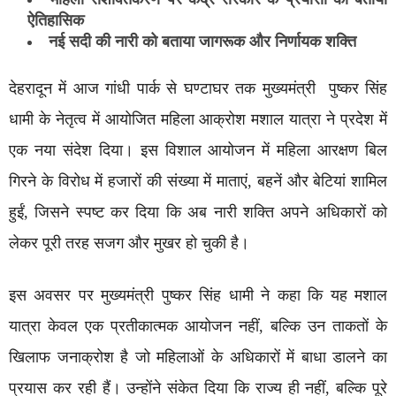
ऐतिहासिक
नई सदी की नारी को बताया जागरूक और निर्णायक शक्ति
देहरादून में आज गांधी पार्क से घण्टाघर तक मुख्यमंत्री पुष्कर सिंह
धामी के नेतृत्व में आयोजित महिला आक्रोश मशाल यात्रा ने प्रदेश में
एक नया संदेश दिया। इस विशाल आयोजन में महिला आरक्षण बिल
गिरने के विरोध में हजारों की संख्या में माताएं, बहनें और बेटियां शामिल
हुईं, जिसने स्पष्ट कर दिया कि अब नारी शक्ति अपने अधिकारों को
लेकर पूरी तरह सजग और मुखर हो चुकी है।
इस अवसर पर मुख्यमंत्री पुष्कर सिंह धामी ने कहा कि यह मशाल
यात्रा केवल एक प्रतीकात्मक आयोजन नहीं, बल्कि उन ताकतों के
खिलाफ जनाक्रोश है जो महिलाओं के अधिकारों में बाधा डालने का
प्रयास कर रही हैं। उन्होंने संकेत दिया कि राज्य ही नहीं, बल्कि पूरे