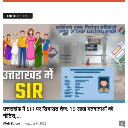
EDITOR PICKS
उत्तराखंड में SIR पर सियासत तेज: 19 लाख मतदाताओं को
नोटिस,...
Web Editor
-
August 6, 2026
0