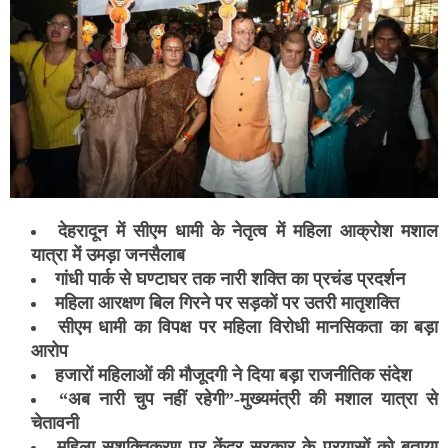
देहरादून में सीएम धामी के नेतृत्व में महिला आक्रोश मशाल
यात्रा में उमड़ा जनसैलाब
गांधी पार्क से घण्टाघर तक नारी शक्ति का प्रचंड प्रदर्शन
महिला आरक्षण बिल गिरने पर सड़कों पर उतरी मातृशक्ति
सीएम धामी का विपक्ष पर महिला विरोधी मानसिकता का बड़ा
आरोप
हजारों महिलाओं की मौजूदगी ने दिया बड़ा राजनीतिक संदेश
“अब नारी चुप नहीं रहेगी”-मुख्यमंत्री की मशाल यात्रा से
चेतावनी
महिला सशक्तिकरण पर केंद्र सरकार के प्रयासों को बताया