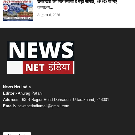
उत्तराखंड को मिल सकती है बड़ी सौगात, EPFO के नए
कार्यालय...
August 6, 2026
News Net India
Editor:-
Anurag Patani
Address:-
63 B Rajpur Road Dehradun, Uttarakhand, 248001
Email:-
newsnetindiamail@gmail.com