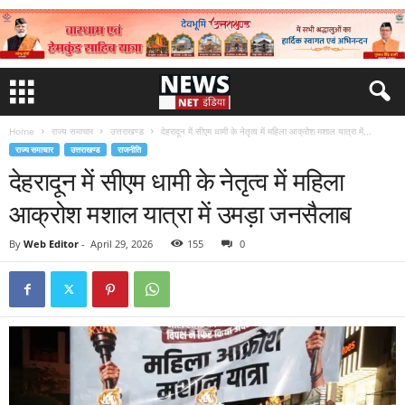
Home
राज्य समाचार
उत्तराखण्ड
देहरादून में सीएम धामी के नेतृत्व में महिला आक्रोश मशाल यात्रा में...
राज्य समाचार
उत्तराखण्ड
राजनीति
देहरादून में सीएम धामी के नेतृत्व में महिला
आक्रोश मशाल यात्रा में उमड़ा जनसैलाब
By
Web Editor
-
April 29, 2026
155
0