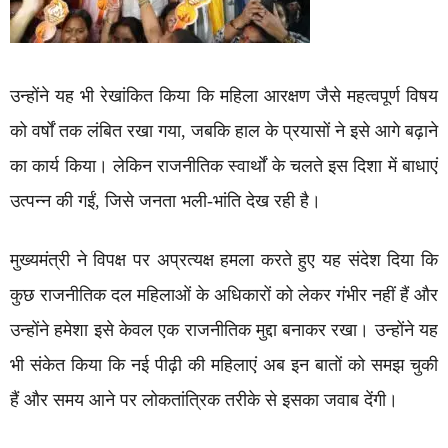
उन्होंने यह भी रेखांकित किया कि महिला आरक्षण जैसे महत्वपूर्ण विषय
को वर्षों तक लंबित रखा गया, जबकि हाल के प्रयासों ने इसे आगे बढ़ाने
का कार्य किया। लेकिन राजनीतिक स्वार्थों के चलते इस दिशा में बाधाएं
उत्पन्न की गईं, जिसे जनता भली-भांति देख रही है।
मुख्यमंत्री ने विपक्ष पर अप्रत्यक्ष हमला करते हुए यह संदेश दिया कि
कुछ राजनीतिक दल महिलाओं के अधिकारों को लेकर गंभीर नहीं हैं और
उन्होंने हमेशा इसे केवल एक राजनीतिक मुद्दा बनाकर रखा। उन्होंने यह
भी संकेत किया कि नई पीढ़ी की महिलाएं अब इन बातों को समझ चुकी
हैं और समय आने पर लोकतांत्रिक तरीके से इसका जवाब देंगी।