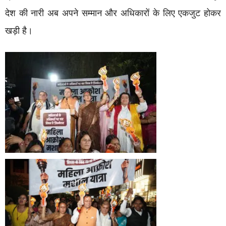
देश की नारी अब अपने सम्मान और अधिकारों के लिए एकजुट होकर
खड़ी है।