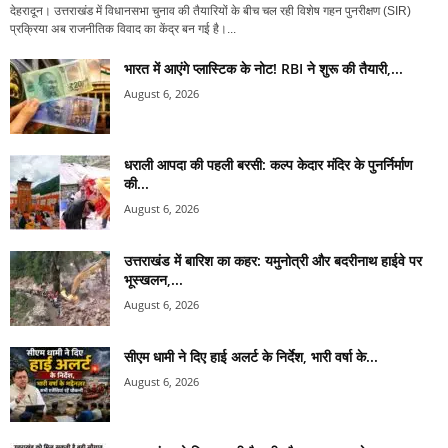
देहरादून। उत्तराखंड में विधानसभा चुनाव की तैयारियों के बीच चल रही विशेष गहन पुनरीक्षण (SIR)
प्रक्रिया अब राजनीतिक विवाद का केंद्र बन गई है।...
भारत में आएंगे प्लास्टिक के नोट! RBI ने शुरू की तैयारी,...
August 6, 2026
धराली आपदा की पहली बरसी: कल्प केदार मंदिर के पुनर्निर्माण
की...
August 6, 2026
उत्तराखंड में बारिश का कहर: यमुनोत्री और बदरीनाथ हाईवे पर
भूस्खलन,...
August 6, 2026
सीएम धामी ने दिए हाई अलर्ट के निर्देश, भारी वर्षा के...
August 6, 2026