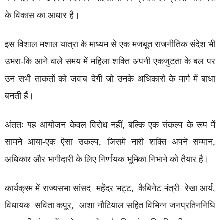
के विकास का आधार है।
इस विशाल मशाल यात्रा के माध्यम से एक मजबूत राजनीतिक संदेश भी
उभरा-कि आने वाले समय में महिला शक्ति अपनी एकजुटता के बल पर
उन सभी ताकतों को जवाब देगी जो उनके अधिकारों के मार्ग में बाधा
बनती हैं।
अंततः यह आयोजन केवल विरोध नहीं, बल्कि एक संकल्प के रूप में
सामने आया-एक ऐसा संकल्प, जिसमें नारी शक्ति अपने सम्मान,
अधिकार और भागीदारी के लिए निर्णायक भूमिका निभाने को तैयार है।
कार्यक्रम में राज्यसभा सांसद महेंद्र भट्ट, कैबिनेट मंत्री रेखा आर्य,
विधायक सविता कपूर, आशा नौटियाल सहित विभिन्न जनप्रतिननिधि