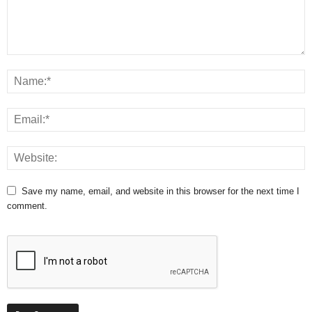
Save my name, email, and website in this browser for the next time I
comment.