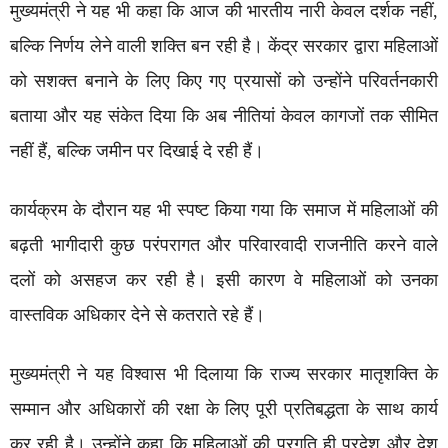
मुख्यमंत्री ने यह भी कहा कि आज की भारतीय नारी केवल दर्शक नहीं,
बल्कि निर्णय लेने वाली शक्ति बन रही है। केंद्र सरकार द्वारा महिलाओं
को सशक्त बनाने के लिए किए गए प्रयासों को उन्होंने परिवर्तनकारी
बताया और यह संकेत दिया कि अब नीतियां केवल कागजों तक सीमित
नहीं हैं, बल्कि जमीन पर दिखाई दे रही हैं।
कार्यक्रम के दौरान यह भी स्पष्ट किया गया कि समाज में महिलाओं की
बढ़ती भागीदारी कुछ परंपरागत और परिवारवादी राजनीति करने वाले
दलों को असहज कर रही है। इसी कारण वे महिलाओं को उनका
वास्तविक अधिकार देने से कतराते रहे हैं।
मुख्यमंत्री ने यह विश्वास भी दिलाया कि राज्य सरकार मातृशक्ति के
सम्मान और अधिकारों की रक्षा के लिए पूरी प्रतिबद्धता के साथ कार्य
कर रही है। उन्होंने कहा कि महिलाओं की प्रगति ही प्रदेश और देश