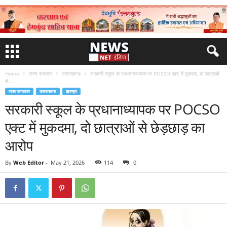
Home
राज्य समाचार
उत्तराखण्ड
सरकारी स्कूल के प्रधानाध्यापक पर POCSO एक्ट में मुकदमा, दो छात्राओं
से...
राज्य समाचार
उत्तराखण्ड
क्राइम
सरकारी स्कूल के प्रधानाध्यापक पर POCSO
एक्ट में मुकदमा, दो छात्राओं से छेड़छाड़ का
आरोप
By
Web Editor
-
May 21, 2026
114
0