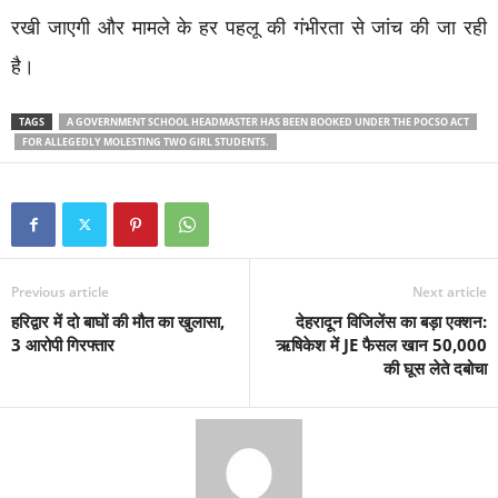
रखी जाएगी और मामले के हर पहलू की गंभीरता से जांच की जा रही
है।
TAGS
A GOVERNMENT SCHOOL HEADMASTER HAS BEEN BOOKED UNDER THE POCSO ACT
FOR ALLEGEDLY MOLESTING TWO GIRL STUDENTS.
Previous article
Next article
हरिद्वार में दो बाघों की मौत का खुलासा,
देहरादून विजिलेंस का बड़ा एक्शन:
3 आरोपी गिरफ्तार
ऋषिकेश में JE फैसल खान 50,000
की घूस लेते दबोचा