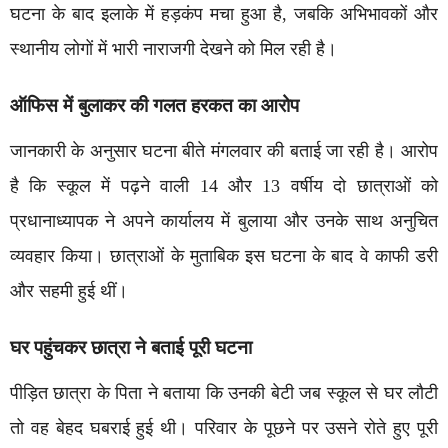
घटना के बाद इलाके में हड़कंप मचा हुआ है, जबकि अभिभावकों और
स्थानीय लोगों में भारी नाराजगी देखने को मिल रही है।
ऑफिस में बुलाकर की गलत हरकत का आरोप
जानकारी के अनुसार घटना बीते मंगलवार की बताई जा रही है। आरोप
है कि स्कूल में पढ़ने वाली 14 और 13 वर्षीय दो छात्राओं को
प्रधानाध्यापक ने अपने कार्यालय में बुलाया और उनके साथ अनुचित
व्यवहार किया। छात्राओं के मुताबिक इस घटना के बाद वे काफी डरी
और सहमी हुई थीं।
घर पहुंचकर छात्रा ने बताई पूरी घटना
पीड़ित छात्रा के पिता ने बताया कि उनकी बेटी जब स्कूल से घर लौटी
तो वह बेहद घबराई हुई थी। परिवार के पूछने पर उसने रोते हुए पूरी