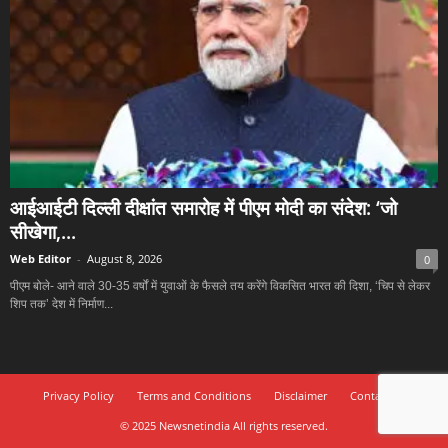
आईआईटी दिल्ली दीक्षांत समारोह में पीएम मोदी का संदेश: ‘जो
सीखेगा,...
Web Editor
-
August 8, 2026
0
पीएम बोले- आने वाले 30-35 वर्षों में युवाओं के फैसले तय करेंगे विकसित भारत की दिशा, ‘चिप से लेकर
शिप तक’ देश में निर्माण...
Privacy Policy
Terms and Conditions
Disclaimer
Contact Us
© 2025 Newsnetindia All rights reserved.