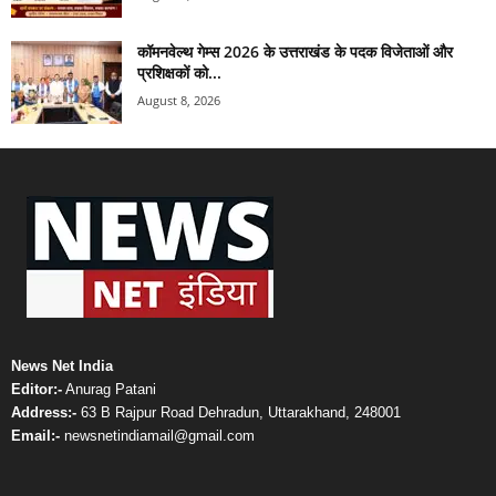
कॉमनवेल्थ गेम्स 2026 के उत्तराखंड के पदक विजेताओं और
प्रशिक्षकों को...
August 8, 2026
News Net India
Editor:-
Anurag Patani
Address:-
63 B Rajpur Road Dehradun, Uttarakhand, 248001
Email:-
newsnetindiamail@gmail.com