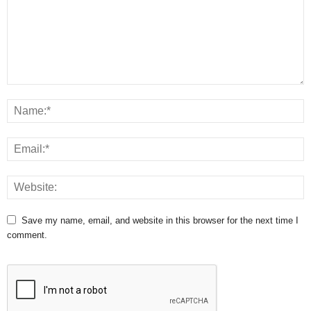
Save my name, email, and website in this browser for the next time I
comment.