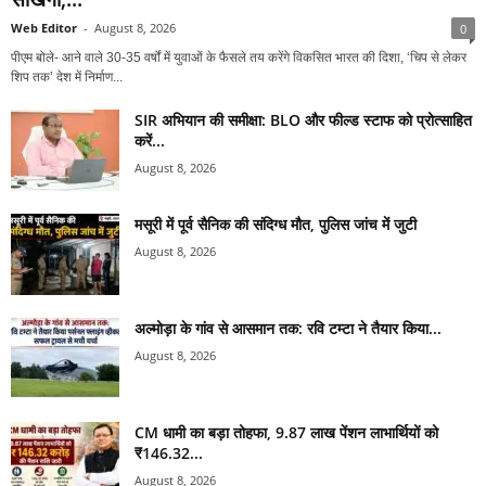
Web Editor
-
August 8, 2026
0
पीएम बोले- आने वाले 30-35 वर्षों में युवाओं के फैसले तय करेंगे विकसित भारत की दिशा, ‘चिप से लेकर
शिप तक’ देश में निर्माण...
SIR अभियान की समीक्षा: BLO और फील्ड स्टाफ को प्रोत्साहित
करें...
August 8, 2026
मसूरी में पूर्व सैनिक की संदिग्ध मौत, पुलिस जांच में जुटी
August 8, 2026
अल्मोड़ा के गांव से आसमान तक: रवि टम्टा ने तैयार किया...
August 8, 2026
CM धामी का बड़ा तोहफा, 9.87 लाख पेंशन लाभार्थियों को
₹146.32...
August 8, 2026