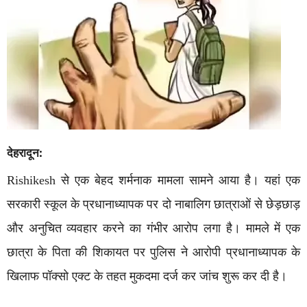
देहरादून:
Rishikesh
से एक बेहद शर्मनाक मामला सामने आया है। यहां एक
सरकारी स्कूल के प्रधानाध्यापक पर दो नाबालिग छात्राओं से छेड़छाड़
और अनुचित व्यवहार करने का गंभीर आरोप लगा है। मामले में एक
छात्रा के पिता की शिकायत पर पुलिस ने आरोपी प्रधानाध्यापक के
खिलाफ पॉक्सो एक्ट के तहत मुकदमा दर्ज कर जांच शुरू कर दी है।