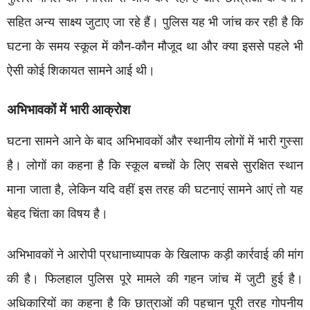
सहित अन्य साक्ष्य जुटाए जा रहे हैं। पुलिस यह भी जांच कर रही है कि
घटना के समय स्कूल में कौन-कौन मौजूद था और क्या इससे पहले भी
ऐसी कोई शिकायत सामने आई थी।
अभिभावकों में भारी आक्रोश
घटना सामने आने के बाद अभिभावकों और स्थानीय लोगों में भारी गुस्सा
है। लोगों का कहना है कि स्कूल बच्चों के लिए सबसे सुरक्षित स्थान
माना जाता है, लेकिन यदि वहीं इस तरह की घटनाएं सामने आएं तो यह
बेहद चिंता का विषय है।
अभिभावकों ने आरोपी प्रधानाध्यापक के खिलाफ कड़ी कार्रवाई की मांग
की है। फिलहाल पुलिस पूरे मामले की गहन जांच में जुटी हुई है।
अधिकारियों का कहना है कि छात्राओं की पहचान पूरी तरह गोपनीय