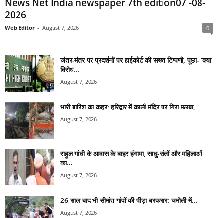
News Net India newspaper 7th edition07 -08-
2026
Web Editor
-
August 7, 2026
0
जंतर-मंतर पर प्रदर्शनों पर हाईकोर्ट की सख्त टिप्पणी, पूछा- ‘क्या
विरोध...
August 7, 2026
भारी बारिश का कहर: हरिद्वार में काली मंदिर पर गिरा मलबा,...
August 7, 2026
राहुल गांधी के आवास के बाहर हंगामा, साधु-संतों और महिलाओं
का...
August 7, 2026
26 साल बाद भी सीमांत गांवों की पीड़ा बरकरार: चमोली में...
August 7, 2026