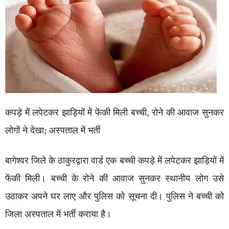
कपड़े में लपेटकर झाड़ियों में फेंकी मिली बच्ची, रोने की आवाज सुनकर
लोगों ने देखा; अस्पताल में भर्ती
बागेश्वर जिले के ठाकुरद्वारा वार्ड एक बच्ची कपड़े में लपेटकर झाड़ियों में
फेंकी मिली। बच्ची के रोने की आवाज सुनकर स्थानीय लोग उसे
उठाकर अपने घर लाए और पुलिस को सूचना दी। पुलिस ने बच्ची को
जिला अस्पताल में भर्ती कराया है।