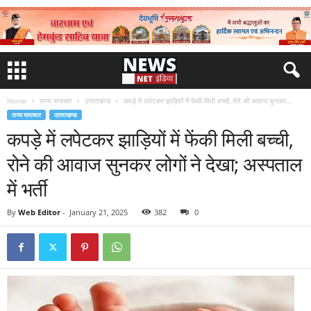
Home
राज्य समाचार
उत्तराखण्ड
कपड़े में लपेटकर झाड़ियों में फेंकी मिली बच्ची, रोने की आवाज सुनकर...
राज्य समाचार
उत्तराखण्ड
कपड़े में लपेटकर झाड़ियों में फेंकी मिली बच्ची,
रोने की आवाज सुनकर लोगों ने देखा; अस्पताल
में भर्ती
By
Web Editor
-
January 21, 2025
382
0