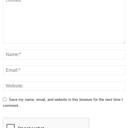
Save my name, email, and website in this browser for the next time I
comment.