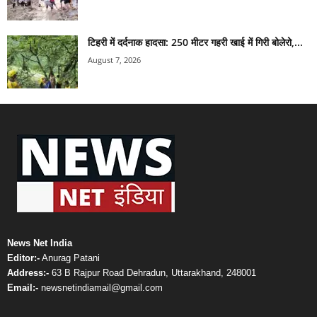
टिहरी में दर्दनाक हादसा: 250 मीटर गहरी खाई में गिरी बोलेरो,...
August 7, 2026
News Net India
Editor:-
Anurag Patani
Address:-
63 B Rajpur Road Dehradun, Uttarakhand, 248001
Email:-
newsnetindiamail@gmail.com