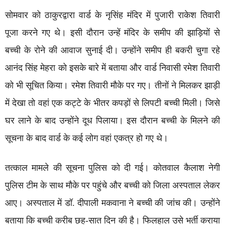
सोमवार को ठाकुरद्वारा वार्ड के नृसिंह मंदिर में पुजारी राकेश तिवारी
पूजा करने गए थे। इसी दौरान उन्हें मंदिर के समीप की झाड़ियों से
बच्ची के रोने की आवाज सुनाई दी। उन्होंने समीप ही बकरी चुगा रहे
आनंद सिंह मेहरा को इसके बारे में बताया और वार्ड निवासी रमेश तिवारी
को भी सूचित किया। रमेश तिवारी मौके पर गए। तीनों ने मिलकर झाड़ी
में देखा तो वहां एक कट्टे के भीतर कपड़ों से लिपटी बच्ची मिली। जिसे
घर लाने के बाद उन्होंने दूध पिलाया। इस दौरान बच्ची के मिलने की
सूचना के बाद वार्ड के कई लोग वहां एकत्र हो गए थे।
तत्काल मामले की सूचना पुलिस को दी गई। कोतवाल कैलाश नेगी
पुलिस टीम के साथ मौके पर पहुंचे और बच्ची को जिला अस्पताल लेकर
आए। अस्पताल में डॉ. दीपाली मकवाना ने बच्ची की जांच की। उन्होंने
बताया कि बच्ची करीब छह-सात दिन की है। फिलहाल उसे भर्ती कराया