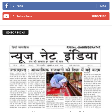
0
Fans
LIKE
0
Subscribers
SUBSCRIBE
EDITOR PICKS