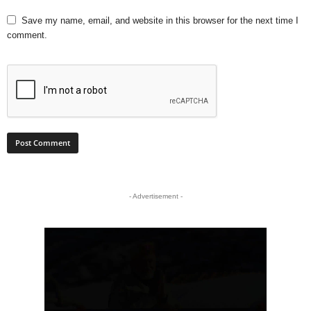
Save my name, email, and website in this browser for the next time I
comment.
- Advertisement -