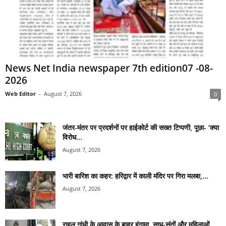
News Net India newspaper 7th edition07 -08-
2026
Web Editor
-
August 7, 2026
0
जंतर-मंतर पर प्रदर्शनों पर हाईकोर्ट की सख्त टिप्पणी, पूछा- ‘क्या
विरोध...
August 7, 2026
भारी बारिश का कहर: हरिद्वार में काली मंदिर पर गिरा मलबा,...
August 7, 2026
राहुल गांधी के आवास के बाहर हंगामा, साधु-संतों और महिलाओं