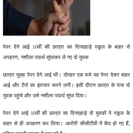
पेपर देने आई 10वीं की छात्रा का दिनदहाड़े स्कूल के बाहर से
अपहरण, नशीला पदार्थ सुंघाकर ले गए दो युवक
छात्रा सुबह पेपर देने आई थी। दोपहर एक बजे वह पेपर देकर बाहर
आई और टेंपो का इंतजार करने लगी। इसी दौरान छात्रा के पास दो
युवक पहुंचे और उसे नशीला पदार्थ सुंघा दिया।
पेपर देने आई 10वीं की छात्रा का दिनदहाड़े दो युवकों ने स्कूल के
बाहर से ही अपहरण कर लिया। आरोपी सीसीटीवी में कैद हो गए हैं,