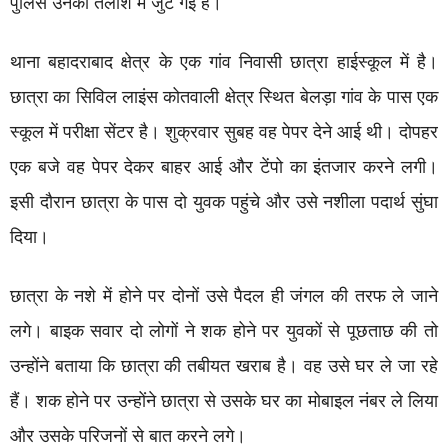
पुलिस उनकी तलाश में जुट गई है।
थाना बहादराबाद क्षेत्र के एक गांव निवासी छात्रा हाईस्कूल में है।
छात्रा का सिविल लाइंस कोतवाली क्षेत्र स्थित बेलड़ा गांव के पास एक
स्कूल में परीक्षा सेंटर है। शुक्रवार सुबह वह पेपर देने आई थी। दोपहर
एक बजे वह पेपर देकर बाहर आई और टेंपो का इंतजार करने लगी।
इसी दौरान छात्रा के पास दो युवक पहुंचे और उसे नशीला पदार्थ सुंघा
दिया।
छात्रा के नशे में होने पर दोनों उसे पैदल ही जंगल की तरफ ले जाने
लगे। बाइक सवार दो लोगों ने शक होने पर युवकों से पूछताछ की तो
उन्होंने बताया कि छात्रा की तबीयत खराब है। वह उसे घर ले जा रहे
हैं। शक होने पर उन्होंने छात्रा से उसके घर का मोबाइल नंबर ले लिया
और उसके परिजनों से बात करने लगे।