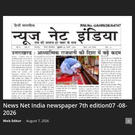
News Net India newspaper 7th edition07 -08-
2026
Web Editor
-
August 7, 2026
0