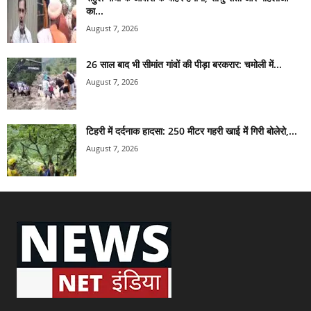
का...
August 7, 2026
26 साल बाद भी सीमांत गांवों की पीड़ा बरकरार: चमोली में...
August 7, 2026
टिहरी में दर्दनाक हादसा: 250 मीटर गहरी खाई में गिरी बोलेरो,...
August 7, 2026