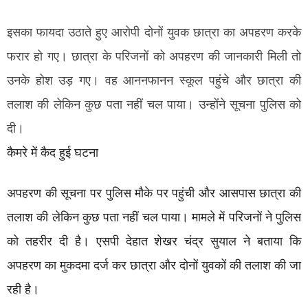
इसका फायदा उठाते हुए आरोपी दोनों युवक छात्रा का अपहरण करके
फरार हो गए। छात्रा के परिजनों को अपहरण की जानकारी मिली तो
उनके होश उड़ गए। वह आननफानन स्कूल पहुंचे और छात्रा की
तलाश की लेकिन कुछ पता नहीं चल पाया। उन्होंने सूचना पुलिस को
दी।
कैमरे में कैद हुई घटना
अपहरण की सूचना पर पुलिस मौके पर पहुंची और आसपास छात्रा की
तलाश की लेकिन कुछ पता नहीं चल पाया। मामले में परिजनों ने पुलिस
को तहरीर दी है। एसपी देहात शेखर चंद्र सुयाल ने बताया कि
अपहरण का मुकदमा दर्ज कर छात्रा और दोनों युवकों की तलाश की जा
रही है।