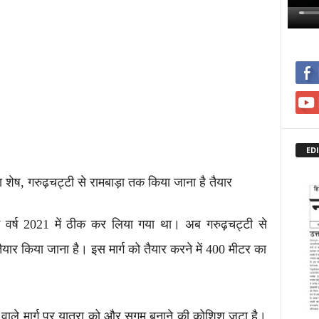
EDI
सा शेष, गरुढ़चट्टी से रामबाड़ा तक किया जाना है तैयार
्ग वर्ष 2021 में ठीक कर लिया गया था। अब गरुढ़चट्टी से
ैयार किया जाना है। इस मार्ग को तैयार करने में 400 मीटर का
 वाले मार्ग पर यात्रा को और सुगम बनाने की कोशिश जुटा है।