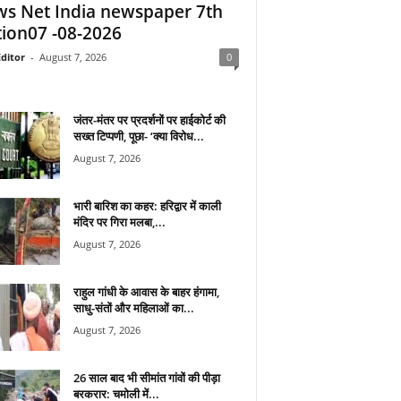
s Net India newspaper 7th
tion07 -08-2026
ditor
-
August 7, 2026
0
जंतर-मंतर पर प्रदर्शनों पर हाईकोर्ट की
सख्त टिप्पणी, पूछा- ‘क्या विरोध...
August 7, 2026
भारी बारिश का कहर: हरिद्वार में काली
मंदिर पर गिरा मलबा,...
August 7, 2026
राहुल गांधी के आवास के बाहर हंगामा,
साधु-संतों और महिलाओं का...
August 7, 2026
26 साल बाद भी सीमांत गांवों की पीड़ा
बरकरार: चमोली में...