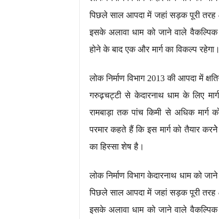
पिछले साल आपदा में जहां सड़क पूरी तरह क
इसके अलावा धाम को जाने वाले वैकल्पिक मा
होने के बाद एक और मार्ग का विकल्प रहेगा
लोक निर्माण विभाग 2013 की आपदा में क्षतिग
गरुढ़चट्टी से केदारनाथ धाम के लिए मार
रामबाड़ा तक पांच किमी से अधिक मार्ग क
परमार कहते हैं कि इस मार्ग को तैयार करन
का हिस्सा शेष है।
लोक निर्माण विभाग केदारनाथ धाम को जाने
पिछले साल आपदा में जहां सड़क पूरी तरह क
इसके अलावा धाम को जाने वाले वैकल्पिक मा