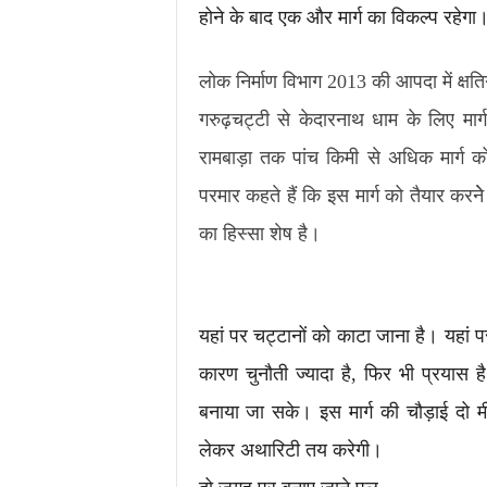
होने के बाद एक और मार्ग का विकल्प रहेगा
लोक निर्माण विभाग 2013 की आपदा में क्षतिग
गरुढ़चट्टी से केदारनाथ धाम के लिए मार
रामबाड़ा तक पांच किमी से अधिक मार्ग क
परमार कहते हैं कि इस मार्ग को तैयार करन
का हिस्सा शेष है।
यहां पर चट्टानों को काटा जाना है। यहां प
कारण चुनौती ज्यादा है, फिर भी प्रयास 
बनाया जा सके। इस मार्ग की चौड़ाई दो म
लेकर अथारिटी तय करेगी।