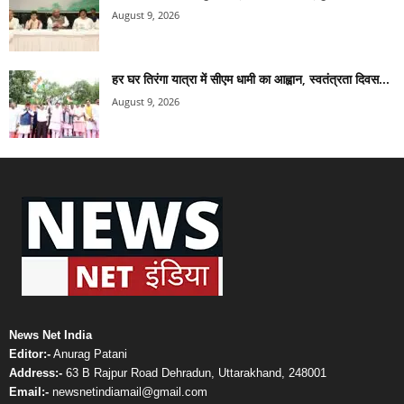
August 9, 2026
हर घर तिरंगा यात्रा में सीएम धामी का आह्वान, स्वतंत्रता दिवस...
August 9, 2026
News Net India
Editor:-
Anurag Patani
Address:-
63 B Rajpur Road Dehradun, Uttarakhand, 248001
Email:-
newsnetindiamail@gmail.com