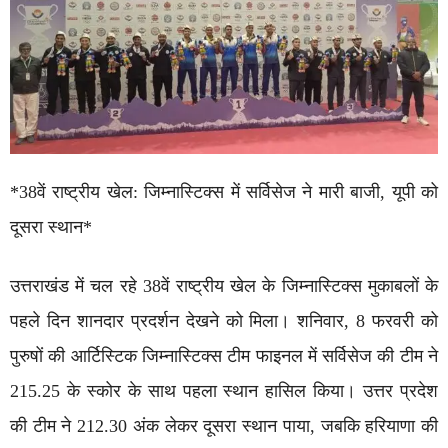
*38वें राष्ट्रीय खेल: जिम्नास्टिक्स में सर्विसेज ने मारी बाजी, यूपी को
दूसरा स्थान*
उत्तराखंड में चल रहे 38वें राष्ट्रीय खेल के जिम्नास्टिक्स मुकाबलों के
पहले दिन शानदार प्रदर्शन देखने को मिला। शनिवार, 8 फरवरी को
पुरुषों की आर्टिस्टिक जिम्नास्टिक्स टीम फाइनल में सर्विसेज की टीम ने
215.25 के स्कोर के साथ पहला स्थान हासिल किया। उत्तर प्रदेश
की टीम ने 212.30 अंक लेकर दूसरा स्थान पाया, जबकि हरियाणा की