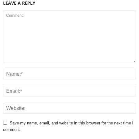
LEAVE A REPLY
Save my name, email, and website in this browser for the next time I
comment.