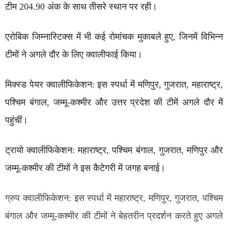
टीम 204.90 अंक के साथ तीसरे स्थान पर रही।
एरोबिक जिम्नास्टिक्स में भी कई रोमांचक मुकाबले हुए, जिनमें विभिन्न
टीमों ने अगले दौर के लिए क्वालीफाई किया।
मिक्स्ड पेयर क्वालीफिकेशन: इस स्पर्धा में मणिपुर, गुजरात, महाराष्ट्र,
पश्चिम बंगाल, जम्मू-कश्मीर और उत्तर प्रदेश की टीमें अगले दौर में
पहुंचीं।
ट्रायो क्वालीफिकेशन: महाराष्ट्र, पश्चिम बंगाल, गुजरात, मणिपुर और
जम्मू-कश्मीर की टीमों ने इस कैटेगरी में जगह बनाई।
ग्रुप क्वालीफिकेशन: इस स्पर्धा में महाराष्ट्र, मणिपुर, गुजरात, पश्चिम
बंगाल और जम्मू-कश्मीर की टीमों ने बेहतरीन प्रदर्शन करते हुए अगले