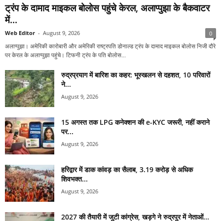
ट्रंप के दामाद माइकल बोलोस पहुंचे केरल, अलाप्पुझा के बैकवाटर
में...
Web Editor
-
August 9, 2026
0
अलाप्पुझा। अमेरिकी कारोबारी और अमेरिकी राष्ट्रपति डोनाल्ड ट्रंप के दामाद माइकल बोलोस निजी दौरे
पर केरल के अलाप्पुझा पहुंचे। टिफनी ट्रंप के पति बोलोस...
रुद्रप्रयाग में बारिश का कहर: भूस्खलन से दहशत, 10 परिवारों
ने...
August 9, 2026
15 अगस्त तक LPG कनेक्शन की e-KYC जरूरी, नहीं कराने
पर...
August 9, 2026
हरिद्वार में डाक कांवड़ का सैलाब, 3.19 करोड़ से अधिक
शिवभक्त...
August 9, 2026
2027 की तैयारी में जुटी कांग्रेस, खड़गे ने रुद्रपुर में नेताओं...