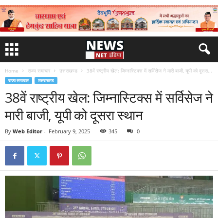
Home
राज्य समाचार
उत्तराखण्ड
38वें राष्ट्रीय खेल: जिम्नास्टिक्स में सर्विसेज ने मारी बाजी, यूपी को दूसरा...
राज्य समाचार
उत्तराखण्ड
38वें राष्ट्रीय खेल: जिम्नास्टिक्स में सर्विसेज ने
मारी बाजी, यूपी को दूसरा स्थान
By
Web Editor
-
February 9, 2025
345
0