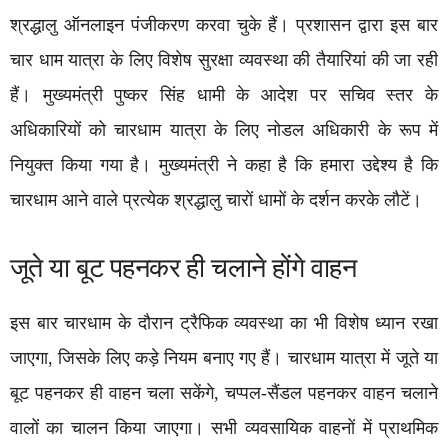
श्रद्धालु ऑनलाइन पंजीकरण करवा चुके हैं। प्रशासन द्वारा इस बार
चार धाम यात्रा के लिए विशेष सुरक्षा व्यवस्था की तैयारियां की जा रही
हैं। मुख्यमंत्री पुष्कर सिंह धामी के आदेश पर सचिव स्तर के
अधिकारियों को चारधाम यात्रा के लिए नोडल अधिकारी के रूप में
नियुक्त किया गया है। मुख्यमंत्री ने कहा है कि हमारा उद्देश्य है कि
चारधाम आने वाले प्रत्येक श्रद्धालु चारों धामों के दर्शन करके लौटें।
जूते या बूट पहनकर ही चलाने होंगे वाहन
इस बार चारधाम के दौरान ट्रैफिक व्यवस्था का भी विशेष ध्यान रखा
जाएगा, जिसके लिए कड़े नियम बनाए गए हैं। चारधाम यात्रा में जूते या
बूट पहनकर ही वाहन चला सकेंगे, चप्पल-सैंडल पहनकर वाहन चलाने
वालों का चालन किया जाएगा। सभी व्यवसायिक वाहनों में प्राथमिक