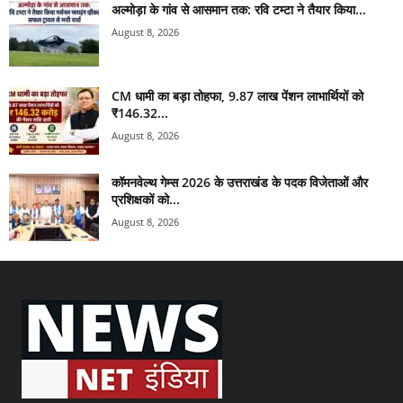
अल्मोड़ा के गांव से आसमान तक: रवि टम्टा ने तैयार किया...
August 8, 2026
CM धामी का बड़ा तोहफा, 9.87 लाख पेंशन लाभार्थियों को
₹146.32...
August 8, 2026
कॉमनवेल्थ गेम्स 2026 के उत्तराखंड के पदक विजेताओं और
प्रशिक्षकों को...
August 8, 2026