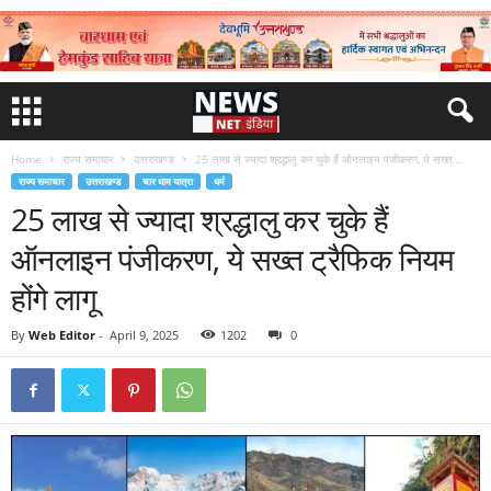
Home
राज्य समाचार
उत्तराखण्ड
25 लाख से ज्यादा श्रद्धालु कर चुके हैं ऑनलाइन पंजीकरण, ये सख्त...
राज्य समाचार
उत्तराखण्ड
चार धाम यात्रा
धर्म
25 लाख से ज्यादा श्रद्धालु कर चुके हैं
ऑनलाइन पंजीकरण, ये सख्त ट्रैफिक नियम
होंगे लागू
By
Web Editor
-
April 9, 2025
1202
0