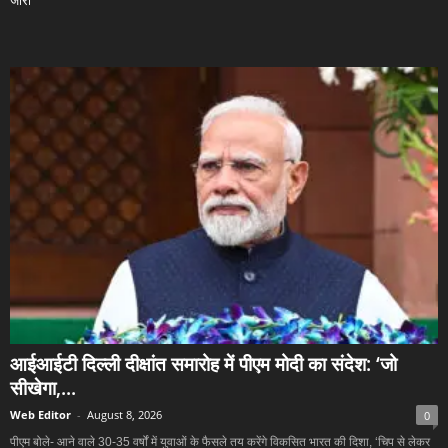
जारी
आईआईटी दिल्ली दीक्षांत समारोह में पीएम मोदी का संदेश: ‘जो
सीखेगा,...
Web Editor
-
August 8, 2026
0
पीएम बोले- आने वाले 30-35 वर्षों में युवाओं के फैसले तय करेंगे विकसित भारत की दिशा, ‘चिप से लेकर