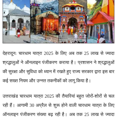
देहरादून: चारधाम यात्रा 2025 के लिए अब तक 25 लाख से ज्यादा
श्रद्धालुओं ने ऑनलाइन पंजीकरण कराया है। प्रशासन ने श्रद्धालुओं
की सुरक्षा और सुविधा को ध्यान में रखते हुए राज्य सरकार द्वारा इस बार
कई सख्त नियम और उन्नत तकनीकों को लागू किया है।
उत्तराखंड चारधाम यात्रा 2025 की तैयारियां बहुत जोरों-शोरों से चल
रही हैं। आगामी 30 अप्रैल से शुरू होने वाली चारधाम यात्रा के लिए
ऑनलाइन पंजीकरण संख्या बढ़ रही है। अब तक 25 लाख से ज्यादा