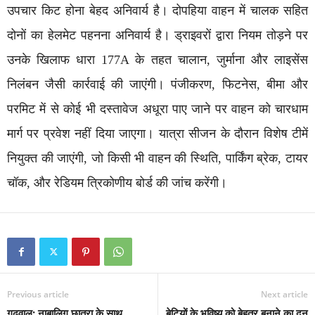
उपचार किट होना बेहद अनिवार्य है। दोपहिया वाहन में चालक सहित
दोनों का हेलमेट पहनना अनिवार्य है। ड्राइवरों द्वारा नियम तोड़ने पर
उनके खिलाफ धारा 177A के तहत चालान, जुर्माना और लाइसेंस
निलंबन जैसी कार्रवाई की जाएंगी। पंजीकरण, फिटनेस, बीमा और
परमिट में से कोई भी दस्तावेज अधूरा पाए जाने पर वाहन को चारधाम
मार्ग पर प्रवेश नहीं दिया जाएगा। यात्रा सीजन के दौरान विशेष टीमें
नियुक्त की जाएंगी, जो किसी भी वाहन की स्थिति, पार्किंग ब्रेक, टायर
चॉक, और रेडियम त्रिकोणीय बोर्ड की जांच करेंगी।
Previous article
Next article
गढ़वाल: नाबालिग छात्रा के साथ
बेटियों के भविष्य को बेहतर बनाने का दून