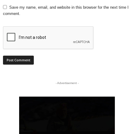
Save my name, email, and website in this browser for the next time I
comment.
- Advertisement -