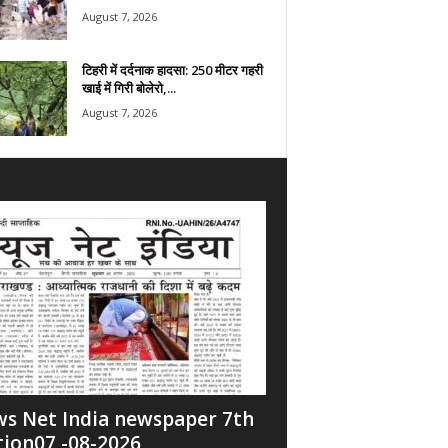
August 7, 2026
टिहरी में दर्दनाक हादसा: 250 मीटर गहरी
खाई में गिरी बोलेरो,...
August 7, 2026
s Net India newspaper 7th
tion07 -08-2026