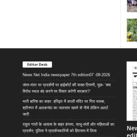
Editor Desk
News Net India newspaper 7th edition07 -08-2026
जंतर-मंतर पर प्रदर्शनों पर हाईकोर्ट की सख्त टिप्पणी, पूछा- ‘क्या
विरोध स्थल बंद करने पर विचार करेगी सरकार?’
भारी बारिश का कहर: हरिद्वार में काली मंदिर पर गिरा मलबा,
श्रीनगर में अलकनंदा का जलस्तर खतरे से नीचे लेकिन अलर्ट
जारी
राहुल गांधी के आवास के बाहर हंगामा, साधु-संतों और महिलाओं का
New
प्रदर्शन; पुलिस ने प्रदर्शनकारियों को हिरासत में लिया
edi