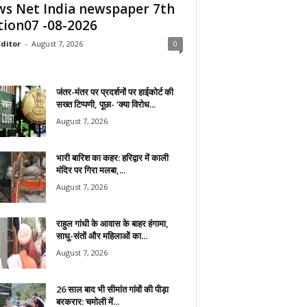
s Net India newspaper 7th
tion07 -08-2026
ditor
-
August 7, 2026
0
जंतर-मंतर पर प्रदर्शनों पर हाईकोर्ट की
सख्त टिप्पणी, पूछा- ‘क्या विरोध...
August 7, 2026
भारी बारिश का कहर: हरिद्वार में काली
मंदिर पर गिरा मलबा,...
August 7, 2026
राहुल गांधी के आवास के बाहर हंगामा,
साधु-संतों और महिलाओं का...
August 7, 2026
26 साल बाद भी सीमांत गांवों की पीड़ा
बरकरार: चमोली में...