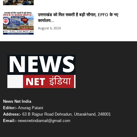
उत्तराखंड को मिल सकती है बड़ी सौगात, EPFO के नए
कार्यालय...
August 6, 2026
News Net India
Editor:-
Anurag Patani
Address:-
63 B Rajpur Road Dehradun, Uttarakhand, 248001
Email:-
newsnetindiamail@gmail.com