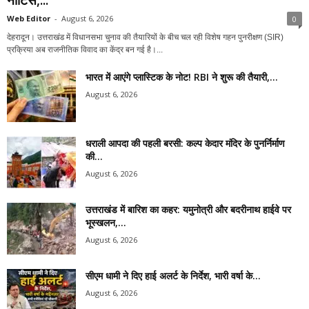
Web Editor
-
August 6, 2026
0
देहरादून। उत्तराखंड में विधानसभा चुनाव की तैयारियों के बीच चल रही विशेष गहन पुनरीक्षण (SIR)
प्रक्रिया अब राजनीतिक विवाद का केंद्र बन गई है।...
भारत में आएंगे प्लास्टिक के नोट! RBI ने शुरू की तैयारी,...
August 6, 2026
धराली आपदा की पहली बरसी: कल्प केदार मंदिर के पुनर्निर्माण
की...
August 6, 2026
उत्तराखंड में बारिश का कहर: यमुनोत्री और बदरीनाथ हाईवे पर
भूस्खलन,...
August 6, 2026
सीएम धामी ने दिए हाई अलर्ट के निर्देश, भारी वर्षा के...
August 6, 2026