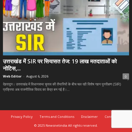
उत्तराखंड में SIR पर सियासत तेज: 19 लाख मतदाताओं को
नोटिस,...
Web Editor
-
August 6, 2026
0
देहरादून। उत्तराखंड में विधानसभा चुनाव की तैयारियों के बीच चल रही विशेष गहन पुनरीक्षण (SIR)
प्रक्रिया अब राजनीतिक विवाद का केंद्र बन गई है।...
Privacy Policy
Terms and Conditions
Disclaimer
Contact Us
© 2025 Newsnetindia All rights reserved.