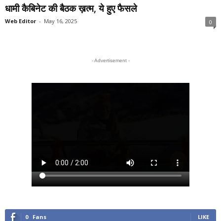
धामी कैबिनेट की बैठक ख़त्म, ये हुए फैसले
Web Editor
-
May 16, 2025
0
- Advertisement -
0
Fans
LIKE