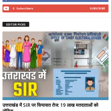
0
Subscribers
SUBSCRIBE
EDITOR PICKS
उत्तराखंड में SIR पर सियासत तेज: 19 लाख मतदाताओं को
नोटिस,...