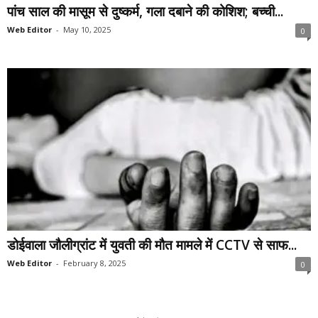
पांच साल की मासूम से दुष्कर्म, गला दबाने की कोशिश; बच्ची...
Web Editor
-
May 10, 2025
0
डोईवाला जौलीग्रांट में युवती की मौत मामले में CCTV से साफ...
Web Editor
-
February 8, 2025
0