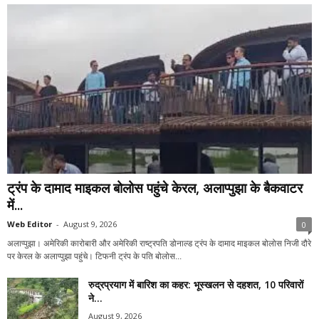
ट्रंप के दामाद माइकल बोलोस पहुंचे केरल, अलाप्पुझा के बैकवाटर
में...
Web Editor
-
August 9, 2026
0
अलाप्पुझा। अमेरिकी कारोबारी और अमेरिकी राष्ट्रपति डोनाल्ड ट्रंप के दामाद माइकल बोलोस निजी दौरे
पर केरल के अलाप्पुझा पहुंचे। टिफनी ट्रंप के पति बोलोस...
रुद्रप्रयाग में बारिश का कहर: भूस्खलन से दहशत, 10 परिवारों
ने...
August 9, 2026