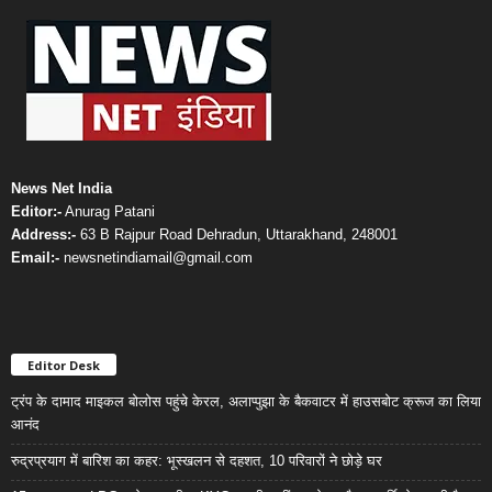
News Net India
Editor:-
Anurag Patani
Address:-
63 B Rajpur Road Dehradun, Uttarakhand, 248001
Email:-
newsnetindiamail@gmail.com
Editor Desk
ट्रंप के दामाद माइकल बोलोस पहुंचे केरल, अलाप्पुझा के बैकवाटर में हाउसबोट क्रूज का लिया
आनंद
रुद्रप्रयाग में बारिश का कहर: भूस्खलन से दहशत, 10 परिवारों ने छोड़े घर