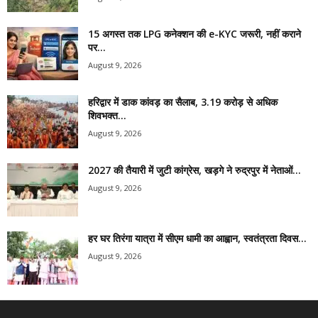
15 अगस्त तक LPG कनेक्शन की e-KYC जरूरी, नहीं कराने
पर...
August 9, 2026
हरिद्वार में डाक कांवड़ का सैलाब, 3.19 करोड़ से अधिक
शिवभक्त...
August 9, 2026
2027 की तैयारी में जुटी कांग्रेस, खड़गे ने रुद्रपुर में नेताओं...
August 9, 2026
हर घर तिरंगा यात्रा में सीएम धामी का आह्वान, स्वतंत्रता दिवस...
August 9, 2026