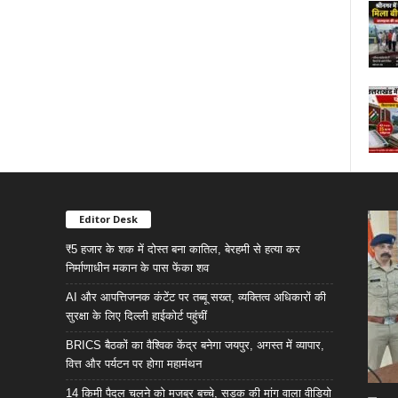
Editor Desk
₹5 हजार के शक में दोस्त बना कातिल, बेरहमी से हत्या कर
निर्माणाधीन मकान के पास फेंका शव
AI और आपत्तिजनक कंटेंट पर तब्बू सख्त, व्यक्तित्व अधिकारों की
सुरक्षा के लिए दिल्ली हाईकोर्ट पहुंचीं
BRICS बैठकों का वैश्विक केंद्र बनेगा जयपुर, अगस्त में व्यापार,
वित्त और पर्यटन पर होगा महामंथन
14 किमी पैदल चलने को मजबूर बच्चे, सड़क की मांग वाला वीडियो