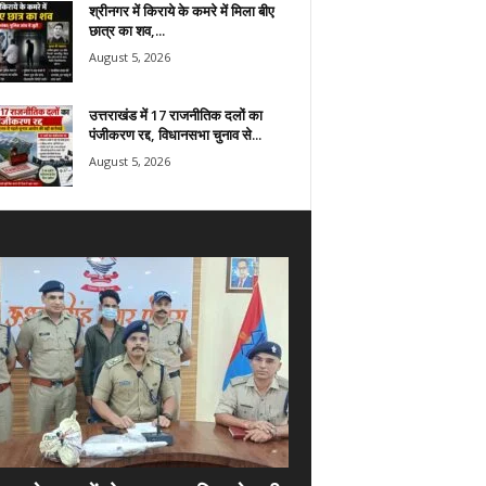
श्रीनगर में किराये के कमरे में मिला बीए
छात्र का शव,...
August 5, 2026
उत्तराखंड में 17 राजनीतिक दलों का
पंजीकरण रद्द, विधानसभा चुनाव से...
August 5, 2026