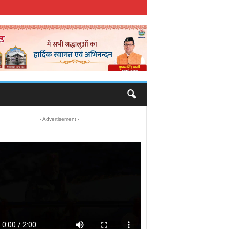
- Advertisement -