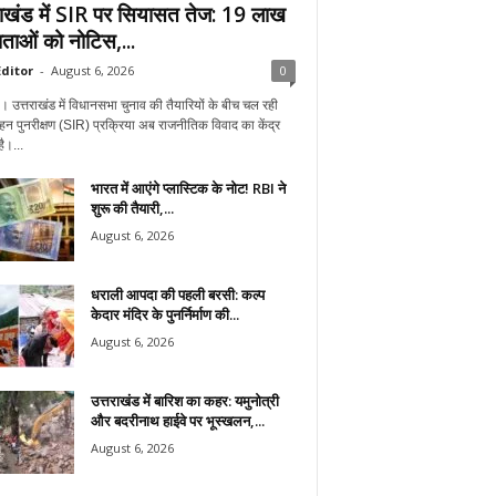
राखंड में SIR पर सियासत तेज: 19 लाख
ताओं को नोटिस,...
ditor
-
August 6, 2026
0
न। उत्तराखंड में विधानसभा चुनाव की तैयारियों के बीच चल रही
हन पुनरीक्षण (SIR) प्रक्रिया अब राजनीतिक विवाद का केंद्र
ै।...
भारत में आएंगे प्लास्टिक के नोट! RBI ने
शुरू की तैयारी,...
August 6, 2026
धराली आपदा की पहली बरसी: कल्प
केदार मंदिर के पुनर्निर्माण की...
August 6, 2026
उत्तराखंड में बारिश का कहर: यमुनोत्री
और बदरीनाथ हाईवे पर भूस्खलन,...
August 6, 2026