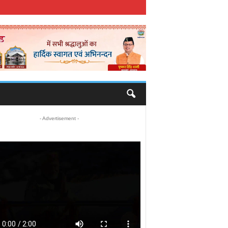
- Advertisement -