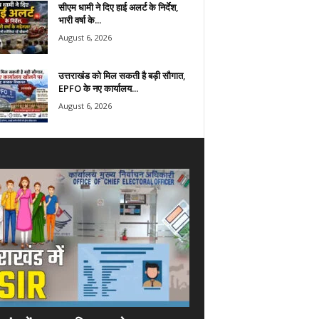
सीएम धामी ने दिए हाई अलर्ट के निर्देश,
भारी वर्षा के...
August 6, 2026
उत्तराखंड को मिल सकती है बड़ी सौगात,
EPFO के नए कार्यालय...
August 6, 2026