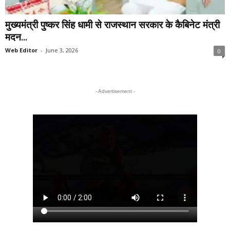
मुख्यमंत्री पुष्कर सिंह धामी से राजस्थान सरकार के कैबिनेट मंत्री
मदन...
Web Editor
-
June 3, 2026
0
- Advertisement -