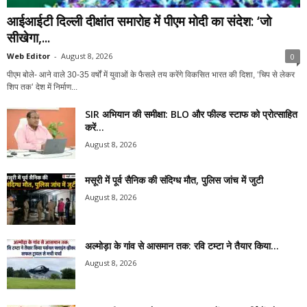
आईआईटी दिल्ली दीक्षांत समारोह में पीएम मोदी का संदेश: ‘जो
सीखेगा,...
Web Editor
-
August 8, 2026
0
पीएम बोले- आने वाले 30-35 वर्षों में युवाओं के फैसले तय करेंगे विकसित भारत की दिशा, ‘चिप से लेकर
शिप तक’ देश में निर्माण...
SIR अभियान की समीक्षा: BLO और फील्ड स्टाफ को प्रोत्साहित
करें...
August 8, 2026
मसूरी में पूर्व सैनिक की संदिग्ध मौत, पुलिस जांच में जुटी
August 8, 2026
अल्मोड़ा के गांव से आसमान तक: रवि टम्टा ने तैयार किया...
August 8, 2026