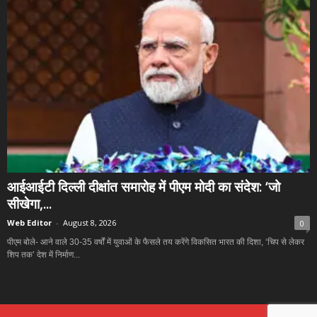
आईआईटी दिल्ली दीक्षांत समारोह में पीएम मोदी का संदेश: ‘जो
सीखेगा,...
Web Editor
-
August 8, 2026
0
पीएम बोले- आने वाले 30-35 वर्षों में युवाओं के फैसले तय करेंगे विकसित भारत की दिशा, ‘चिप से लेकर
शिप तक’ देश में निर्माण...