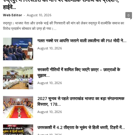
हाईवे...
Web Editor
-
August 10, 2026
0
रुद्रपुर। भाजपा नेता और उनके भाई की गिरफ्तारी की मांग को लेकर रुद्रपुर में वाल्मीकि समाज का
विरोध प्रदर्शन सोमवार को उग्र हो गया।...
गलत नक्शे पर आपत्ति जताने वाली लवलीना की PM मोदी ने...
August 10, 2026
सरकारी नीतियों में शामिल किए जाएंगे छात्र – छात्राओं के
सुझाव...
August 10, 2026
2027 चुनाव से पहले उत्तराखंड भाजपा का बड़ा संगठनात्मक
विस्तार, 178...
August 10, 2026
उत्तरकाशी में 4.2 तीव्रता के भूकंप से हिली धरती, टिहरी में...
August 10, 2026