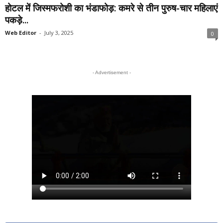
होटल में जिस्मफरोशी का भंडाफोड़: कमरे से तीन पुरुष-चार महिलाएं
पकड़े...
Web Editor
-
July 3, 2025
0
- Advertisement -