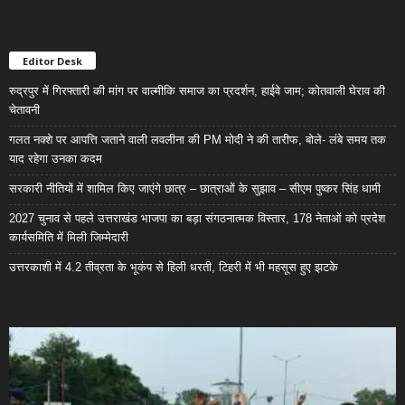
Editor Desk
रुद्रपुर में गिरफ्तारी की मांग पर वाल्मीकि समाज का प्रदर्शन, हाईवे जाम; कोतवाली घेराव की
चेतावनी
गलत नक्शे पर आपत्ति जताने वाली लवलीना की PM मोदी ने की तारीफ, बोले- लंबे समय तक
याद रहेगा उनका कदम
सरकारी नीतियों में शामिल किए जाएंगे छात्र – छात्राओं के सुझाव – सीएम पुष्कर सिंह धामी
2027 चुनाव से पहले उत्तराखंड भाजपा का बड़ा संगठनात्मक विस्तार, 178 नेताओं को प्रदेश
कार्यसमिति में मिली जिम्मेदारी
उत्तरकाशी में 4.2 तीव्रता के भूकंप से हिली धरती, टिहरी में भी महसूस हुए झटके