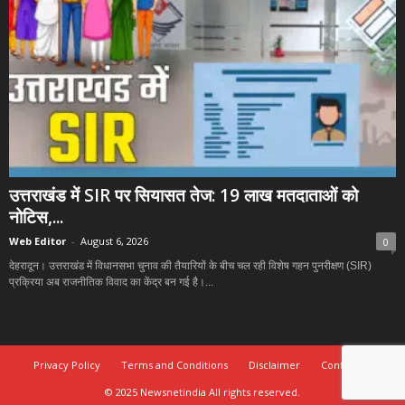
उत्तराखंड में SIR पर सियासत तेज: 19 लाख मतदाताओं को
नोटिस,...
Web Editor
-
August 6, 2026
0
देहरादून। उत्तराखंड में विधानसभा चुनाव की तैयारियों के बीच चल रही विशेष गहन पुनरीक्षण (SIR)
प्रक्रिया अब राजनीतिक विवाद का केंद्र बन गई है।...
Privacy Policy
Terms and Conditions
Disclaimer
Contact Us
© 2025 Newsnetindia All rights reserved.