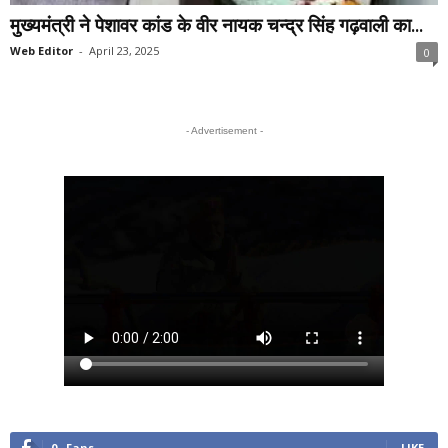
मुख्यमंत्री ने पेशावर कांड के वीर नायक चन्द्र सिंह गढ़वाली का...
Web Editor
-
April 23, 2025
0
- Advertisement -
0
Fans
LIKE