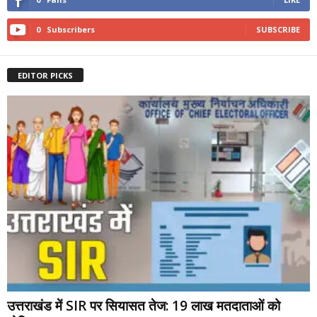
0
Subscribers
SUBSCRIBE
EDITOR PICKS
उत्तराखंड में SIR पर सियासत तेज: 19 लाख मतदाताओं को