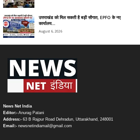
उत्तराखंड को मिल सकती है बड़ी सौगात, EPFO के नए
कार्यालय...
August 6, 2026
News Net India
Editor:-
Anurag Patani
Address:-
63 B Rajpur Road Dehradun, Uttarakhand, 248001
Email:-
newsnetindiamail@gmail.com