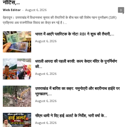
नोटिस,...
Web Editor
-
August 6, 2026
0
देहरादून। उत्तराखंड में विधानसभा चुनाव की तैयारियों के बीच चल रही विशेष गहन पुनरीक्षण (SIR)
प्रक्रिया अब राजनीतिक विवाद का केंद्र बन गई है।...
भारत में आएंगे प्लास्टिक के नोट! RBI ने शुरू की तैयारी,...
August 6, 2026
धराली आपदा की पहली बरसी: कल्प केदार मंदिर के पुनर्निर्माण
की...
August 6, 2026
उत्तराखंड में बारिश का कहर: यमुनोत्री और बदरीनाथ हाईवे पर
भूस्खलन,...
August 6, 2026
सीएम धामी ने दिए हाई अलर्ट के निर्देश, भारी वर्षा के...
August 6, 2026