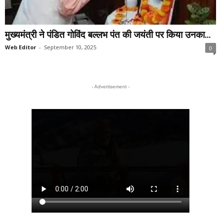
मुख्यमंत्री ने पंडित गोविंद बल्लभ पंत की जयंती पर किया उनका...
Web Editor
-
September 10, 2025
0
- Advertisement -