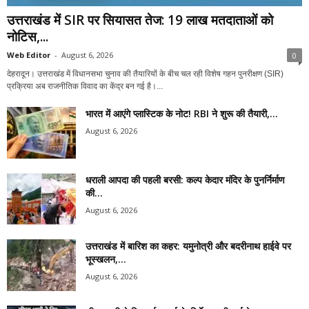
उत्तराखंड में SIR पर सियासत तेज: 19 लाख मतदाताओं को
नोटिस,...
Web Editor
-
August 6, 2026
0
देहरादून। उत्तराखंड में विधानसभा चुनाव की तैयारियों के बीच चल रही विशेष गहन पुनरीक्षण (SIR)
प्रक्रिया अब राजनीतिक विवाद का केंद्र बन गई है।...
भारत में आएंगे प्लास्टिक के नोट! RBI ने शुरू की तैयारी,...
August 6, 2026
धराली आपदा की पहली बरसी: कल्प केदार मंदिर के पुनर्निर्माण
की...
August 6, 2026
उत्तराखंड में बारिश का कहर: यमुनोत्री और बदरीनाथ हाईवे पर
भूस्खलन,...
August 6, 2026