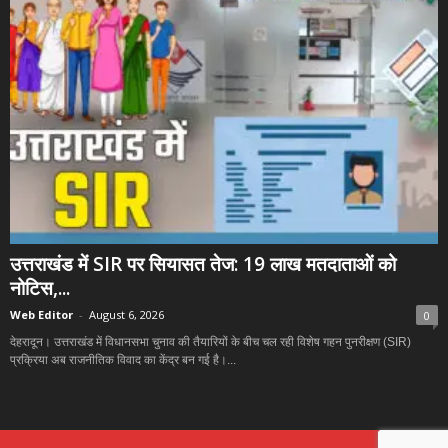
उत्तराखंड में SIR पर सियासत तेज: 19 लाख मतदाताओं को
नोटिस,...
Web Editor
-
August 6, 2026
0
देहरादून। उत्तराखंड में विधानसभा चुनाव की तैयारियों के बीच चल रही विशेष गहन पुनरीक्षण (SIR)
प्रक्रिया अब राजनीतिक विवाद का केंद्र बन गई है।...