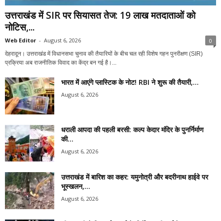
उत्तराखंड में SIR पर सियासत तेज: 19 लाख मतदाताओं को
नोटिस,...
Web Editor
-
August 6, 2026
0
देहरादून। उत्तराखंड में विधानसभा चुनाव की तैयारियों के बीच चल रही विशेष गहन पुनरीक्षण (SIR)
प्रक्रिया अब राजनीतिक विवाद का केंद्र बन गई है।...
भारत में आएंगे प्लास्टिक के नोट! RBI ने शुरू की तैयारी,...
August 6, 2026
धराली आपदा की पहली बरसी: कल्प केदार मंदिर के पुनर्निर्माण
की...
August 6, 2026
उत्तराखंड में बारिश का कहर: यमुनोत्री और बदरीनाथ हाईवे पर
भूस्खलन,...
August 6, 2026