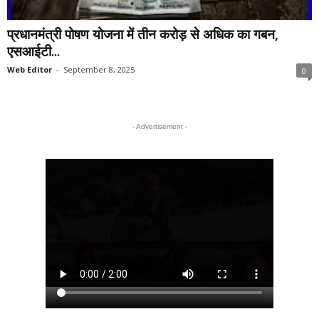
प्रधानमंत्री पोषण योजना में तीन करोड़ से अधिक का गबन,
एसआईटी...
Web Editor
-
September 8, 2025
0
- Advertisement -