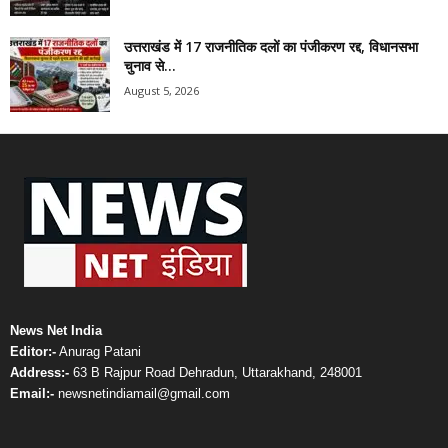
उत्तराखंड में 17 राजनीतिक दलों का पंजीकरण रद्द, विधानसभा
चुनाव से...
August 5, 2026
News Net India
Editor:-
Anurag Patani
Address:-
63 B Rajpur Road Dehradun, Uttarakhand, 248001
Email:-
newsnetindiamail@gmail.com