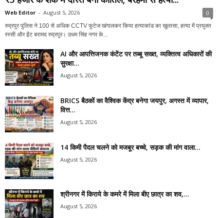
Web Editor
-
August 5, 2026
0
रुद्रपुर पुलिस ने 100 से अधिक CCTV फुटेज खंगालकर किया हत्याकांड का खुलासा, हत्या में प्रयुक्त
रस्सी और ईंट बरामद रुद्रपुर। उधम सिंह नगर के...
AI और आपत्तिजनक कंटेंट पर तब्बू सख्त, व्यक्तित्व अधिकारों की
सुरक्षा...
August 5, 2026
BRICS बैठकों का वैश्विक केंद्र बनेगा जयपुर, अगस्त में व्यापार,
वित्त...
August 5, 2026
14 किमी पैदल चलने को मजबूर बच्चे, सड़क की मांग वाला...
August 5, 2026
श्रीनगर में किराये के कमरे में मिला बीए छात्र का शव,...
August 5, 2026