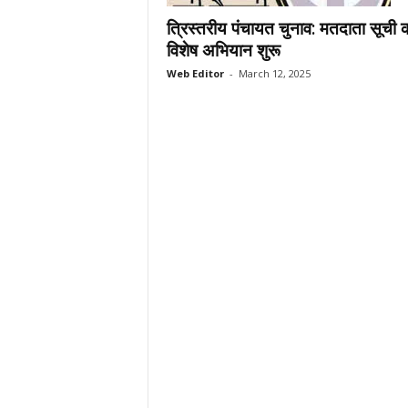
.
त्रिस्तरीय पंचायत चुनाव: मतदाता सूची 
c
विशेष अभियान शुरू
o
Web Editor
-
March 12, 2025
m
/