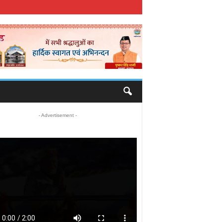
- Advertisement -