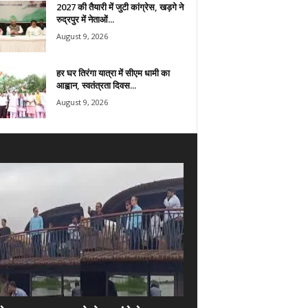
2027 की तैयारी में जुटी कांग्रेस, खड़गे ने
रुद्रपुर में नेताओं...
August 9, 2026
हर घर तिरंगा यात्रा में सीएम धामी का
आह्वान, स्वतंत्रता दिवस...
August 9, 2026