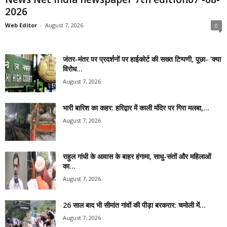
2026
Web Editor
-
August 7, 2026
0
जंतर-मंतर पर प्रदर्शनों पर हाईकोर्ट की सख्त टिप्पणी, पूछा- ‘क्या
विरोध...
August 7, 2026
भारी बारिश का कहर: हरिद्वार में काली मंदिर पर गिरा मलबा,...
August 7, 2026
राहुल गांधी के आवास के बाहर हंगामा, साधु-संतों और महिलाओं
का...
August 7, 2026
26 साल बाद भी सीमांत गांवों की पीड़ा बरकरार: चमोली में...
August 7, 2026