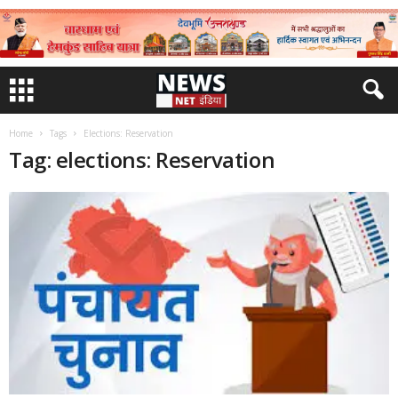
Home
Tags
Elections: Reservation
Tag: elections: Reservation