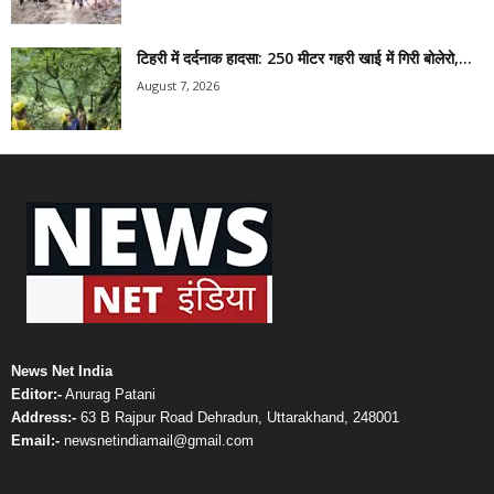
टिहरी में दर्दनाक हादसा: 250 मीटर गहरी खाई में गिरी बोलेरो,...
August 7, 2026
News Net India
Editor:-
Anurag Patani
Address:-
63 B Rajpur Road Dehradun, Uttarakhand, 248001
Email:-
newsnetindiamail@gmail.com