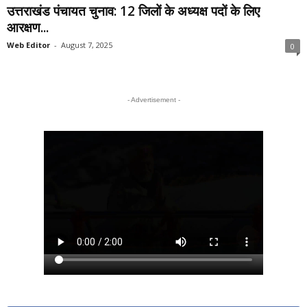
उत्तराखंड पंचायत चुनाव: 12 जिलों के अध्यक्ष पदों के लिए
आरक्षण...
Web Editor
-
August 7, 2025
0
- Advertisement -