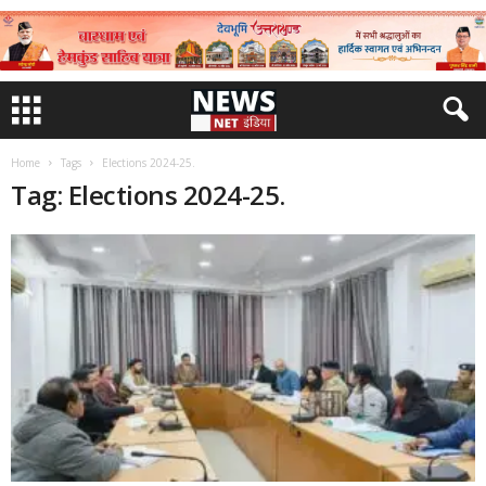
Home
Tags
Elections 2024-25.
Tag: Elections 2024-25.