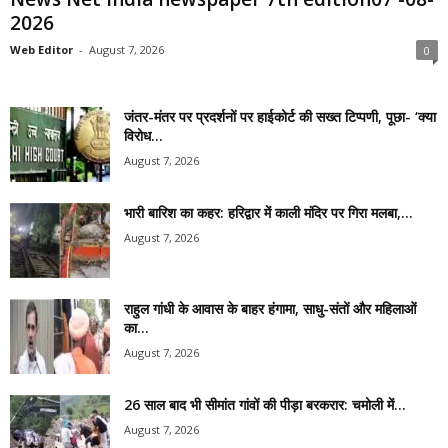
2026
Web Editor
-
August 7, 2026
0
जंतर-मंतर पर प्रदर्शनों पर हाईकोर्ट की सख्त टिप्पणी, पूछा- ‘क्या
विरोध...
August 7, 2026
भारी बारिश का कहर: हरिद्वार में काली मंदिर पर गिरा मलबा,...
August 7, 2026
राहुल गांधी के आवास के बाहर हंगामा, साधु-संतों और महिलाओं
का...
August 7, 2026
26 साल बाद भी सीमांत गांवों की पीड़ा बरकरार: चमोली में...
August 7, 2026