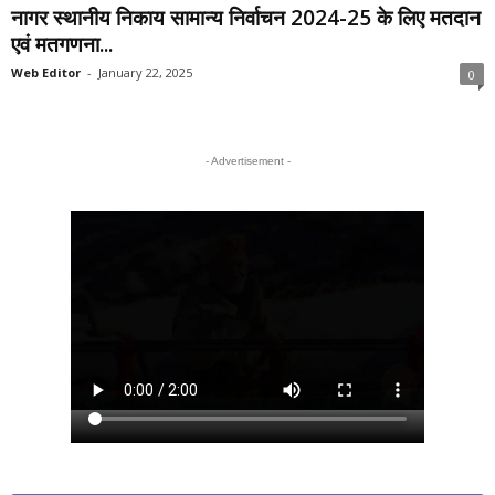
नागर स्थानीय निकाय सामान्य निर्वाचन 2024-25 के लिए मतदान
एवं मतगणना...
Web Editor
-
January 22, 2025
0
- Advertisement -