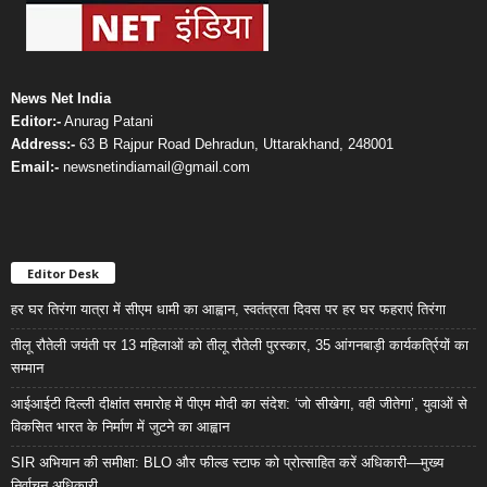
News Net India
Editor:-
Anurag Patani
Address:-
63 B Rajpur Road Dehradun, Uttarakhand, 248001
Email:-
newsnetindiamail@gmail.com
Editor Desk
हर घर तिरंगा यात्रा में सीएम धामी का आह्वान, स्वतंत्रता दिवस पर हर घर फहराएं तिरंगा
तीलू रौतेली जयंती पर 13 महिलाओं को तीलू रौतेली पुरस्कार, 35 आंगनबाड़ी कार्यकर्त्रियों का
सम्मान
आईआईटी दिल्ली दीक्षांत समारोह में पीएम मोदी का संदेश: ‘जो सीखेगा, वही जीतेगा’, युवाओं से
विकसित भारत के निर्माण में जुटने का आह्वान
SIR अभियान की समीक्षा: BLO और फील्ड स्टाफ को प्रोत्साहित करें अधिकारी—मुख्य
निर्वाचन अधिकारी