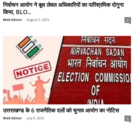
निर्वाचन आयोग ने बूथ लेवल अधिकारियों का पारिश्रमिक दोगुना
किया, BLO...
Web Editor
-
August 2, 2025
0
उत्तराखण्ड के 6 राजनैतिक दलों को चुनाव आयोग का नोटिस
Web Editor
-
July 8, 2025
0