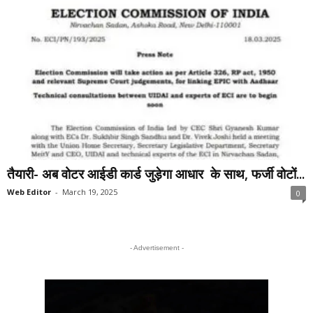
तैयारी- अब वोटर आईडी कार्ड जुड़ेगा आधार के साथ, फर्जी वोटों...
Web Editor
-
March 19, 2025
0
- Advertisement -