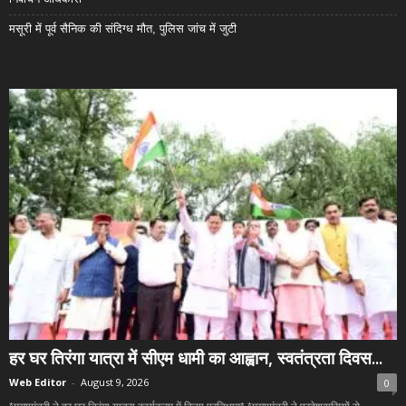
मसूरी में पूर्व सैनिक की संदिग्ध मौत, पुलिस जांच में जुटी
हर घर तिरंगा यात्रा में सीएम धामी का आह्वान, स्वतंत्रता दिवस...
Web Editor
-
August 9, 2026
0