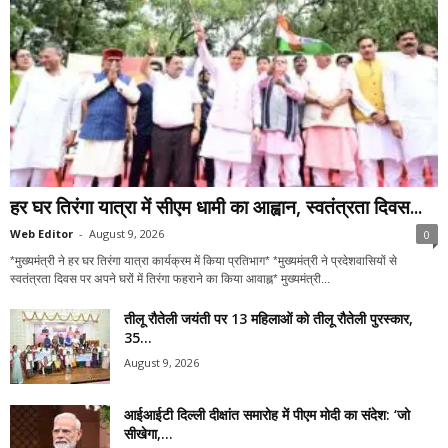
हर घर तिरंगा यात्रा में सीएम धामी का आह्वान, स्वतंत्रता दिवस...
Web Editor
-
August 9, 2026
0
*मुख्यमंत्री ने हर घर तिरंगा यात्रा कार्यक्रम में किया प्रतिभाग* *मुख्यमंत्री ने प्रदेशवासियों से
स्वतंत्रता दिवस पर अपने घरों में तिरंगा फहराने का किया आवाह्न* मुख्यमंत्री...
तीलू रौतेली जयंती पर 13 महिलाओं को तीलू रौतेली पुरस्कार,
35...
August 9, 2026
आईआईटी दिल्ली दीक्षांत समारोह में पीएम मोदी का संदेश: ‘जो
सीखेगा,...