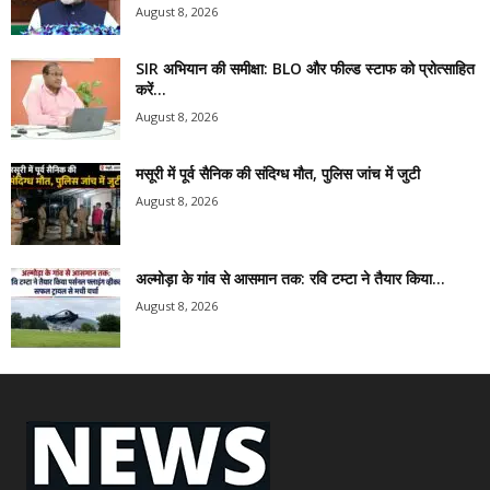
August 8, 2026
SIR अभियान की समीक्षा: BLO और फील्ड स्टाफ को प्रोत्साहित
करें...
August 8, 2026
मसूरी में पूर्व सैनिक की संदिग्ध मौत, पुलिस जांच में जुटी
August 8, 2026
अल्मोड़ा के गांव से आसमान तक: रवि टम्टा ने तैयार किया...
August 8, 2026