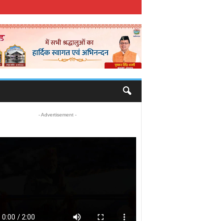
- Advertisement -