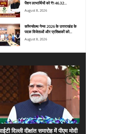
पेंशन लाभार्थियों को ₹146.32...
August 8, 2026
कॉमनवेल्थ गेम्स 2026 के उत्तराखंड के
पदक विजेताओं और प्रशिक्षकों को...
August 8, 2026
ी दिल्ली दीक्षांत समारोह में पीएम मोदी