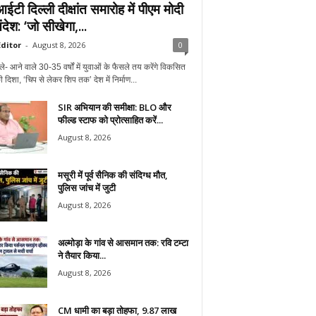
टी दिल्ली दीक्षांत समारोह में पीएम मोदी
देश: ‘जो सीखेगा,...
ditor
-
August 8, 2026
0
ले- आने वाले 30-35 वर्षों में युवाओं के फैसले तय करेंगे विकसित
 दिशा, ‘चिप से लेकर शिप तक’ देश में निर्माण...
SIR अभियान की समीक्षा: BLO और
फील्ड स्टाफ को प्रोत्साहित करें...
August 8, 2026
मसूरी में पूर्व सैनिक की संदिग्ध मौत,
पुलिस जांच में जुटी
August 8, 2026
अल्मोड़ा के गांव से आसमान तक: रवि टम्टा
ने तैयार किया...
August 8, 2026
CM धामी का बड़ा तोहफा, 9.87 लाख