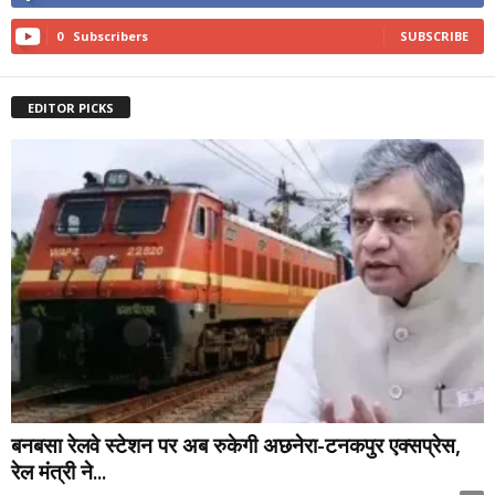
0
Subscribers
SUBSCRIBE
EDITOR PICKS
बनबसा रेलवे स्टेशन पर अब रुकेगी अछनेरा-टनकपुर एक्सप्रेस,
रेल मंत्री ने...