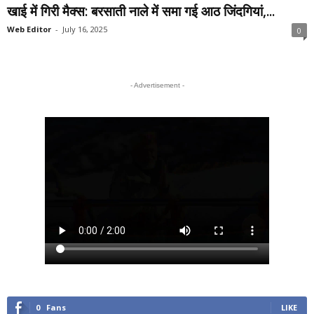
खाई में गिरी मैक्स: बरसाती नाले में समा गई आठ जिंदगियां,...
Web Editor
-
July 16, 2025
0
- Advertisement -
0
Fans
LIKE