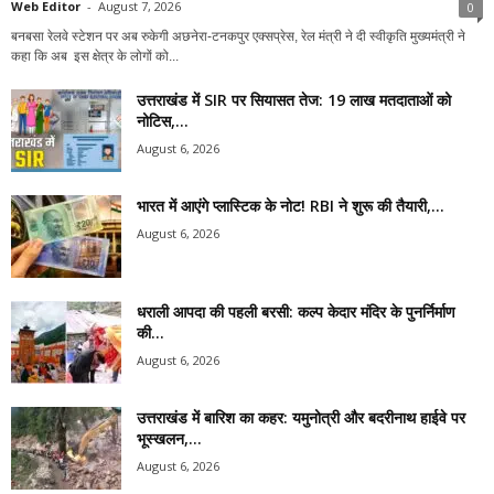
Web Editor
-
August 7, 2026
0
बनबसा रेलवे स्टेशन पर अब रुकेगी अछनेरा-टनकपुर एक्सप्रेस, रेल मंत्री ने दी स्वीकृति मुख्यमंत्री ने
कहा कि अब इस क्षेत्र के लोगों को...
उत्तराखंड में SIR पर सियासत तेज: 19 लाख मतदाताओं को
नोटिस,...
August 6, 2026
भारत में आएंगे प्लास्टिक के नोट! RBI ने शुरू की तैयारी,...
August 6, 2026
धराली आपदा की पहली बरसी: कल्प केदार मंदिर के पुनर्निर्माण
की...
August 6, 2026
उत्तराखंड में बारिश का कहर: यमुनोत्री और बदरीनाथ हाईवे पर
भूस्खलन,...
August 6, 2026