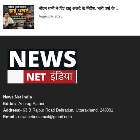
सीएम धामी ने दिए हाई अलर्ट के निर्देश, भारी वर्षा के...
August 6, 2026
News Net India
Editor:-
Anurag Patani
Address:-
63 B Rajpur Road Dehradun, Uttarakhand, 248001
Email:-
newsnetindiamail@gmail.com