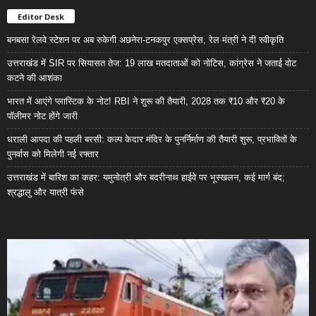
Editor Desk
बनबसा रेलवे स्टेशन पर अब रुकेगी अछनेरा-टनकपुर एक्सप्रेस, रेल मंत्री ने दी स्वीकृति
उत्तराखंड में SIR पर सियासत तेज: 19 लाख मतदाताओं को नोटिस, कांग्रेस ने जताई वोट
कटने की आशंका
भारत में आएंगे प्लास्टिक के नोट! RBI ने शुरू की तैयारी, 2028 तक ₹10 और ₹20 के
पॉलीमर नोट होंगे जारी
धराली आपदा की पहली बरसी: कल्प केदार मंदिर के पुनर्निर्माण की तैयारी शुरू, प्रभावितों के
पुनर्वास को मिलेगी नई रफ्तार
उत्तराखंड में बारिश का कहर: यमुनोत्री और बदरीनाथ हाईवे पर भूस्खलन, कई मार्ग बंद;
श्रद्धालु और यात्री फंसे