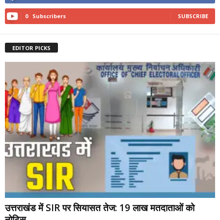
0
Subscribers
SUBSCRIBE
EDITOR PICKS
उत्तराखंड में SIR पर सियासत तेज: 19 लाख मतदाताओं को
नोटिस,...