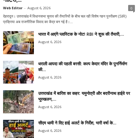
Web Editor
-
August 6, 2026
0
देहरादून। उत्तराखंड में विधानसभा चुनाव की तैयारियों के बीच चल रही विशेष गहन पुनरीक्षण (SIR)
प्रक्रिया अब राजनीतिक विवाद का केंद्र बन गई है।...
भारत में आएंगे प्लास्टिक के नोट! RBI ने शुरू की तैयारी,...
August 6, 2026
धराली आपदा की पहली बरसी: कल्प केदार मंदिर के पुनर्निर्माण
की...
August 6, 2026
उत्तराखंड में बारिश का कहर: यमुनोत्री और बदरीनाथ हाईवे पर
भूस्खलन,...
August 6, 2026
सीएम धामी ने दिए हाई अलर्ट के निर्देश, भारी वर्षा के...
August 6, 2026