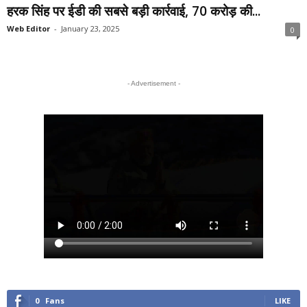
हरक सिंह पर ईडी की सबसे बड़ी कार्रवाई, 70 करोड़ की...
Web Editor
-
January 23, 2025
0
- Advertisement -
0
Fans
LIKE