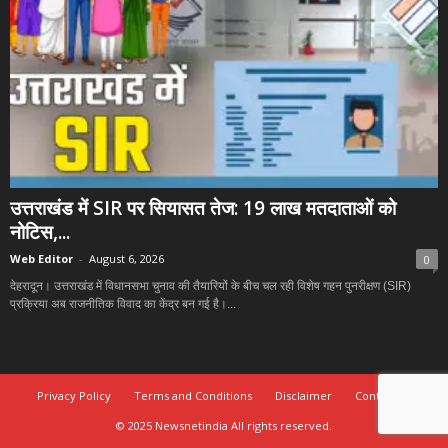
उत्तराखंड में SIR पर सियासत तेज: 19 लाख मतदाताओं को
नोटिस,...
Web Editor
-
August 6, 2026
0
देहरादून। उत्तराखंड में विधानसभा चुनाव की तैयारियों के बीच चल रही विशेष गहन पुनरीक्षण (SIR)
प्रक्रिया अब राजनीतिक विवाद का केंद्र बन गई है।...
Privacy Policy
Terms and Conditions
Disclaimer
Contact Us
© 2025 Newsnetindia All rights reserved.