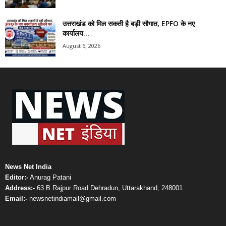
उत्तराखंड को मिल सकती है बड़ी सौगात, EPFO के नए
कार्यालय...
August 6, 2026
News Net India
Editor:-
Anurag Patani
Address:-
63 B Rajpur Road Dehradun, Uttarakhand, 248001
Email:-
newsnetindiamail@gmail.com