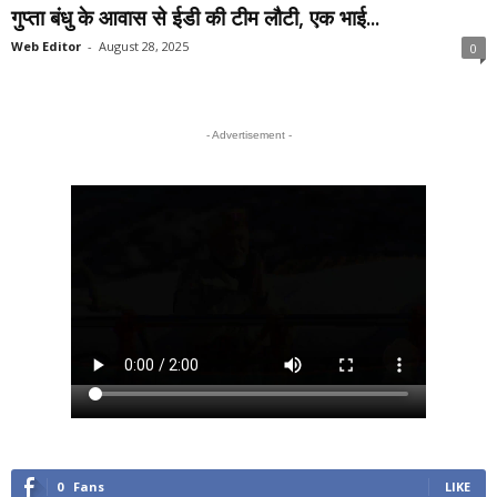
गुप्ता बंधु के आवास से ईडी की टीम लौटी, एक भाई...
Web Editor
-
August 28, 2025
0
- Advertisement -
0
Fans
LIKE