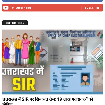
0
Subscribers
SUBSCRIBE
EDITOR PICKS
उत्तराखंड में SIR पर सियासत तेज: 19 लाख मतदाताओं को
नोटिस,...