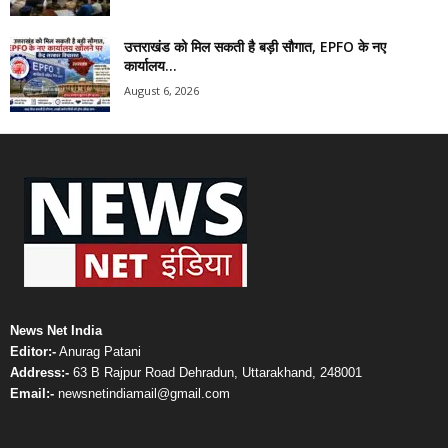
उत्तराखंड को मिल सकती है बड़ी सौगात, EPFO के नए
कार्यालय...
August 6, 2026
News Net India
Editor:-
Anurag Patani
Address:-
63 B Rajpur Road Dehradun, Uttarakhand, 248001
Email:-
newsnetindiamail@gmail.com