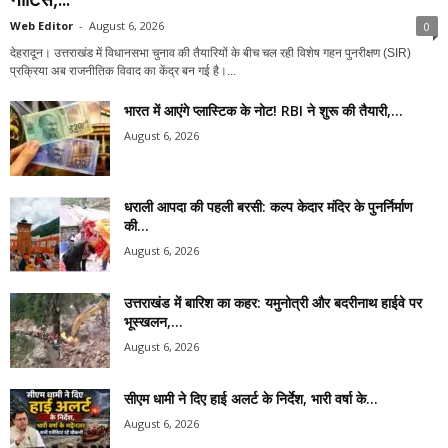
Web Editor
-
August 6, 2026
0
देहरादून। उत्तराखंड में विधानसभा चुनाव की तैयारियों के बीच चल रही विशेष गहन पुनरीक्षण (SIR)
प्रक्रिया अब राजनीतिक विवाद का केंद्र बन गई है।...
भारत में आएंगे प्लास्टिक के नोट! RBI ने शुरू की तैयारी,...
August 6, 2026
धराली आपदा की पहली बरसी: कल्प केदार मंदिर के पुनर्निर्माण
की...
August 6, 2026
उत्तराखंड में बारिश का कहर: यमुनोत्री और बदरीनाथ हाईवे पर
भूस्खलन,...
August 6, 2026
सीएम धामी ने दिए हाई अलर्ट के निर्देश, भारी वर्षा के...
August 6, 2026