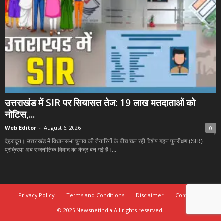
उत्तराखंड में SIR पर सियासत तेज: 19 लाख मतदाताओं को
नोटिस,...
Web Editor
-
August 6, 2026
0
देहरादून। उत्तराखंड में विधानसभा चुनाव की तैयारियों के बीच चल रही विशेष गहन पुनरीक्षण (SIR)
प्रक्रिया अब राजनीतिक विवाद का केंद्र बन गई है।...
Privacy Policy
Terms and Conditions
Disclaimer
Contact Us
© 2025 Newsnetindia All rights reserved.