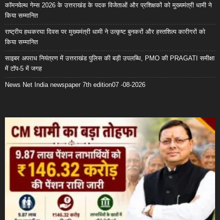
कॉमनवेल्थ गेम्स 2026 के उत्तराखंड के पदक विजेताओं और प्रशिक्षकों को मुख्यमंत्री धामी ने
किया सम्मानित
राष्ट्रीय हथकरघा दिवस पर मुख्यमंत्री धामी ने उत्कृष्ट बुनकरों और हस्तशिल्प कारीगरों को
किया सम्मानित
साइबर अपराध नियंत्रण में उत्तराखंड पुलिस की बड़ी उपलब्धि, PMO की PRAGATI समीक्षा
में टॉप-5 में जगह
News Net India newspaper 7th edition07 -08-2026