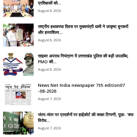
प्रशिक्षकों को...
August 8, 2026
राष्ट्रीय हथकरघा दिवस पर मुख्यमंत्री धामी ने उत्कृष्ट बुनकरों
और हस्तशिल्प...
August 8, 2026
साइबर अपराध नियंत्रण में उत्तराखंड पुलिस की बड़ी उपलब्धि,
PMO की...
August 8, 2026
News Net India newspaper 7th edition07
-08-2026
August 7, 2026
जंतर-मंतर पर प्रदर्शनों पर हाईकोर्ट की सख्त टिप्पणी, पूछा- ‘क्या
विरोध...
August 7, 2026