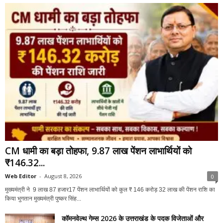
CM धामी का बड़ा तोहफा, 9.87 लाख पेंशन लाभार्थियों को
₹146.32...
Web Editor
-
August 8, 2026
0
मुख्यमंत्री ने 9 लाख 87 हजार17 पेंशन लाभार्थियों को कुल ₹ 146 करोड़ 32 लाख की पेंशन राशि का
किया भुगतान मुख्यमंत्री पुष्कर सिंह...
कॉमनवेल्थ गेम्स 2026 के उत्तराखंड के पदक विजेताओं और