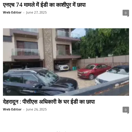
एनएच 74 मामले में ईडी का काशीपुर में छापा
Web Editor
-
June 27, 2025
0
देहरादून : पीसीएस अधिकारी के घर ईडी का छापा
Web Editor
-
June 26, 2025
0