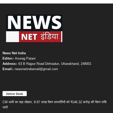
News Net India
Editor:-
Anurag Patani
Address:-
63 B Rajpur Road Dehradun, Uttarakhand, 248001
Email:-
newsnetindiamail@gmail.com
Editor Desk
CM धामी का बड़ा तोहफा, 9.87 लाख पेंशन लाभार्थियों को ₹146.32 करोड़ की पेंशन राशि
जारी