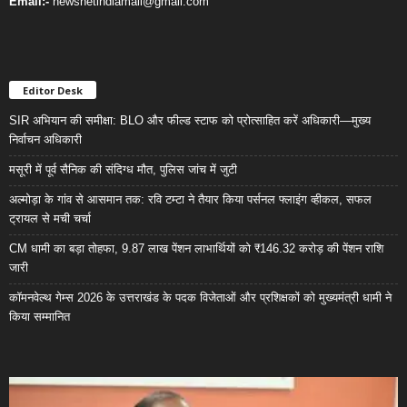
Email:-
newsnetindiamail@gmail.com
Editor Desk
SIR अभियान की समीक्षा: BLO और फील्ड स्टाफ को प्रोत्साहित करें अधिकारी—मुख्य
निर्वाचन अधिकारी
मसूरी में पूर्व सैनिक की संदिग्ध मौत, पुलिस जांच में जुटी
अल्मोड़ा के गांव से आसमान तक: रवि टम्टा ने तैयार किया पर्सनल फ्लाइंग व्हीकल, सफल
ट्रायल से मची चर्चा
CM धामी का बड़ा तोहफा, 9.87 लाख पेंशन लाभार्थियों को ₹146.32 करोड़ की पेंशन राशि
जारी
कॉमनवेल्थ गेम्स 2026 के उत्तराखंड के पदक विजेताओं और प्रशिक्षकों को मुख्यमंत्री धामी ने
किया सम्मानित