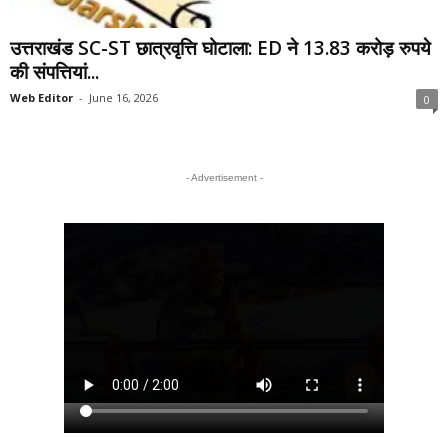
उत्तराखंड SC-ST छात्रवृत्ति घोटाला: ED ने 13.83 करोड़ रुपये
की संपत्तियां...
Web Editor
-
June 16, 2026
0
- Advertisement -