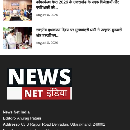
कॉमनवेल्थ गेम्स 2026 के उत्तराखंड के पदक विजेताओं और
प्रशिक्षकों को...
August 8, 2026
राष्ट्रीय हथकरघा दिवस पर मुख्यमंत्री धामी ने उत्कृष्ट बुनकरों
और हस्तशिल्प...
August 8, 2026
News Net India
Editor:-
Anurag Patani
Address:-
63 B Rajpur Road Dehradun, Uttarakhand, 248001