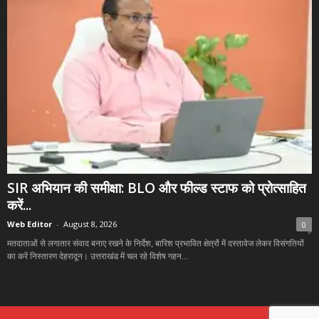
SIR अभियान की समीक्षा: BLO और फील्ड स्टाफ को प्रोत्साहित
करें...
Web Editor
-
August 8, 2026
0
मतदाताओं से लगातार संवाद बनाए रखने के निर्देश, बारिश प्रभावित क्षेत्रों में दस्तावेज लेकर विसंगतियों
का करें निस्तारण देहरादून। उत्तराखंड में चल रहे विशेष गहन...