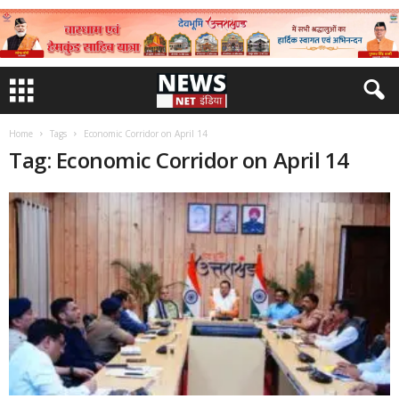
Home
Tags
Economic Corridor on April 14
Tag: Economic Corridor on April 14