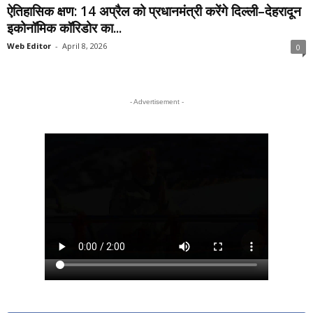
ऐतिहासिक क्षण: 14 अप्रैल को प्रधानमंत्री करेंगे दिल्ली–देहरादून
इकोनॉमिक कॉरिडोर का...
Web Editor
-
April 8, 2026
0
- Advertisement -