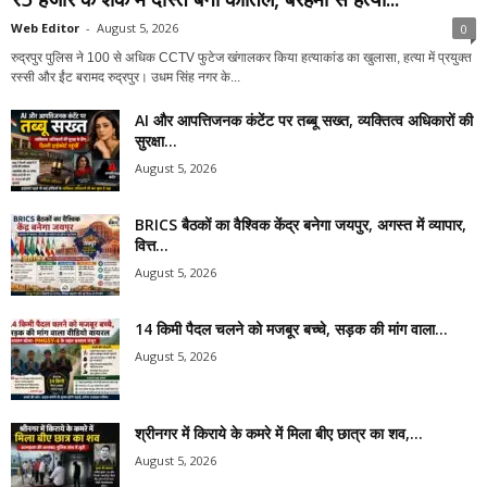
Web Editor
-
August 5, 2026
0
रुद्रपुर पुलिस ने 100 से अधिक CCTV फुटेज खंगालकर किया हत्याकांड का खुलासा, हत्या में प्रयुक्त
रस्सी और ईंट बरामद रुद्रपुर। उधम सिंह नगर के...
AI और आपत्तिजनक कंटेंट पर तब्बू सख्त, व्यक्तित्व अधिकारों की
सुरक्षा...
August 5, 2026
BRICS बैठकों का वैश्विक केंद्र बनेगा जयपुर, अगस्त में व्यापार,
वित्त...
August 5, 2026
14 किमी पैदल चलने को मजबूर बच्चे, सड़क की मांग वाला...
August 5, 2026
श्रीनगर में किराये के कमरे में मिला बीए छात्र का शव,...
August 5, 2026