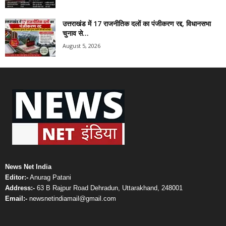
उत्तराखंड में 17 राजनीतिक दलों का पंजीकरण रद्द, विधानसभा
चुनाव से...
August 5, 2026
News Net India
Editor:-
Anurag Patani
Address:-
63 B Rajpur Road Dehradun, Uttarakhand, 248001
Email:-
newsnetindiamail@gmail.com