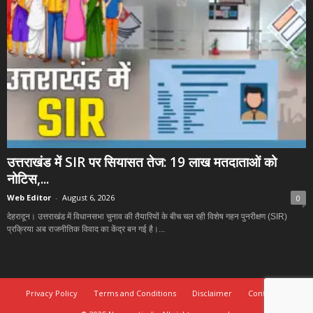
उत्तराखंड में SIR पर सियासत तेज: 19 लाख मतदाताओं को
नोटिस,...
Web Editor
-
August 6, 2026
0
देहरादून। उत्तराखंड में विधानसभा चुनाव की तैयारियों के बीच चल रही विशेष गहन पुनरीक्षण (SIR)
प्रक्रिया अब राजनीतिक विवाद का केंद्र बन गई है।...
Privacy Policy
Terms and Conditions
Disclaimer
Contact Us