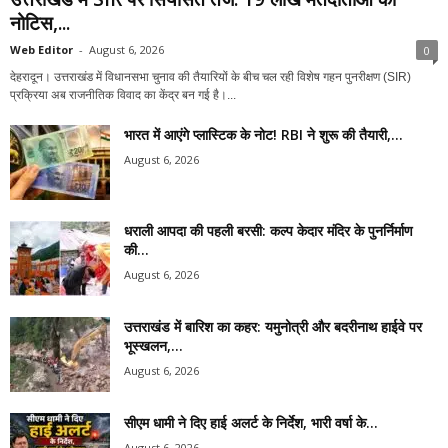
नोटिस,...
Web Editor
-
August 6, 2026
0
देहरादून। उत्तराखंड में विधानसभा चुनाव की तैयारियों के बीच चल रही विशेष गहन पुनरीक्षण (SIR)
प्रक्रिया अब राजनीतिक विवाद का केंद्र बन गई है।...
भारत में आएंगे प्लास्टिक के नोट! RBI ने शुरू की तैयारी,...
August 6, 2026
धराली आपदा की पहली बरसी: कल्प केदार मंदिर के पुनर्निर्माण
की...
August 6, 2026
उत्तराखंड में बारिश का कहर: यमुनोत्री और बदरीनाथ हाईवे पर
भूस्खलन,...
August 6, 2026
सीएम धामी ने दिए हाई अलर्ट के निर्देश, भारी वर्षा के...
August 6, 2026