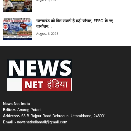
उत्तराखंड को मिल सकती है बड़ी सौगात, EPFO के नए
कार्यालय...
August 6, 2026
News Net India
Editor:-
Anurag Patani
Address:-
63 B Rajpur Road Dehradun, Uttarakhand, 248001
Email:-
newsnetindiamail@gmail.com