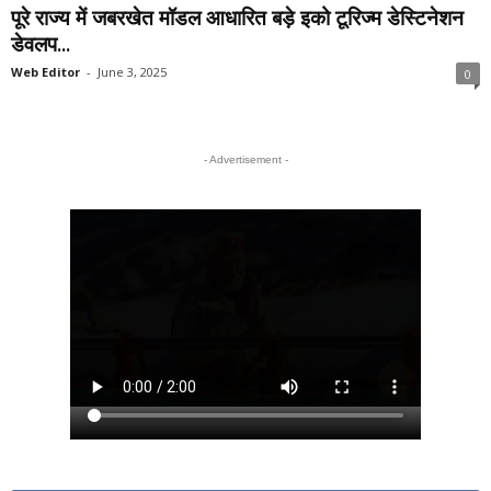
पूरे राज्य में जबरखेत मॉडल आधारित बड़े इको टूरिज्म डेस्टिनेशन
डेवलप...
Web Editor
-
June 3, 2025
0
- Advertisement -