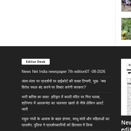
Editor Desk
News Net India newspaper 7th edition07 -08-2026
जंतर-मंतर पर प्रदर्शनों पर हाईकोर्ट की सख्त टिप्पणी, पूछा- ‘क्या
विरोध स्थल बंद करने पर विचार करेगी सरकार?’
भारी बारिश का कहर: हरिद्वार में काली मंदिर पर गिरा मलबा,
श्रीनगर में अलकनंदा का जलस्तर खतरे से नीचे लेकिन अलर्ट
जारी
राहुल गांधी के आवास के बाहर हंगामा, साधु-संतों और महिलाओं का
New
प्रदर्शन; पुलिस ने प्रदर्शनकारियों को हिरासत में लिया
edi