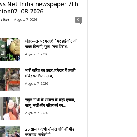
s Net India newspaper 7th
tion07 -08-2026
ditor
-
August 7, 2026
0
जंतर-मंतर पर प्रदर्शनों पर हाईकोर्ट की
सख्त टिप्पणी, पूछा- ‘क्या विरोध...
August 7, 2026
भारी बारिश का कहर: हरिद्वार में काली
मंदिर पर गिरा मलबा,...
August 7, 2026
राहुल गांधी के आवास के बाहर हंगामा,
साधु-संतों और महिलाओं का...
August 7, 2026
26 साल बाद भी सीमांत गांवों की पीड़ा
बरकरार: चमोली में...