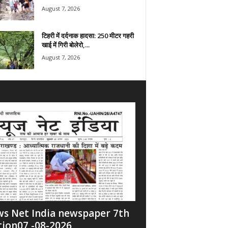
August 7, 2026
टिहरी में दर्दनाक हादसा: 250 मीटर गहरी
खाई में गिरी बोलेरो,...
August 7, 2026
s Net India newspaper 7th
tion07 -08-2026