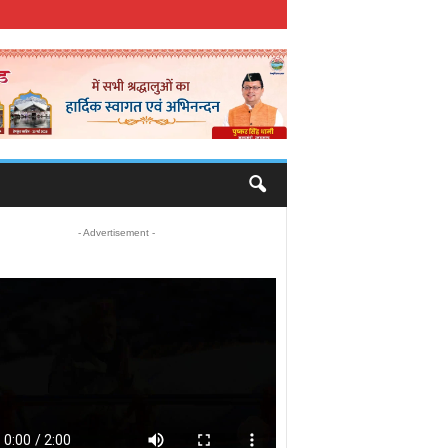
- Advertisement -