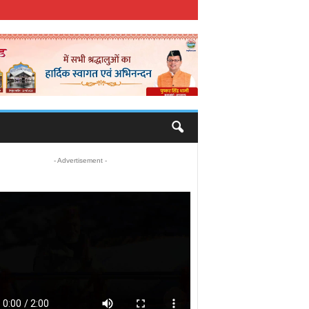
- Advertisement -