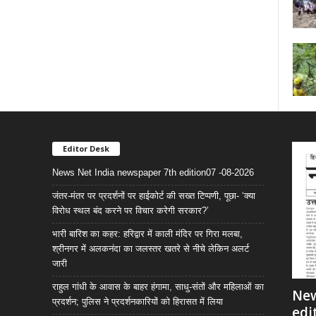
Editor Desk
News Net India newspaper 7th edition07 -08-2026
जंतर-मंतर पर प्रदर्शनों पर हाईकोर्ट की सख्त टिप्पणी, पूछा- ‘क्या
विरोध स्थल बंद करने पर विचार करेगी सरकार?’
भारी बारिश का कहर: हरिद्वार में काली मंदिर पर गिरा मलबा,
श्रीनगर में अलकनंदा का जलस्तर खतरे से नीचे लेकिन अलर्ट
जारी
राहुल गांधी के आवास के बाहर हंगामा, साधु-संतों और महिलाओं का
New
प्रदर्शन; पुलिस ने प्रदर्शनकारियों को हिरासत में लिया
edi