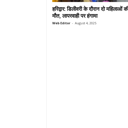
.
हरिद्वार: डिलीवरी के दौरान दो महिलाओं क
c
मौत, लापरवाही पर हंगामा
o
Web Editor
-
August 4, 2025
m
/