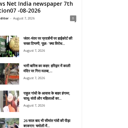
s Net India newspaper 7th
tion07 -08-2026
ditor
-
August 7, 2026
0
जंतर-मंतर पर प्रदर्शनों पर हाईकोर्ट की
सख्त टिप्पणी, पूछा- ‘क्या विरोध...
August 7, 2026
भारी बारिश का कहर: हरिद्वार में काली
मंदिर पर गिरा मलबा,...
August 7, 2026
राहुल गांधी के आवास के बाहर हंगामा,
साधु-संतों और महिलाओं का...
August 7, 2026
26 साल बाद भी सीमांत गांवों की पीड़ा
बरकरार: चमोली में...