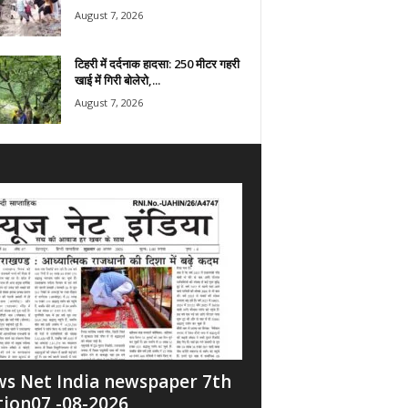
August 7, 2026
टिहरी में दर्दनाक हादसा: 250 मीटर गहरी
खाई में गिरी बोलेरो,...
August 7, 2026
s Net India newspaper 7th
tion07 -08-2026