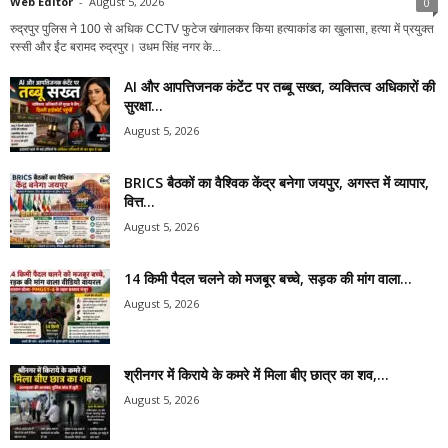
Web Editor
-
August 5, 2026
0
रुद्रपुर पुलिस ने 100 से अधिक CCTV फुटेज खंगालकर किया हत्याकांड का खुलासा, हत्या में प्रयुक्त
रस्सी और ईंट बरामद रुद्रपुर। उधम सिंह नगर के...
AI और आपत्तिजनक कंटेंट पर तब्बू सख्त, व्यक्तित्व अधिकारों की
सुरक्षा...
August 5, 2026
BRICS बैठकों का वैश्विक केंद्र बनेगा जयपुर, अगस्त में व्यापार,
वित्त...
August 5, 2026
14 किमी पैदल चलने को मजबूर बच्चे, सड़क की मांग वाला...
August 5, 2026
श्रीनगर में किराये के कमरे में मिला बीए छात्र का शव,...
August 5, 2026