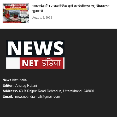
उत्तराखंड में 17 राजनीतिक दलों का पंजीकरण रद्द, विधानसभा
चुनाव से...
August 5, 2026
News Net India
Editor:-
Anurag Patani
Address:-
63 B Rajpur Road Dehradun, Uttarakhand, 248001
Email:-
newsnetindiamail@gmail.com