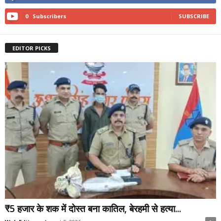
0
Subscribers
SUBSCRIBE
EDITOR PICKS
₹5 हजार के शक में दोस्त बना कातिल, बेरहमी से हत्या...