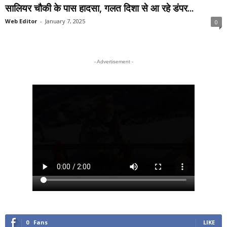
सालियर चौकी के पास हादसा, गलत दिशा से आ रहे डंपर...
Web Editor
-
January 7, 2025
0
- Advertisement -
0
Fans
LIKE