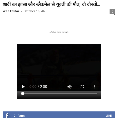
शादी का झांसा और ब्लैकमेल से युवती की मौत, दो दोस्तों...
Web Editor
-
October 13, 2025
0
- Advertisement -
0
Fans
LIKE