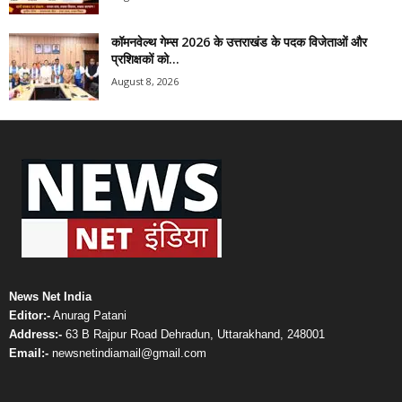
कॉमनवेल्थ गेम्स 2026 के उत्तराखंड के पदक विजेताओं और
प्रशिक्षकों को...
August 8, 2026
News Net India
Editor:-
Anurag Patani
Address:-
63 B Rajpur Road Dehradun, Uttarakhand, 248001
Email:-
newsnetindiamail@gmail.com