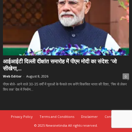
आईआईटी दिल्ली दीक्षांत समारोह में पीएम मोदी का संदेश: ‘जो
सीखेगा,...
Web Editor
-
August 8, 2026
0
पीएम बोले- आने वाले 30-35 वर्षों में युवाओं के फैसले तय करेंगे विकसित भारत की दिशा, ‘चिप से लेकर
शिप तक’ देश में निर्माण...
Privacy Policy
Terms and Conditions
Disclaimer
Contact Us
© 2025 Newsnetindia All rights reserved.