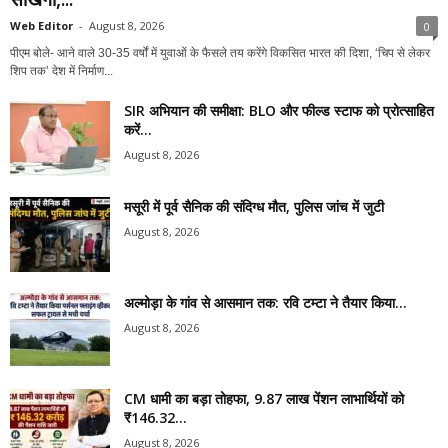
Web Editor
-
August 8, 2026
0
पीएम बोले- आने वाले 30-35 वर्षों में युवाओं के फैसले तय करेंगे विकसित भारत की दिशा, ‘चिप से लेकर
शिप तक’ देश में निर्माण...
SIR अभियान की समीक्षा: BLO और फील्ड स्टाफ को प्रोत्साहित
करें...
August 8, 2026
मसूरी में पूर्व सैनिक की संदिग्ध मौत, पुलिस जांच में जुटी
August 8, 2026
अल्मोड़ा के गांव से आसमान तक: रवि टम्टा ने तैयार किया...
August 8, 2026
CM धामी का बड़ा तोहफा, 9.87 लाख पेंशन लाभार्थियों को
₹146.32...
August 8, 2026