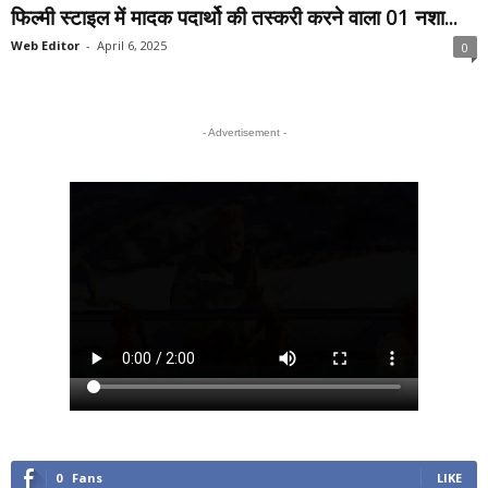
फिल्मी स्टाइल में मादक पदार्थो की तस्करी करने वाला 01 नशा...
Web Editor
-
April 6, 2025
0
- Advertisement -
0
Fans
LIKE