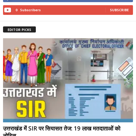
0
Subscribers
SUBSCRIBE
EDITOR PICKS
उत्तराखंड में SIR पर सियासत तेज: 19 लाख मतदाताओं को
नोटिस,...