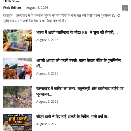
Web Editor
-
August 6, 2026
0
देहरादून। उत्तराखंड में विधानसभा चुनाव की तैयारियों के बीच चल रही विशेष गहन पुनरीक्षण (SIR)
प्रक्रिया अब राजनीतिक विवाद का केंद्र बन गई है।...
भारत में आएंगे प्लास्टिक के नोट! RBI ने शुरू की तैयारी,...
August 6, 2026
धराली आपदा की पहली बरसी: कल्प केदार मंदिर के पुनर्निर्माण
की...
August 6, 2026
उत्तराखंड में बारिश का कहर: यमुनोत्री और बदरीनाथ हाईवे पर
भूस्खलन,...
August 6, 2026
सीएम धामी ने दिए हाई अलर्ट के निर्देश, भारी वर्षा के...
August 6, 2026