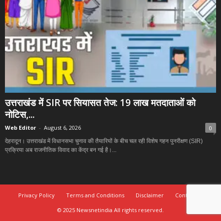
उत्तराखंड में SIR पर सियासत तेज: 19 लाख मतदाताओं को
नोटिस,...
Web Editor
-
August 6, 2026
0
देहरादून। उत्तराखंड में विधानसभा चुनाव की तैयारियों के बीच चल रही विशेष गहन पुनरीक्षण (SIR)
प्रक्रिया अब राजनीतिक विवाद का केंद्र बन गई है।...
Privacy Policy
Terms and Conditions
Disclaimer
Contact Us
© 2025 Newsnetindia All rights reserved.