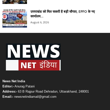
उत्तराखंड को मिल सकती है बड़ी सौगात, EPFO के नए
कार्यालय...
August 6, 2026
News Net India
Editor:-
Anurag Patani
Address:-
63 B Rajpur Road Dehradun, Uttarakhand, 248001
Email:-
newsnetindiamail@gmail.com